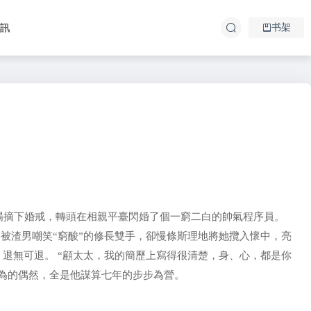
书架
資訊
場摘下婚戒，轉頭在相親平臺閃婚了個一窮二白的帥氣程序員。
被渣男嘲笑“窮酸”的修長雙手，卻慢條斯理地將她攬入懷中，亮
，退無可退。 “顧太太，我的簡歷上寫得很清楚，身、心，都是你
以為的偶然，全是他謀算七年的步步為營。