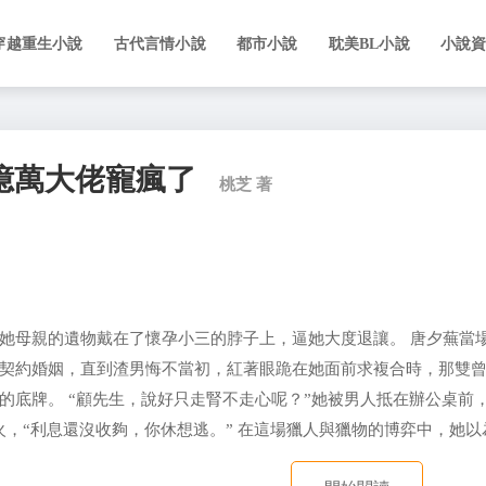
穿越重生小說
古代言情小說
都市小說
耽美BL小說
小說
億萬大佬寵瘋了
桃芝 著
她母親的遺物戴在了懷孕小三的脖子上，逼她大度退讓。 唐夕蕪當
契約婚姻，直到渣男悔不當初，紅著眼跪在她面前求複合時，那雙曾
的底牌。 “顧先生，說好只走腎不走心呢？”她被男人抵在辦公桌前
火，“利息還沒收夠，你休想逃。” 在這場獵人與獵物的博弈中，她