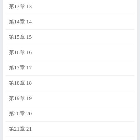
第13章 13
第14章 14
第15章 15
第16章 16
第17章 17
第18章 18
第19章 19
第20章 20
第21章 21