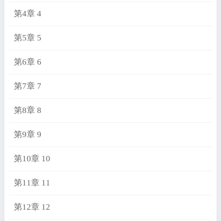
第4章 4
第5章 5
第6章 6
第7章 7
第8章 8
第9章 9
第10章 10
第11章 11
第12章 12