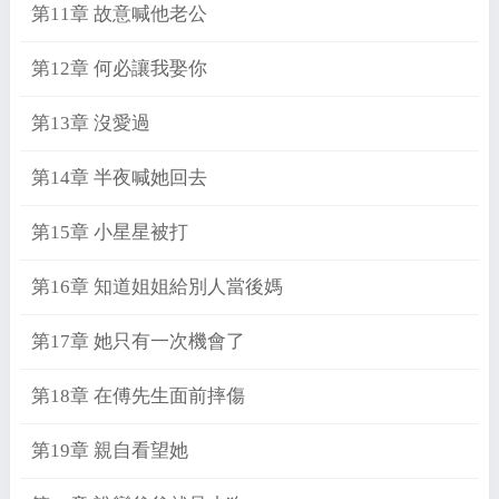
第11章 故意喊他老公
第12章 何必讓我娶你
第13章 沒愛過
第14章 半夜喊她回去
第15章 小星星被打
第16章 知道姐姐給別人當後媽
第17章 她只有一次機會了
第18章 在傅先生面前摔傷
第19章 親自看望她