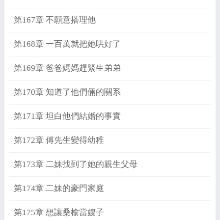
第167章 不願意搭理他
第168章 一百萬就把她哄好了
第169章 爸爸媽媽趕緊生弟弟
第170章 知道了他們倆的關系
第171章 坦白他們結婚的事實
第172章 傅先生變得幼稚
第173章 二妹找到了她的親生父母
第174章 二妹的豪門家庭
第175章 想讓桑榆當嫂子