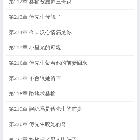
第212章 桑榆被顧家三哥親
第213章 傅先生發飆了
第214章 今天沒心情滿足你
第215章 小星光的母親
第216章 傅先生帶着他的前妻回來
第217章 不會讓她留下
第218章 跪地求桑榆
第219章 誤認爲是傅先生的前妻
第220章 傅先生咬她的脣
第221章 終於把老男人哄好了