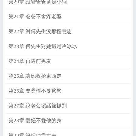
第20章 誰變爸爸就是小狗
第21章 爸爸不會疼老婆
第22章 對傅先生沒那種意思
第23章 傅先生對她還是冷冰冰
第24章 再遇前男友
第25章 讓她收拾東西走
第26章 要桑榆不要爸爸
第27章 說老公壞話被抓到
第28章 愛錢不愛他的身
第29章 沒把他當丈夫