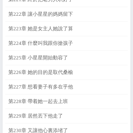
第222章 讓小星星的媽媽留下
第223章 她是女主人她說了算
第224章 什麼叫我跟你搶孩子
第225章 小星星開始動容了
第226章 她的目的是取代桑榆
第227章 想看妻子有多在乎他
第228章 帶着她一起去上班
第229章 居然丟下他走了
第230章 又讓他心裏添堵了