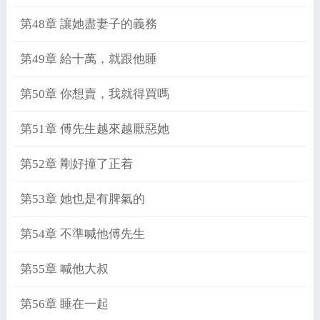
第48章 讓她盡妻子的義務
第49章 給十萬，就跟他睡
第50章 你想賣，我就得買嗎
第51章 傅先生越來越厭惡她
第52章 剛好撞了正着
第53章 她也是有脾氣的
第54章 不準喊他傅先生
第55章 喊他大叔
第56章 睡在一起