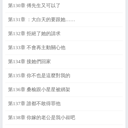
第130章 傅先生又可以了
第131章 ：大白天的要跟她……
第132章 拒絕了她的請求
第133章 不會再主動關心他
第134章 接她們回家
第135章 你不也是這麼對我的
第136章 桑榆跟小星星被綁架
第137章 誰都不敢得罪他
第138章 你嫁的老公是我小叔吧