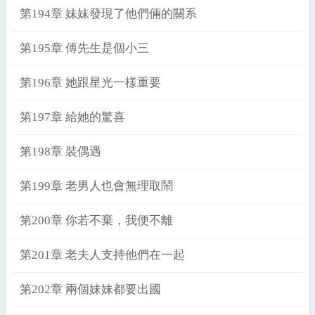
第194章 妹妹發現了他們倆的關系
第195章 傅先生是個小三
第196章 她跟星光一樣重要
第197章 給她的驚喜
第198章 裝偶遇
第199章 老男人也會無理取鬧
第200章 你若不棄，我便不離
第201章 老夫人支持他們在一起
第202章 兩個妹妹都要出國