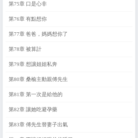
第75章 口是心非
第76章 有點想你
第77章 爸爸，媽媽想你了
第78章 被算計
第79章 想讓姐姐私奔
第80章 桑榆主動親傅先生
第81章 第一次是給他的
第82章 讓她吃避孕藥
第83章 傅先生替妻子出氣