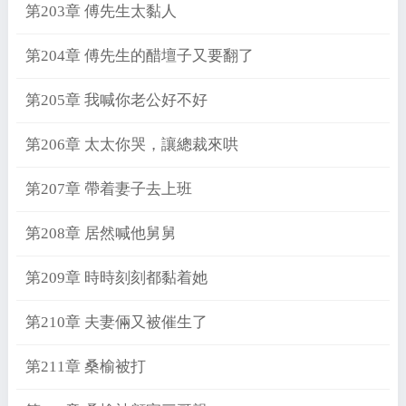
第203章 傅先生太黏人
第204章 傅先生的醋壇子又要翻了
第205章 我喊你老公好不好
第206章 太太你哭，讓總裁來哄
第207章 帶着妻子去上班
第208章 居然喊他舅舅
第209章 時時刻刻都黏着她
第210章 夫妻倆又被催生了
第211章 桑榆被打