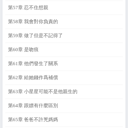
第57章 忍不住想親
第58章 我會對你負責的
第59章 做了但是不記得了
第60章 是吻痕
第61章 他們發生了關系
第62章 給她錢作爲補償
第63章 小星星可能不是他親生的
第64章 跟嫖有什麼區別
第65章 爸爸不許兇媽媽