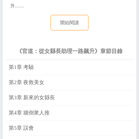
升……
開始閱讀
《官道：從女縣長助理一路飆升》章節目錄
第1章 考驗
第2章 夜救美女
第3章 新來的女縣長
第4章 牆倒衆人推
第5章 誤會