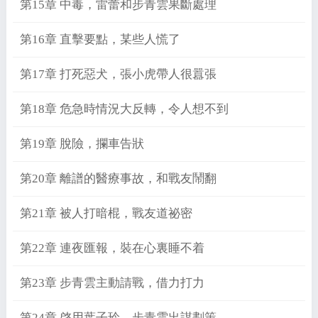
第15章 中毒，雷蕾和步青雲果斷處理
第16章 直擊要點，某些人慌了
第17章 打死惡犬，張小虎帶人很囂張
第18章 危急時情況大反轉，令人想不到
第19章 脫險，攔車告狀
第20章 離譜的醫療事故，和戰友鬧翻
第21章 被人打暗棍，戰友道祕密
第22章 連夜匯報，裝在心裏睡不着
第23章 步青雲主動請戰，借力打力
第24章 啓用葉子玲，步青雲出謀劃策