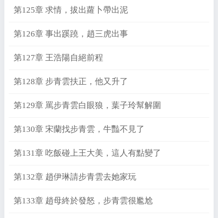
第125章 求情，拔出蘿卜帶出泥
第126章 事出蹊蹺，趙三虎出事
第127章 王浩陽自絕前程
第128章 步青雲扶正，他又升了
第129章 罵步青雲白眼狼，葉子玲幫解圍
第130章 宋蘭找步青雲，牛豔不見了
第131章 吃飯碰上王大美，這人有點變了
第132章 趙伊琳請步青雲去她家玩
第133章 趙母終於發怒，步青雲很尷尬