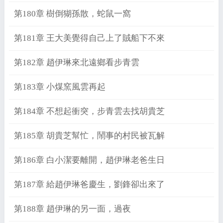
第180章 樹倒猢孫散，蛇鼠一窩
第181章 王大美覺得自己上了賊船下不來
第182章 趙伊琳來北遠鄉看步青雲
第183章 小煤窯風雲再起
第184章 不想起衝突，步青雲去找胡貴芝
第185章 胡貴芝幫忙，鬧事的村民被瓦解
第186章 白小潔要離開，趙伊琳老爸生日
第187章 給趙伊琳爸慶生，劉鋒卻出來了
第188章 趙伊琳的另一面，過夜