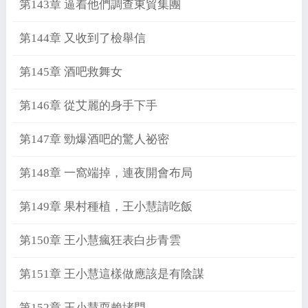
第143章 逼着他們調查東貿集團
第144章 又收到了檢舉信
第145章 酒吧救舞女
第146章 從艾麗的身手下手
第147章 勁爆酒吧的驚人祕密
第148章 一窩端掉，連夜開會布局
第149章 果村種植，王小慧請吃飯
第150章 王小慧瘋狂表白步青雲
第151章 王小慧這樣做應該是有陰謀
第152章 王小慧耍賴堵門