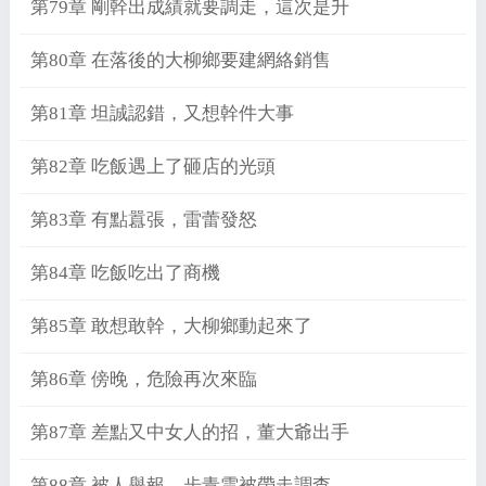
第79章 剛幹出成績就要調走，這次是升
第80章 在落後的大柳鄉要建網絡銷售
第81章 坦誠認錯，又想幹件大事
第82章 吃飯遇上了砸店的光頭
第83章 有點囂張，雷蕾發怒
第84章 吃飯吃出了商機
第85章 敢想敢幹，大柳鄉動起來了
第86章 傍晚，危險再次來臨
第87章 差點又中女人的招，董大爺出手
第88章 被人舉報，步青雲被帶走調查