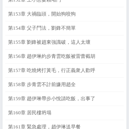
第153章 大禍臨頭，開始狗咬狗
第154章 父子鬥法，劉鋒不簡單
第155章 劉鋒被趙東強識破，這人太壞
第156章 趙伊琳約步青雲吃飯被雷蕾截胡
第157章 吃燒烤打黃毛，行正義衆人歡呼
第158章 步青雲不計前嫌用趙全
第159章 趙伊琳帶步小悅請吃飯，出事了
第160章 居民樓坍塌
第161章 緊急處理，趙伊琳送早餐