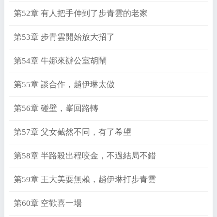
第52章 有人把手伸到了步青雲的老家
第53章 步青雲開始放大招了
第54章 牛娜來辦公室胡鬧
第55章 談合作，趙伊琳太傲
第56章 碰壁，峯回路轉
第57章 父女截然不同，有了希望
第58章 半路殺出程咬金，不過結局不錯
第59章 王大美耍無賴，趙伊琳打步青雲
第60章 空歡喜一場