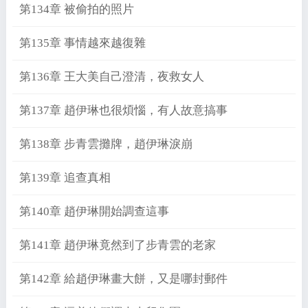
第134章 被偷拍的照片
第135章 事情越來越復雜
第136章 王大美自己澄清，夜救女人
第137章 趙伊琳也很煩惱，有人故意搞事
第138章 步青雲攤牌，趙伊琳淚崩
第139章 追查真相
第140章 趙伊琳開始調查這事
第141章 趙伊琳竟然到了步青雲的老家
第142章 給趙伊琳畫大餅，又是哪封郵件