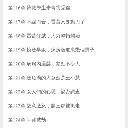
第116章 爲救學生步青雲受傷
第117章 不謀而合，雷蕾又要動刀了
第118章 雷蕾發威，大力整頓開始
第119章 搶送早飯，病房衝進來幾個男子
第120章 病房內遇襲，驚動不少人
第121章 送魚湯的人竟然是王小慧
第122章 女人們的心思，祕密調查
第123章 故意激怒，趙三虎被抓走
第124章 半路被劫