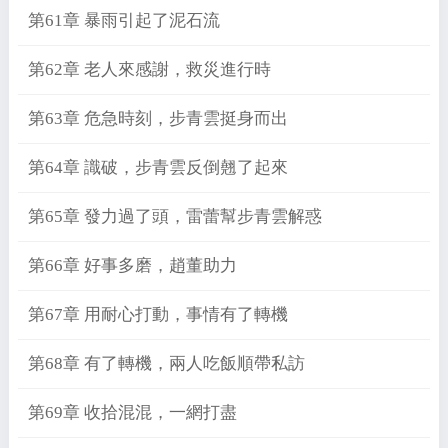
第61章 暴雨引起了泥石流
第62章 老人來感謝，救災進行時
第63章 危急時刻，步青雲挺身而出
第64章 識破，步青雲反倒翹了起來
第65章 發力過了頭，雷蕾幫步青雲解惑
第66章 好事多磨，趙董助力
第67章 用耐心打動，事情有了轉機
第68章 有了轉機，兩人吃飯順帶私訪
第69章 收拾混混，一網打盡