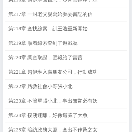
第217章 一封老父親寫給縣委書記的信
第218章 查找線索，訓王浩重新開始
第219章 順着線索查到了遊戲廳
第220章 調查取證，匯報給了雷蕾
第221章 趙伊琳入職朋友公司，行動成功
第222章 路救社會小哥張小北
第223章 不簡單張小北，事出無常必有妖
第224章 撲朔迷離，好像還藏了大魚
第225章 暗訪政務大廳，查出不作爲之女