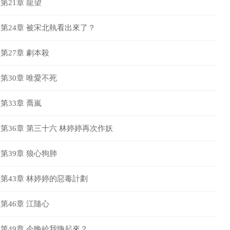
第21章 龍望
第24章 被宋北執看出來了？
第27章 劇本殺
第30章 唯愛不死
第33章 喬嵐
第36章 第三十六 林婷婷再次作妖
第39章 狼心狗肺
第43章 林婷婷的惡毒計劃
第46章 江隨心
第49章 今晚給我嗨起來？