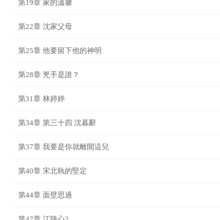
第19章 家的溫馨
第22章 沈家父母
第25章 他要留下他的神明
第28章 兇手是誰？
第31章 林婷婷
第34章 第三十四 沈暮辭
第37章 我要是你就離開這兒
第40章 宋北執的堅定
第44章 面壁思過
第47章 江隨心2