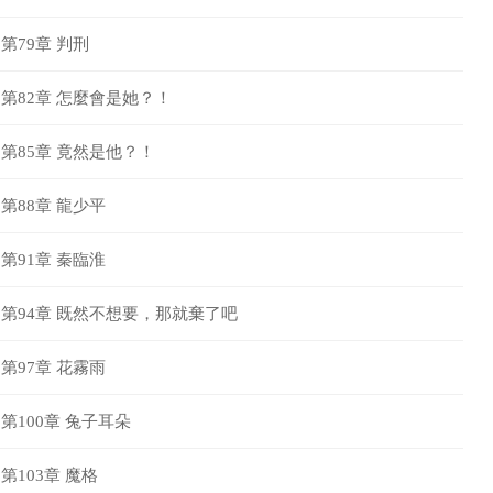
第79章 判刑
第82章 怎麼會是她？！
第85章 竟然是他？！
第88章 龍少平
第91章 秦臨淮
第94章 既然不想要，那就棄了吧
第97章 花霧雨
第100章 兔子耳朵
第103章 魔格