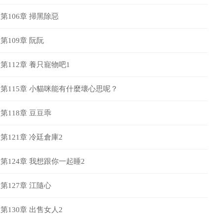
第106章 掃黑除惡
第109章 阮阮
第112章 養只寵物吧1
第115章 小貓咪能有什麼壞心思呢？
第118章 豆豆乖
第121章 冷廷倉庫2
第124章 我想跟你一起睡2
第127章 江隨心
第130章 出售女人2