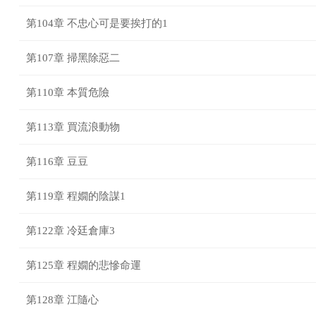
第104章 不忠心可是要挨打的1
第107章 掃黑除惡二
第110章 本質危險
第113章 買流浪動物
第116章 豆豆
第119章 程嫺的陰謀1
第122章 冷廷倉庫3
第125章 程嫺的悲慘命運
第128章 江隨心