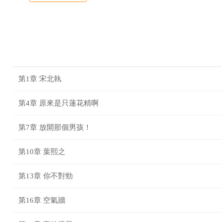
第1章 宋北執
第4章 原來是只蓮花精啊
第7章 放開那個男孩！
第10章 葉熙之
第13章 你不對勁
第16章 空氣牆