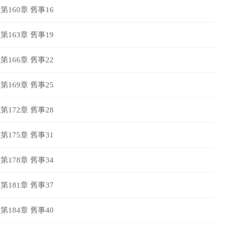
第160章 舊事16
第163章 舊事19
第166章 舊事22
第169章 舊事25
第172章 舊事28
第175章 舊事31
第178章 舊事34
第181章 舊事37
第184章 舊事40