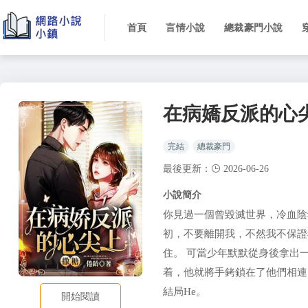
首頁
言情小說
總裁豪門小說
在病嬌反派的心
完結
總裁豪門
最後更新：
2026-06-26
小說簡介
你見過一個曾毀滅世界，冷血陰
初，不要離開我，不然我不保證
住。 可當少年默默從身後拿出
着，他就將手銬鎖在了他們相連
結局He。
開始閱讀