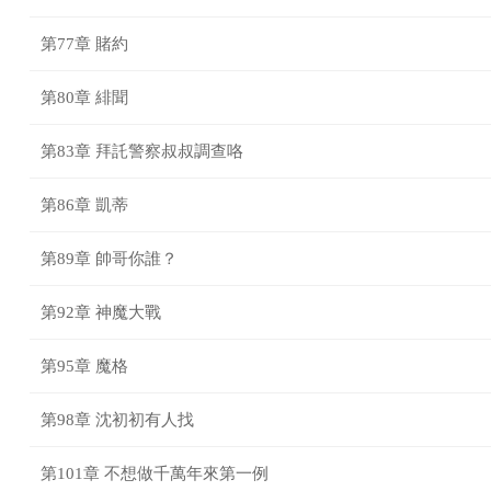
第77章 賭約
第80章 緋聞
第83章 拜託警察叔叔調查咯
第86章 凱蒂
第89章 帥哥你誰？
第92章 神魔大戰
第95章 魔格
第98章 沈初初有人找
第101章 不想做千萬年來第一例