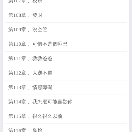
第107章 、校規
第108章 、發財
第109章 、沒空管
第110章 、可惜不是個啞巴
第111章 、救救爸爸
第112章 、大逆不道
第113章 、情感障礙
第114章 、我怎麼可能喜歡你
第115章 、很久很久以前
第116章 、尷尬