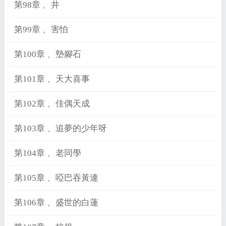
第98章 、井
第99章 、害怕
第100章 、墊腳石
第101章 、天大喜事
第102章 、佳偶天成
第103章 、追夢的少年呀
第104章 、老同學
第105章 、啞巴吞黃連
第106章 、盛世的白蓮