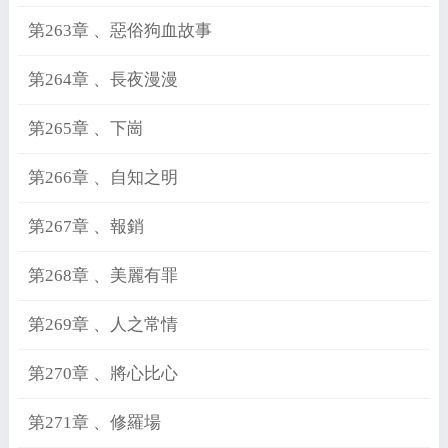
第263章 、惡俗狗血故事
第264章 、長夜漫漫
第265章 、下崗
第266章 、自知之明
第267章 、報銷
第268章 、美麗有罪
第269章 、人之常情
第270章 、將心比心
第271章 、修羅場