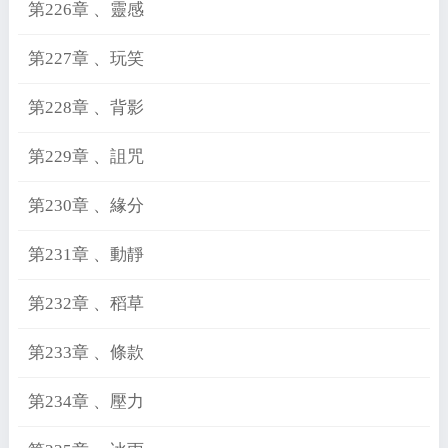
第226章 、靈感
第227章 、玩笑
第228章 、背影
第229章 、詛咒
第230章 、緣分
第231章 、動靜
第232章 、稻草
第233章 、條款
第234章 、壓力