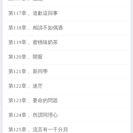
第117章 、道歉這回事
第118章 、相請不如偶遇
第119章 、蜜桃味奶茶
第120章 、開竅
第121章 、新同學
第122章 、迷茫
第123章 、要命的問題
第124章 、所謂同理心
第125章 、流言有一千分貝