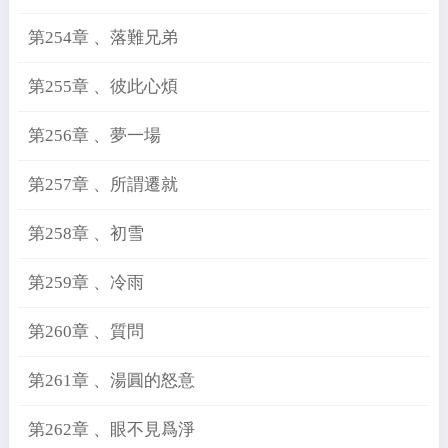
第254章 、落難兄弟
第255章 、彼此心煩
第256章 、夢一場
第257章 、所謂遷就
第258章 、初雪
第259章 、冷雨
第260章 、質問
第261章 、湯圓的怒意
第262章 、眼不見爲淨