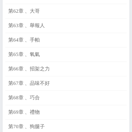
第62章 、大哥
第63章 、舉報人
第64章 、手帕
第65章 、氧氣
第66章 、招架之力
第67章 、品味不好
第68章 、巧合
第69章 、禮物
第70章 、狗腿子