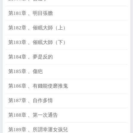
第181章 、明目張膽
第182章 、催眠大師（上）
第183章 、催眠大師（下）
第184章 、夢是反的
第185章 、傷疤
第186章 、有錢能使磨推鬼
第187章 、自作多情
第188章 、第一次通告
第189章 、所謂幸運女孩兒