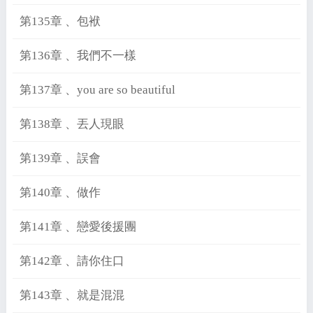
第135章 、包袱
第136章 、我們不一樣
第137章 、you are so beautiful
第138章 、丟人現眼
第139章 、誤會
第140章 、做作
第141章 、戀愛後援團
第142章 、請你住口
第143章 、就是混混