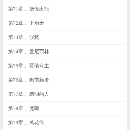
第71章 、妖怪出籠
第72章 、下雨天
第73章 、溺斃
第74章 、盤尼西林
第75章 、冤債有主
第76章 、瞻前顧後
第77章 、聰明的人
第78章 、魔障
第79章 、萬花筒