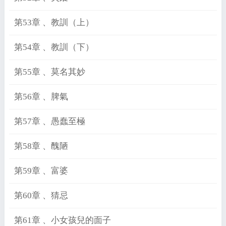
第53章 、教訓（上）
第54章 、教訓（下）
第55章 、莫名其妙
第56章 、脾氣
第57章 、愚蠢至極
第58章 、醜陋
第59章 、富婆
第60章 、猜忌
第61章 、小女孩兒的面子