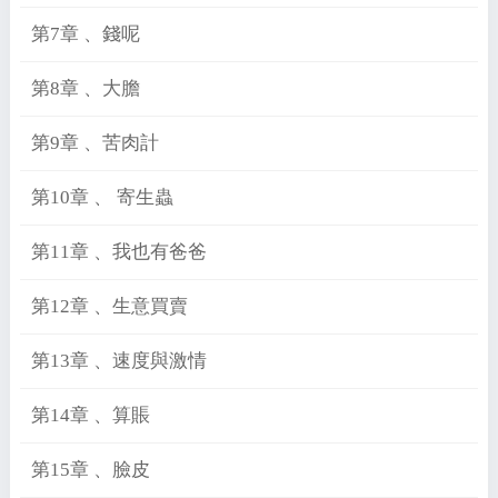
第7章 、錢呢
第8章 、大膽
第9章 、苦肉計
第10章 、 寄生蟲
第11章 、我也有爸爸
第12章 、生意買賣
第13章 、速度與激情
第14章 、算賬
第15章 、臉皮