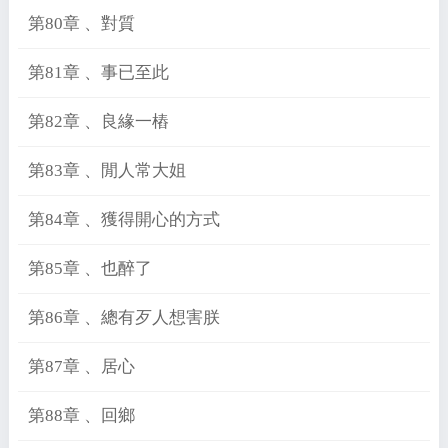
第80章 、對質
第81章 、事已至此
第82章 、良緣一樁
第83章 、閒人常大姐
第84章 、獲得開心的方式
第85章 、也醉了
第86章 、總有歹人想害朕
第87章 、居心
第88章 、回鄉