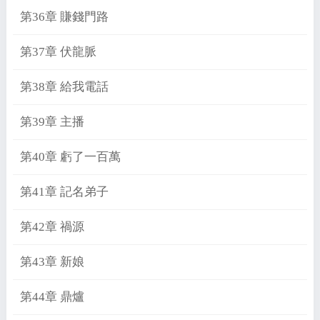
第36章 賺錢門路
第37章 伏龍脈
第38章 給我電話
第39章 主播
第40章 虧了一百萬
第41章 記名弟子
第42章 禍源
第43章 新娘
第44章 鼎爐