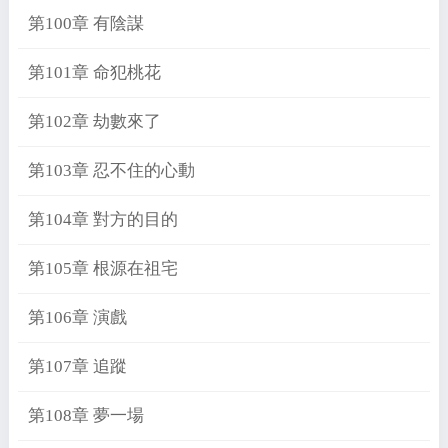
第100章 有陰謀
第101章 命犯桃花
第102章 劫數來了
第103章 忍不住的心動
第104章 對方的目的
第105章 根源在祖宅
第106章 演戲
第107章 追蹤
第108章 夢一場