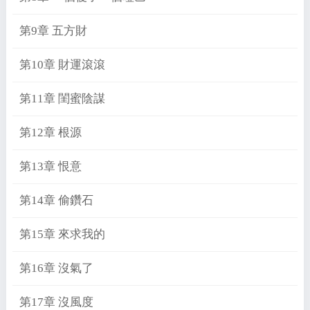
第9章 五方財
第10章 財運滾滾
第11章 閨蜜陰謀
第12章 根源
第13章 恨意
第14章 偷鑽石
第15章 來求我的
第16章 沒氣了
第17章 沒風度