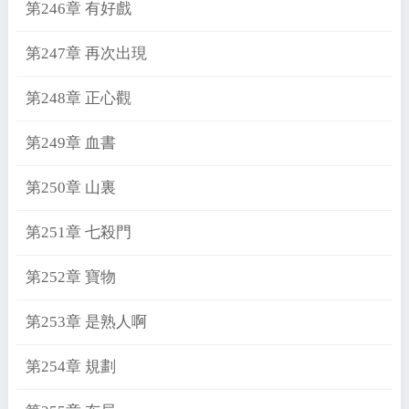
第246章 有好戲
第247章 再次出現
第248章 正心觀
第249章 血書
第250章 山裏
第251章 七殺門
第252章 寶物
第253章 是熟人啊
第254章 規劃