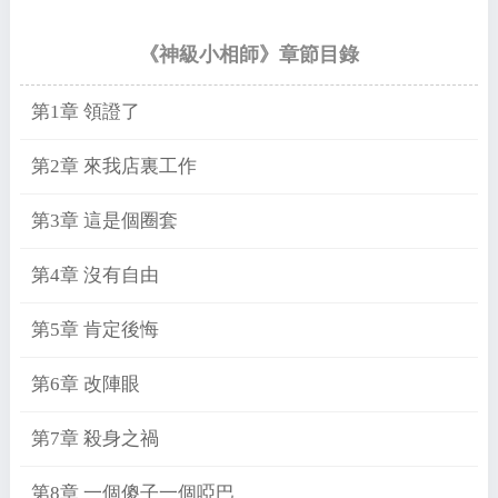
《神級小相師》章節目錄
第1章 領證了
第2章 來我店裏工作
第3章 這是個圈套
第4章 沒有自由
第5章 肯定後悔
第6章 改陣眼
第7章 殺身之禍
第8章 一個傻子一個啞巴