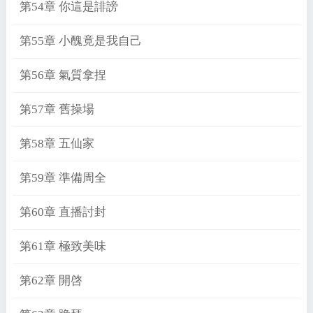
第54章 你這是誹謗
第55章 小醜竟是我自己
第56章 氣質拿捏
第57章 舊操場
第58章 五仙家
第59章 準備周全
第60章 直播討封
第61章 極致美味
第62章 開啓