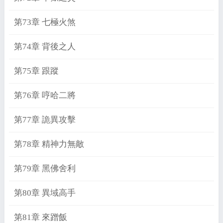
第73章 七極火煞
第74章 背後之人
第75章 跟蹤
第76章 哼哈二將
第77章 詭異攻擊
第78章 精神力無敵
第79章 黑佛舍利
第80章 異域高手
第81章 來蹭飯