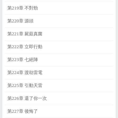
第219章 不對勁
第220章 源頭
第221章 屍菇真菌
第222章 立即行動
第223章 七絕陣
第224章 渡劫雷電
第225章 引動天雷
第226章 還了你一次
第227章 後悔了