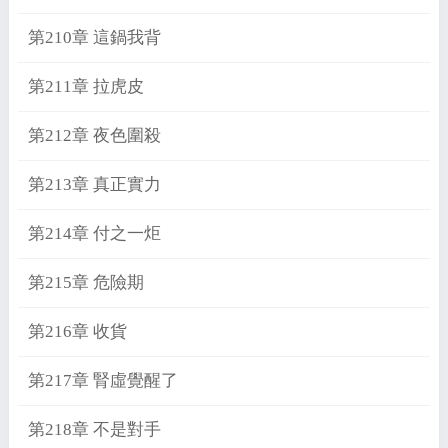
第210章 這鍋我背
第211章 拉虎皮
第212章 夜色圍殺
第213章 真正實力
第214章 付之一炬
第215章 危險期
第216章 收貨
第217章 腎虛覺醒了
第218章 不是對手