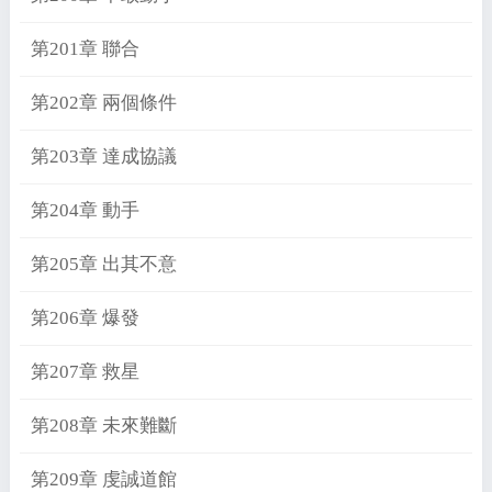
第201章 聯合
第202章 兩個條件
第203章 達成協議
第204章 動手
第205章 出其不意
第206章 爆發
第207章 救星
第208章 未來難斷
第209章 虔誠道館