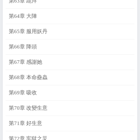
第63章 跪拜
第64章 大陣
第65章 服用妖丹
第66章 降頭
第67章 感謝她
第68章 本命蠱蟲
第69章 吸收
第70章 改變生意
第71章 好生意
第72章 牢獄之災