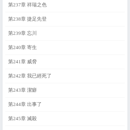
第237章 祥瑞之色
第238章 捷足先登
第239章 忘川
第240章 寄生
第241章 威脅
第242章 我已經死了
第243章 潔癖
第244章 出事了
第245章 滅殺