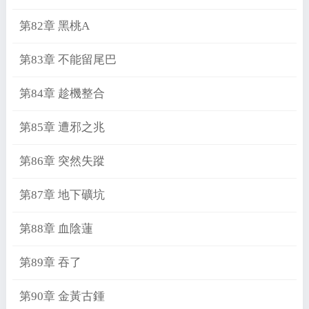
第82章 黑桃A
第83章 不能留尾巴
第84章 趁機整合
第85章 遭邪之兆
第86章 突然失蹤
第87章 地下礦坑
第88章 血陰蓮
第89章 吞了
第90章 金黃古鍾