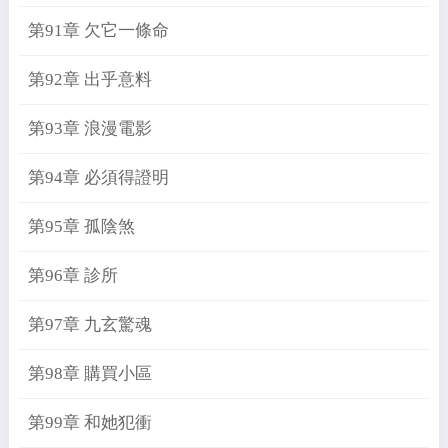
第91章 欠它一條命
第92章 出乎意料
第93章 浪漫電影
第94章 必須得證明
第95章 孤陰煞
第96章 診所
第97章 九玄驚魂
第98章 購買小區
第99章 和她犯衝