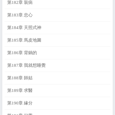
第182章 裝病
第183章 忠心
第184章 天照式神
第185章 馬皮地圖
第186章 背鍋的
第187章 我就想睡覺
第188章 師姑
第189章 求醫
第190章 緣分