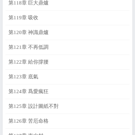
第118章 巨大鼎爐
第119章 吸收
第120章 神識鼎爐
第121章 不再低調
第122章 給你撐腰
第123章 底氣
第124章 爲愛瘋狂
第125章 設計圖紙不對
第126章 苦厄命格