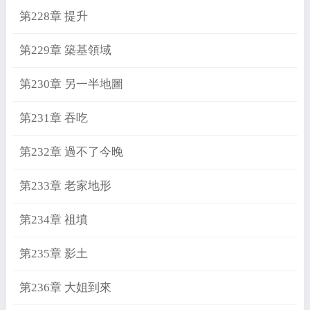
第228章 提升
第229章 築基領域
第230章 另一半地圖
第231章 吞吃
第232章 過不了今晚
第233章 老家地形
第234章 祖墳
第235章 影土
第236章 大姐到來