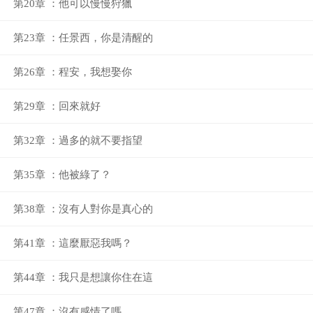
第20章 ：他可以慢慢狩獵
第23章 ：任景西，你是清醒的
第26章 ：程安，我想娶你
第29章 ：回來就好
第32章 ：過多的就不要指望
第35章 ：他被綠了？
第38章 ：沒有人對你是真心的
第41章 ：這麼厭惡我嗎？
第44章 ：我只是想讓你住在這
第47章 ：沒有感情了嗎