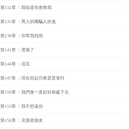
第132章 ：我知道你會救我
第135章 ：男人的嘴騙人的鬼
第138章 ：你幫我找他
第141章 ：燙着了
第144章 ：流言
第147章 ：現在想起仍會瑟瑟發抖
第150章 ：我們會一直好好相處下去
第153章 ：我不想逼你
第156章 ：見個老朋友