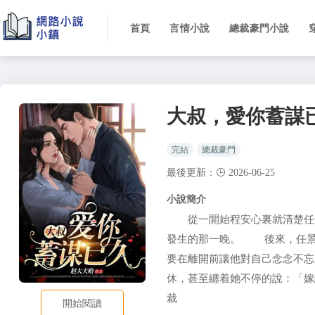
首頁
言情小說
總裁豪門小說
大叔，愛你蓄謀
完結
總裁豪門
最後更新：
2026-06-25
小說簡介
從一開始程安心裏就清楚任景
發生的那一晚。 後來，任景
要在離開前讓他對自己念念不
休，甚至纏着她不停的說：「
裁
開始閱讀