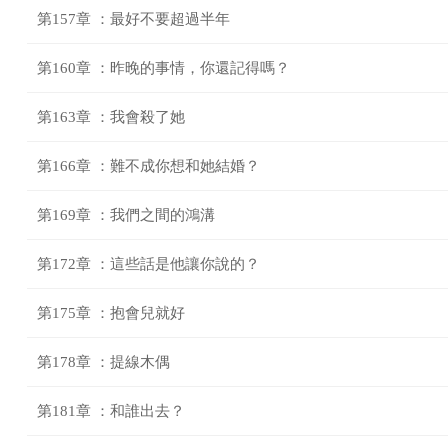
第157章 ：最好不要超過半年
第160章 ：昨晚的事情，你還記得嗎？
第163章 ：我會殺了她
第166章 ：難不成你想和她結婚？
第169章 ：我們之間的鴻溝
第172章 ：這些話是他讓你說的？
第175章 ：抱會兒就好
第178章 ：提線木偶
第181章 ：和誰出去？