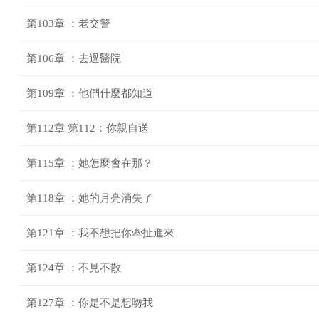
第103章 ：老交警
第106章 ：去過醫院
第109章 ：他們什麼都知道
第112章 第112：你親自送
第115章 ：她怎麼會在那？
第118章 ：她的月亮消失了
第121章 ：我不想把你牽扯進來
第124章 ：不見不散
第127章 ：你是不是想吻我