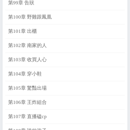
第99章 告狀
第100章 野雞跟鳳凰
第101章 出櫃
第102章 南家的人
第103章 收買人心
第104章 穿小鞋
第105章 驚豔出場
第106章 王炸組合
第107章 直播磕cp