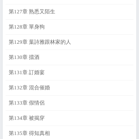
第127章 熟悉又陌生
第128章 單身狗
第129章 葉詩雅跟林家的人
第130章 擋酒
第131章 訂婚宴
第132章 混合催婚
第133章 假情侶
第134章 被揭穿
第135章 得知真相