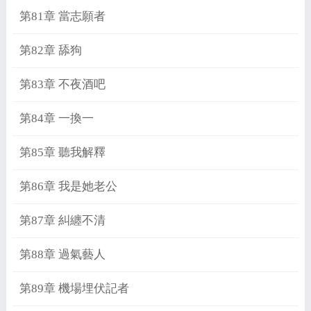
第81章 當志願者
第82章 舔狗
第83章 不夜酒吧
第84章 一換一
第85章 聽我解釋
第86章 我是她老公
第87章 糾纏不清
第88章 過氣藝人
第89章 機場埋伏記者