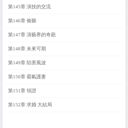
第145章 演技的交流
第146章 偷聽
第147章 演藝界的奇葩
第148章 未來可期
第149章 陷害風波
第150章 霸氣護妻
第151章 領證
第152章 求婚 大結局