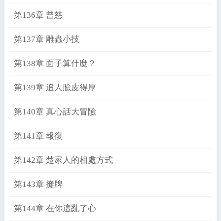
第136章 曾慈
第137章 雕蟲小技
第138章 面子算什麼？
第139章 追人臉皮得厚
第140章 真心話大冒險
第141章 報復
第142章 楚家人的相處方式
第143章 攤牌
第144章 在你這亂了心