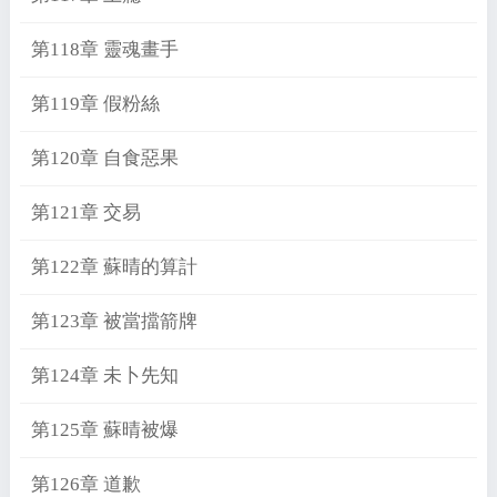
第118章 靈魂畫手
第119章 假粉絲
第120章 自食惡果
第121章 交易
第122章 蘇晴的算計
第123章 被當擋箭牌
第124章 未卜先知
第125章 蘇晴被爆
第126章 道歉