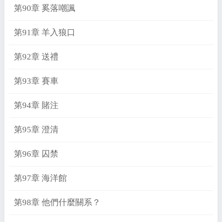
第90章 奚落嘲諷
第91章 羊入狼口
第92章 送禮
第93章 賽車
第94章 賭注
第95章 澄清
第96章 囚禁
第97章 海洋館
第98章 他們什麼關系？