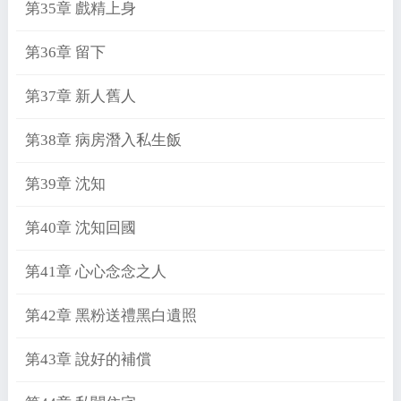
第35章 戲精上身
第36章 留下
第37章 新人舊人
第38章 病房潛入私生飯
第39章 沈知
第40章 沈知回國
第41章 心心念念之人
第42章 黑粉送禮黑白遺照
第43章 說好的補償