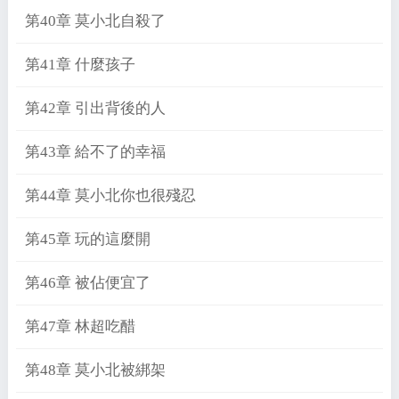
第40章 莫小北自殺了
第41章 什麼孩子
第42章 引出背後的人
第43章 給不了的幸福
第44章 莫小北你也很殘忍
第45章 玩的這麼開
第46章 被佔便宜了
第47章 林超吃醋
第48章 莫小北被綁架