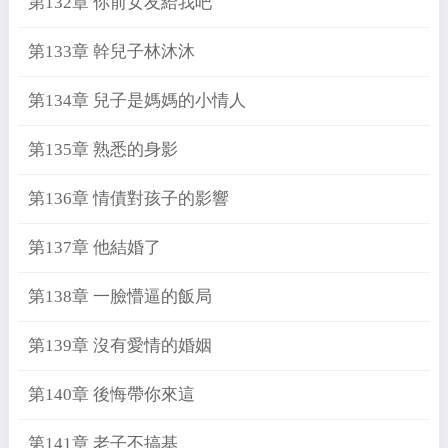
第132章 你前女友給我吧
第133章 幹兒子林沐沐
第134章 兒子是媽媽的小情人
第135章 熟悉的身影
第136章 情債對孩子的影響
第137章 他結婚了
第138章 一臉懵逼的飯局
第139章 沒有愛情的婚姻
第140章 後悔帶你來這
第141章 老子不搞基