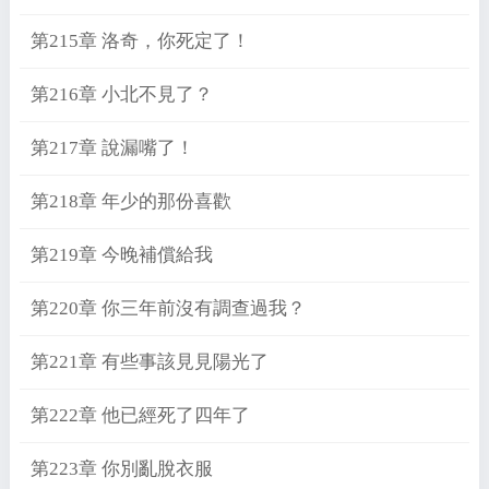
第215章 洛奇，你死定了！
第216章 小北不見了？
第217章 說漏嘴了！
第218章 年少的那份喜歡
第219章 今晚補償給我
第220章 你三年前沒有調查過我？
第221章 有些事該見見陽光了
第222章 他已經死了四年了
第223章 你別亂脫衣服