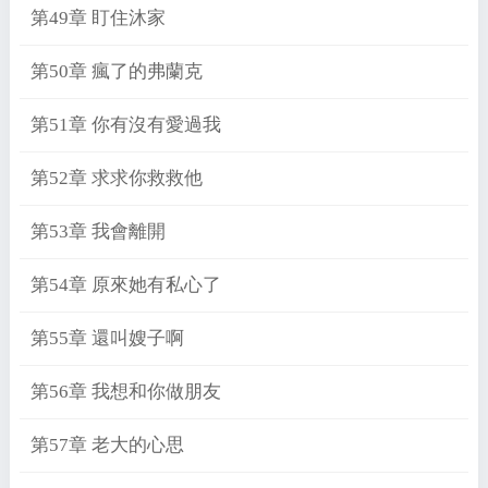
第49章 盯住沐家
第50章 瘋了的弗蘭克
第51章 你有沒有愛過我
第52章 求求你救救他
第53章 我會離開
第54章 原來她有私心了
第55章 還叫嫂子啊
第56章 我想和你做朋友
第57章 老大的心思