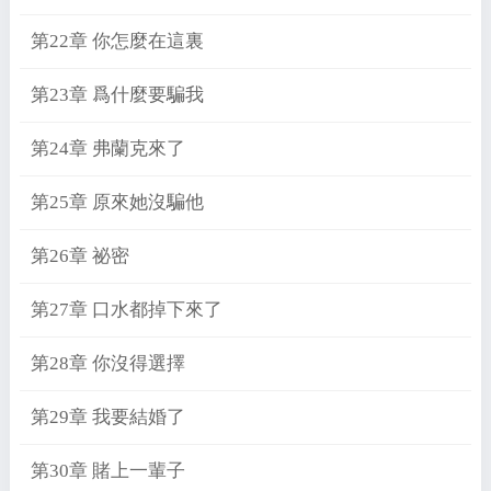
第22章 你怎麼在這裏
第23章 爲什麼要騙我
第24章 弗蘭克來了
第25章 原來她沒騙他
第26章 祕密
第27章 口水都掉下來了
第28章 你沒得選擇
第29章 我要結婚了
第30章 賭上一輩子