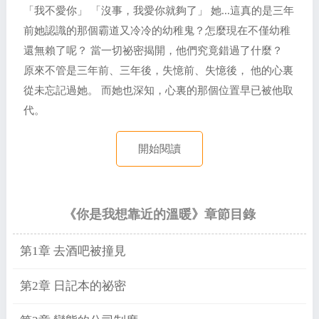
「我不愛你」 「沒事，我愛你就夠了」 她...這真的是三年
前她認識的那個霸道又冷冷的幼稚鬼？怎麼現在不僅幼稚
還無賴了呢？ 當一切祕密揭開，他們究竟錯過了什麼？
原來不管是三年前、三年後，失憶前、失憶後， 他的心裏
從未忘記過她。 而她也深知，心裏的那個位置早已被他取
代。
開始閱讀
《你是我想靠近的溫暖》章節目錄
第1章 去酒吧被撞見
第2章 日記本的祕密