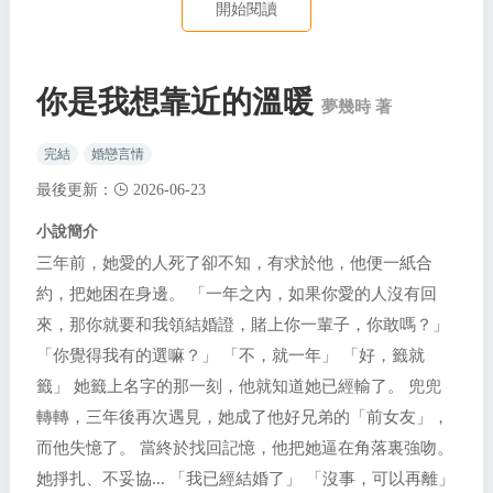
開始閱讀
你是我想靠近的溫暖
夢幾時 著
完結
婚戀言情
最後更新：
2026-06-23
小說簡介
三年前，她愛的人死了卻不知，有求於他，他便一紙合
約，把她困在身邊。 「一年之內，如果你愛的人沒有回
來，那你就要和我領結婚證，賭上你一輩子，你敢嗎？」
「你覺得我有的選嘛？」 「不，就一年」 「好，籤就
籤」 她籤上名字的那一刻，他就知道她已經輸了。 兜兜
轉轉，三年後再次遇見，她成了他好兄弟的「前女友」，
而他失憶了。 當終於找回記憶，他把她逼在角落裏強吻。
她掙扎、不妥協... 「我已經結婚了」 「沒事，可以再離」