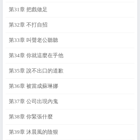
第31章 把戲做足
第32章 不打自招
第33章 叫聲老公聽聽
第34章 你就這麼在乎他
第35章 說不出口的道歉
第36章 被當成蘇琳娜
第37章 公司出現內鬼
第38章 你緊張什麼
第39章 沐晨風的陰狠