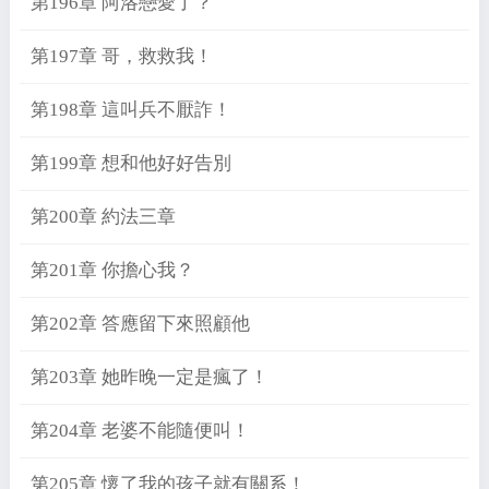
第196章 阿洛戀愛了？
第197章 哥，救救我！
第198章 這叫兵不厭詐！
第199章 想和他好好告別
第200章 約法三章
第201章 你擔心我？
第202章 答應留下來照顧他
第203章 她昨晚一定是瘋了！
第204章 老婆不能隨便叫！
第205章 懷了我的孩子就有關系！