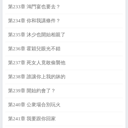
第233章 鴻門宴也要去？
第234章 你和我講條件？
第235章 沐少也開始相親了
第236章 霍穎兒眼光不錯
第237章 死女人竟敢偷襲他
第238章 誰讓你上我的牀的
第239章 開始約會了？
第240章 公衆場合別玩火
第241章 我要跟你回家