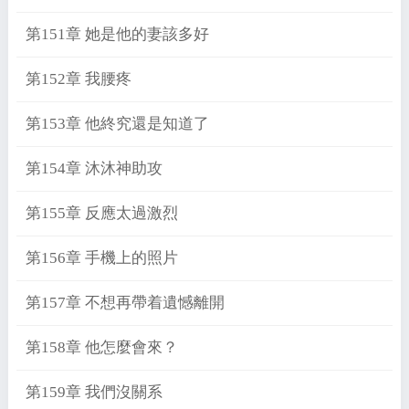
第151章 她是他的妻該多好
第152章 我腰疼
第153章 他終究還是知道了
第154章 沐沐神助攻
第155章 反應太過激烈
第156章 手機上的照片
第157章 不想再帶着遺憾離開
第158章 他怎麼會來？
第159章 我們沒關系