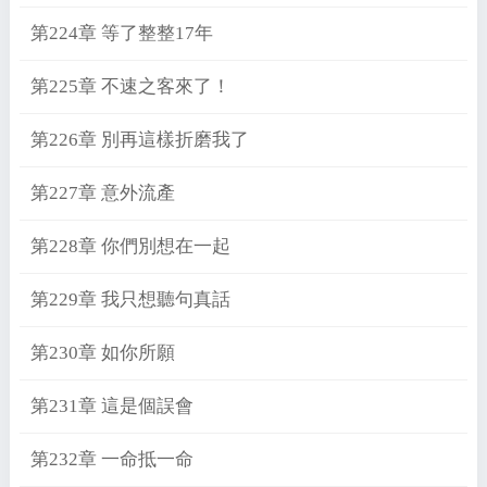
第224章 等了整整17年
第225章 不速之客來了！
第226章 別再這樣折磨我了
第227章 意外流產
第228章 你們別想在一起
第229章 我只想聽句真話
第230章 如你所願
第231章 這是個誤會
第232章 一命抵一命