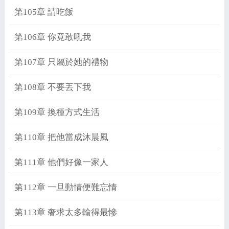
第105章 請吃飯
第106章 你竟敢吼我
第107章 只屬於她的禮物
第108章 不要丟下我
第109章 換種方式生活
第110章 把他當成沐晨風
第111章 他們好像一家人
第112章 一旦動情便難忘情
第113章 奢求太多輸得最慘