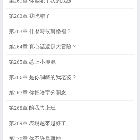
第261章 你觸犯了我的底線
第262章 我吃醋了
第263章 什麼時候辦婚禮？
第264章 真心話還是大冒險？
第265章 惹上小混混
第266章 是你調戲的我老婆？
第267章 你把咬字分開念
第268章 陪我去上班
第269章 表現越來越好了
第270章 你不許爲難她