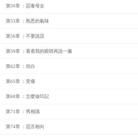
第50章 ：惡毒母女
第53章 ：熟悉的氣味
第56章 ：不要說謊
第59章 ：看着我的眼睛再說一遍
第62章 ：坦白
第65章 ：受傷
第68章 ：怎麼做印記
第71章 ：舊相識
第74章 ：惡言相向