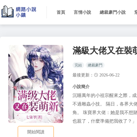
首頁
言情小說
總裁豪門小說
滿級大佬又在裝
完結
總裁豪門
最後更新：
2026-06-22
小說簡介
沉睡萬年的小祖宗醒來之際，成
不過雕蟲小技。 隔日，各界大
角。 珠寶界大佬：她是我不想
也親了，什麼準備把我收了？」
開始閱讀