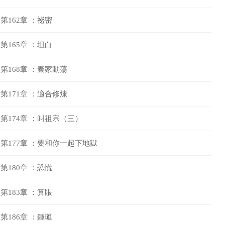
第162章 ：祕密
第165章 ：坦白
第168章 ：秦家動蕩
第171章 ：適合修煉
第174章 ：叫祖宗（三）
第177章 ：要和你一起下地獄
第180章 ：恐慌
第183章 ：算賬
第186章 ：鍾璡