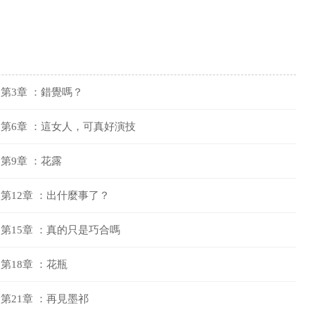
第3章 ：錯覺嗎？
第6章 ：這女人，可真好演技
第9章 ：花露
第12章 ：出什麼事了？
第15章 ：真的只是巧合嗎
第18章 ：花瓶
第21章 ：再見墨祁