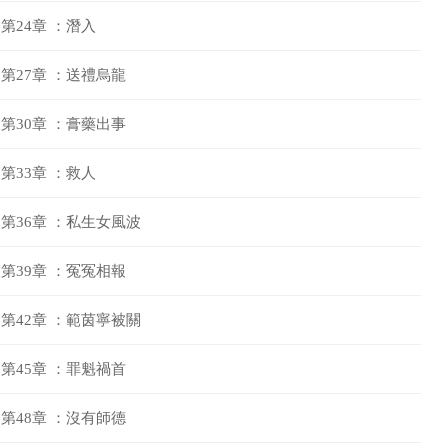
第24章 ：潛入
第27章 ：送禮烏龍
第30章 ：膏藥出事
第33章 ：救人
第36章 ：私生女風波
第39章 ：冤冤相報
第42章 ：範茵寧被關
第45章 ：罪魁禍首
第48章 ：沒有師德