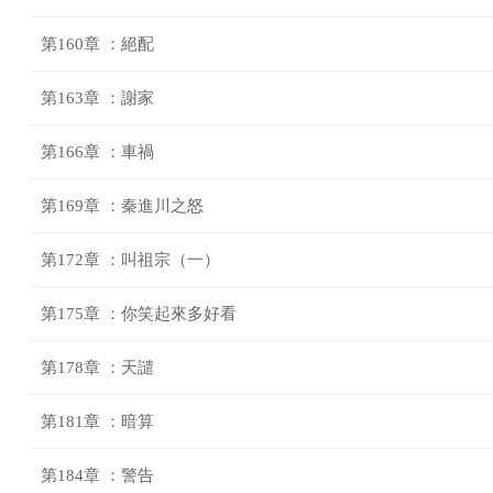
第160章 ：絕配
第163章 ：謝家
第166章 ：車禍
第169章 ：秦進川之怒
第172章 ：叫祖宗（一）
第175章 ：你笑起來多好看
第178章 ：天譴
第181章 ：暗算
第184章 ：警告