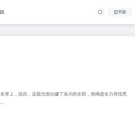
书架
資訊
難名單上，從此，這股仇恨佔據了洛川的全部，他竭盡全力尋找兇
.