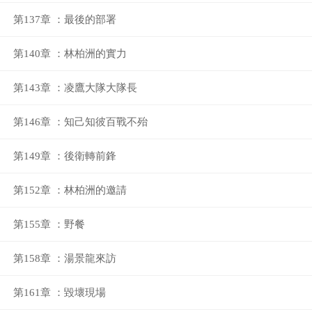
第137章 ：最後的部署
第140章 ：林柏洲的實力
第143章 ：凌鷹大隊大隊長
第146章 ：知己知彼百戰不殆
第149章 ：後衛轉前鋒
第152章 ：林柏洲的邀請
第155章 ：野餐
第158章 ：湯景龍來訪
第161章 ：毀壞現場