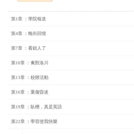
第1章 ：學院報道
第4章 ：晚街回憶
第7章 ：看錯人了
第10章 ：禽獸洛川
第13章 ：校辦活動
第16章 ：重傷昏迷
第19章 ：臥槽，真是英語
第22章 ：學習使我快樂