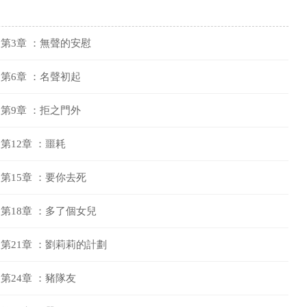
第3章 ：無聲的安慰
第6章 ：名聲初起
第9章 ：拒之門外
第12章 ：噩耗
第15章 ：要你去死
第18章 ：多了個女兒
第21章 ：劉莉莉的計劃
第24章 ：豬隊友