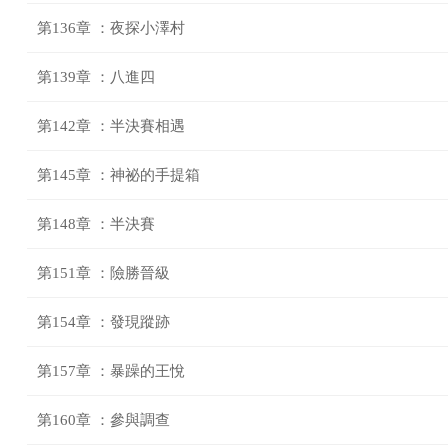
第136章 ：夜探小澤村
第139章 ：八進四
第142章 ：半決賽相遇
第145章 ：神祕的手提箱
第148章 ：半決賽
第151章 ：險勝晉級
第154章 ：發現蹤跡
第157章 ：暴躁的王悅
第160章 ：參與調查