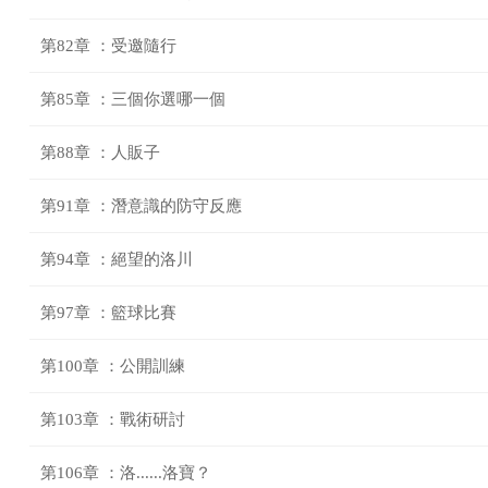
第82章 ：受邀隨行
第85章 ：三個你選哪一個
第88章 ：人販子
第91章 ：潛意識的防守反應
第94章 ：絕望的洛川
第97章 ：籃球比賽
第100章 ：公開訓練
第103章 ：戰術研討
第106章 ：洛......洛寶？