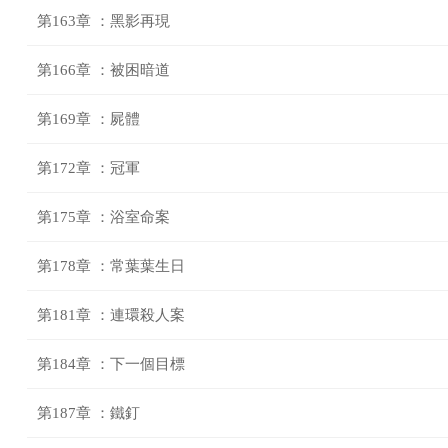
第163章 ：黑影再現
第166章 ：被困暗道
第169章 ：屍體
第172章 ：冠軍
第175章 ：浴室命案
第178章 ：常葉葉生日
第181章 ：連環殺人案
第184章 ：下一個目標
第187章 ：鐵釘