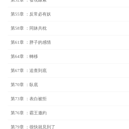
第55章 ：反常必有妖
第58章 ：同牀共枕
第61章 ：胖子的感情
第64章 ：轉移
第67章 ：追查到底
第70章 ：臥底
第73章 ：表白被拒
第76章 ：霸王邀約
第79章 ：很快就見到了