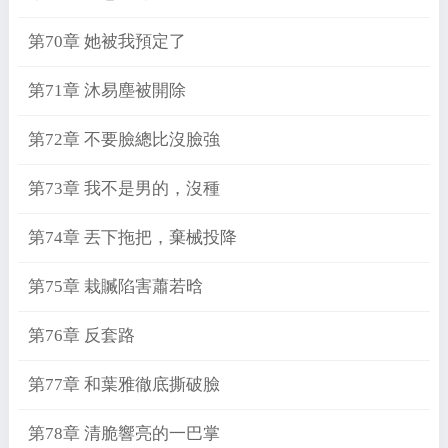
第70章 她被我預定了
第71章 沐易塵被開除
第72章 不要臉總比沒臉強
第73章 我不是男的，沒種
第74章 丟下拖把，棄械投降
第75章 栽贓陷害蕭若晗
第76章 反套路
第77章 和葉雅徹底撕破臉
第78章 清脆響亮的一巴掌