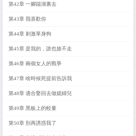
第42章 一腳踹湖裏去
第43章 我喜歡你
第44章 刺激單身狗
第45章 是我的，誰也搶不走
第46章 兩個女人的戰爭
第47章 啥時候死提前告訴我
第48章 適合娶回去做媳婦兒
第49章 黑板上的較量
第50章 別再誘惑我了