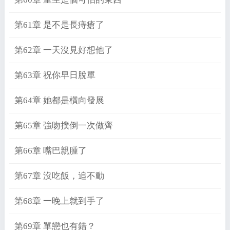
第61章 是不是長痔瘡了
第62章 一天沒見好想他了
第63章 祝你早日脫單
第64章 她都是橫向發展
第65章 強吻撲倒一次做齊
第66章 嘴巴親腫了
第67章 沒吃飯，追不動
第68章 一晚上就到手了
第69章 單戀也有錯？