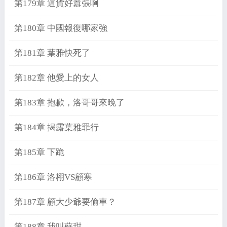
第179章 這貨好囂張啊
第180章 中國報復哪家強
第181章 葉雅快死了
第182章 他愛上的女人
第183章 抱歉，洛哥哥來晚了
第184章 揭露葉雅罪行
第185章 下跪
第186章 洛栩VS顧寒
第187章 顧大少爺要偷車？
第188章 我叫蘇甜