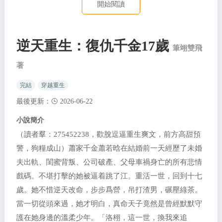
開始閱讀
逆天重生：復仇千金17歲
筆翊雙飛
著
完結
穿越重生
最後更新：
2026-06-22
小說簡介
（讀者羣：275452238，歡脫逗逼重生爽文，前方高甜預
警，狗糧成山）蕭家千金蕭若晗在結婚前一天經歷了未婚
夫出軌、閨蜜背叛、公司破產、父母車禍身亡的所有悲情
戲碼。不堪打擊的她被逼着跳了江。重活一世，回到十七
歲。她不惜逆天改命，步步爲營，吊打渣男，碾壓綠茶。
當一切從頭來過，她才明白，真命天子竟然是曾經默默守
護在她身邊的溫柔少年。「洛栩，這一世，換我來追