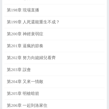
第198章 現場直播
第199章 人死還能重生不成？
第200章 神經衰弱症
第201章 逼瘋的節奏
第202章 努力向媳婦兒看齊
第203章 誤會
第204章 又來一情敵
第205章 明槍暗箭
第206章 一起到洛家住