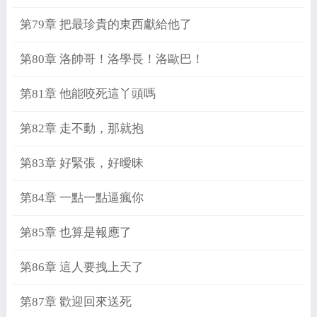
第79章 把最珍貴的東西獻給他了
第80章 洛帥哥！洛學長！洛歐巴！
第81章 他能咬死這丫頭嗎
第82章 走不動，那就抱
第83章 好緊張，好曖昧
第84章 一點一點逼瘋你
第85章 也算是報應了
第86章 這人要拽上天了
第87章 歡迎回來送死