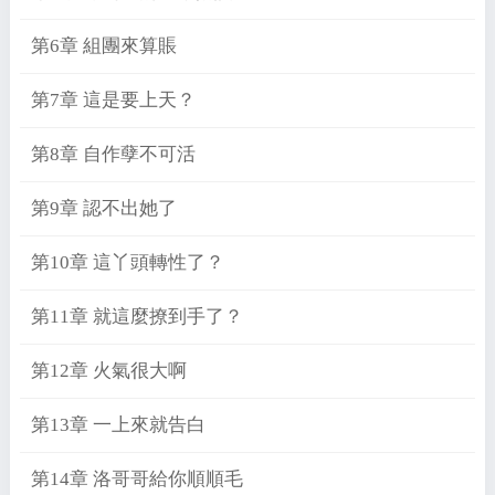
第6章 組團來算賬
第7章 這是要上天？
第8章 自作孽不可活
第9章 認不出她了
第10章 這丫頭轉性了？
第11章 就這麼撩到手了？
第12章 火氣很大啊
第13章 一上來就告白
第14章 洛哥哥給你順順毛