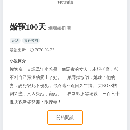
開始閱讀
婚寵100天
燦爛如初 著
完結
青春校園
最後更新：
2026-06-22
小說簡介
權逸寒一直認爲江小希是一個惡毒的女人，本想折磨，卻
不料自己深深的愛上了她。 一紙隱婚協議，她成了他的
妻，說好彼此不侵犯，最終逃不過日久生情。 大BOSS機
關算盡，只因愛她，寵她。 且看新款腹黑總裁，三百六十
度挑戰新姿勢無下限撩妻！
開始閱讀