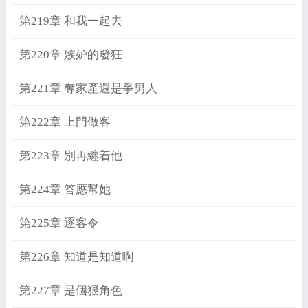
第219章 和我一起去
第220章 嫉妒的發狂
第221章 奪家產還是爭男人
第222章 上門做客
第223章 別再纏着他
第224章 答應幫她
第225章 逐客令
第226章 知道是知道啊
第227章 是個狠角色