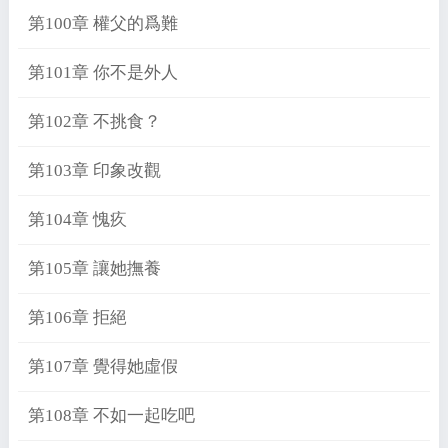
第100章 權父的爲難
第101章 你不是外人
第102章 不挑食？
第103章 印象改觀
第104章 愧疚
第105章 讓她撫養
第106章 拒絕
第107章 覺得她虛假
第108章 不如一起吃吧