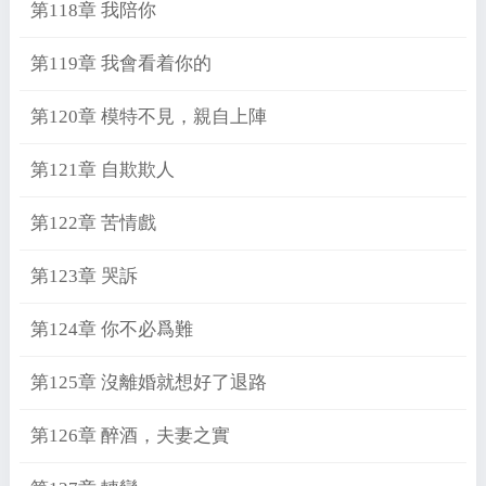
第118章 我陪你
第119章 我會看着你的
第120章 模特不見，親自上陣
第121章 自欺欺人
第122章 苦情戲
第123章 哭訴
第124章 你不必爲難
第125章 沒離婚就想好了退路
第126章 醉酒，夫妻之實