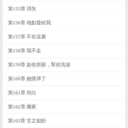
第155章 消失
第156章 地點發給我
第157章 不在這裏
第158章 我不走
第159章 如你所願，幫你洗澡
第160章 她懷孕了
第161章 坦白
第162章 搬家
第163章 甘之如飴