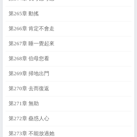
第265章 動搖
第266章 肯定不會走
第267章 睡一覺起來
第268章 伯母您看
第269章 掃地出門
第270章 去而復返
第271章 無助
第272章 蠱惑人心
第273章 不能放過她