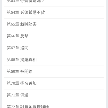
第63章 你覺得是她？
第64章 必須嚴懲不貸
第65章 栽贓陷害
第66章 反擊
第67章 追問
第68章 揭露真相
第69章 被開除
第70章 指名參加
第71章 偶遇
第72章 討厭她還接觸她