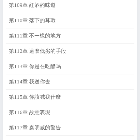
第109章 紅酒的味道
第110章 落下的耳環
第111章 不一樣的地方
第112章 這麼低劣的手段
第113章 你是在吃醋嗎
第114章 我送你去
第115章 你該喊我什麼
第116章 故意表現
第117章 秦明威的警告