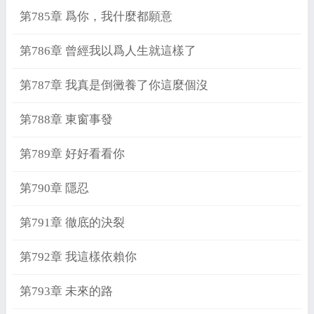
第785章 爲你，我什麼都願意
第786章 曾經我以爲人生就這樣了
第787章 我真是倒黴養了你這麼個沒
第788章 東窗事發
第789章 好好看看你
第790章 隱忍
第791章 徹底的決裂
第792章 我這樣依賴你
第793章 未來的路