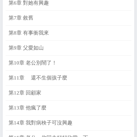
第6章 對她有興趣
第7章 敘舊
第8章 有事衝我來
第9章 父愛如山
第10章 老公別鬧了！
第11章 還不生個孩子麼
第12章 回顧家
第13章 他瘋了麼
第14章 我對病秧子可沒興趣