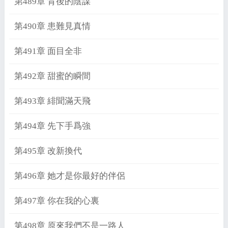
第489章 背後的陰謀
第490章 患難見真情
第491章 面目全非
第492章 甜蜜的瞬間
第493章 緋聞滿天飛
第494章 先下手爲強
第495章 改新換代
第496章 她才是你最好的伴侶
第497章 你在我的心裏
第498章 原來我們不是一路人