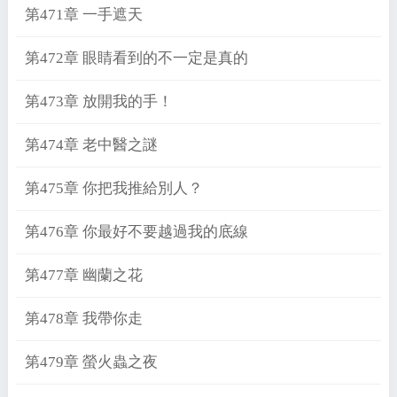
第471章 一手遮天
第472章 眼睛看到的不一定是真的
第473章 放開我的手！
第474章 老中醫之謎
第475章 你把我推給別人？
第476章 你最好不要越過我的底線
第477章 幽蘭之花
第478章 我帶你走
第479章 螢火蟲之夜