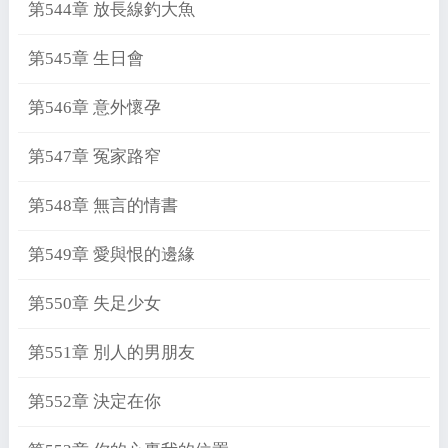
第544章 放長線釣大魚
第545章 生日會
第546章 意外懷孕
第547章 冤家路窄
第548章 無言的情書
第549章 愛與恨的邊緣
第550章 失足少女
第551章 別人的男朋友
第552章 決定在你