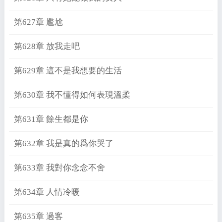
第627章 尷尬
第628章 放我走吧
第629章 這不是我想要的生活
第630章 我不懂得如何表現溫柔
第631章 餘生都是你
第632章 我是真的爲你哭了
第633章 我對你念念不舍
第634章 人情冷暖
第635章 過客