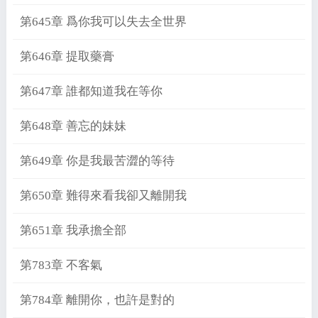
第645章 爲你我可以失去全世界
第646章 提取藥膏
第647章 誰都知道我在等你
第648章 善忘的妹妹
第649章 你是我最苦澀的等待
第650章 難得來看我卻又離開我
第651章 我承擔全部
第783章 不客氣
第784章 離開你，也許是對的