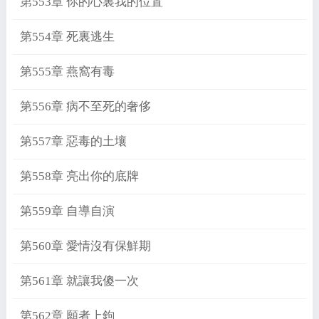
第553章 你的心裏我的位置
第554章 死裏逃生
第555章 燕窩有毒
第556章 病不至死的奢侈
第557章 惡毒的土壤
第558章 亮出你的底牌
第559章 自導自演
第560章 愛情沒有保鮮期
第561章 就讓我傻一次
第562章 願者上鉤