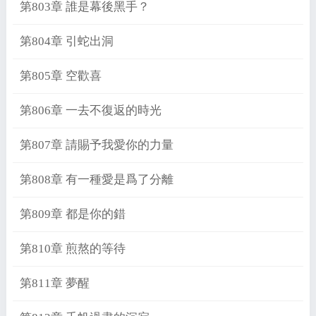
第803章 誰是幕後黑手？
第804章 引蛇出洞
第805章 空歡喜
第806章 一去不復返的時光
第807章 請賜予我愛你的力量
第808章 有一種愛是爲了分離
第809章 都是你的錯
第810章 煎熬的等待
第811章 夢醒