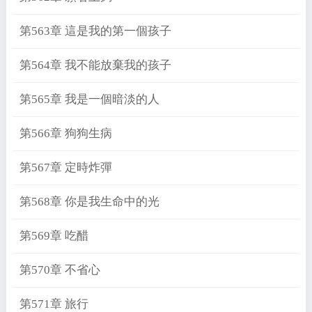
第563章 這是我的第一個孩子
第564章 我不能放棄我的孩子
第565章 我是一個暗淡的人
第566章 狗狗生病
第567章 定時炸彈
第568章 你是我生命中的光
第569章 吃醋
第570章 不省心
第571章 旅行