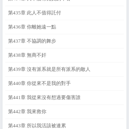
第435章 此人不值得託付
第436章 你離她遠一點
第437章 不協調的舞步
第438章 無商不奸
第439章 沒有派系就是所有派系的敵人
第440章 你從來不是我的對手
第441章 我從來沒有想過要傷害誰
第442章 我來救你
第443章 所以我活該被連累