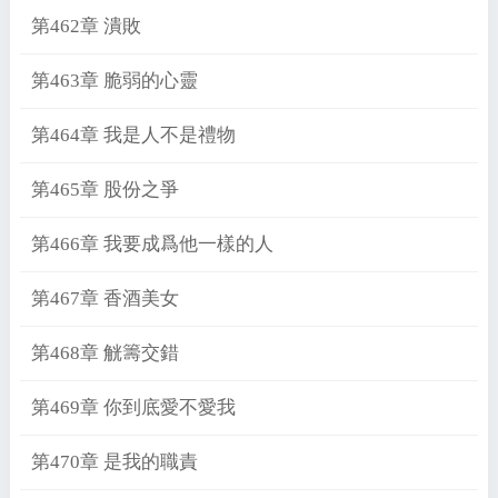
第462章 潰敗
第463章 脆弱的心靈
第464章 我是人不是禮物
第465章 股份之爭
第466章 我要成爲他一樣的人
第467章 香酒美女
第468章 觥籌交錯
第469章 你到底愛不愛我
第470章 是我的職責