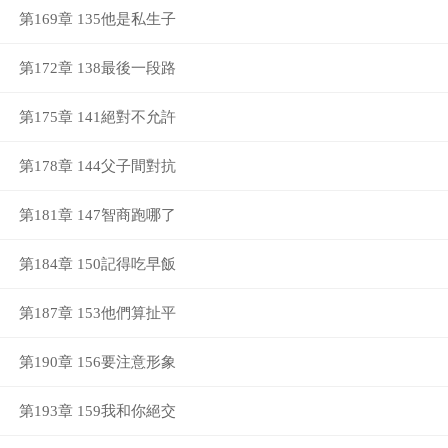
第169章 135他是私生子
第172章 138最後一段路
第175章 141絕對不允許
第178章 144父子間對抗
第181章 147智商跑哪了
第184章 150記得吃早飯
第187章 153他們算扯平
第190章 156要注意形象
第193章 159我和你絕交