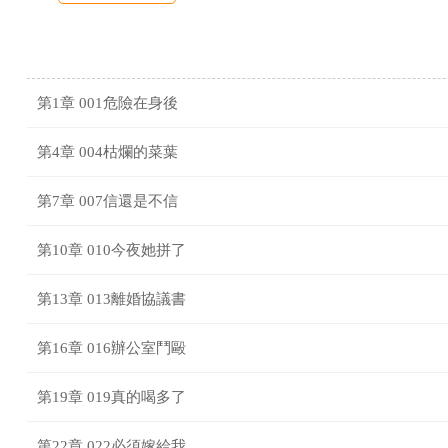
第1章 001危險在身後
第4章 004枯爛的菜葉
第7章 007信還是不信
第10章 010今夜她拼了
第13章 013離婚協議書
第16章 016辦公室鬥毆
第19章 019真的喝多了
第22章 022必須嫁給我