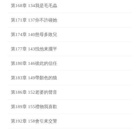
第168章 134我是毛毛蟲
第171章 137你不許碰她
第174章 140慈母多敗兒
第177章 143找他來擺平
第180章 146彼此的信任
第183章 149帶顏色的狼
第186章 152老婆的聲音
第189章 155禮物我喜歡
第192章 158會引來交警