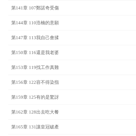
第141章 107鄭諾奇受傷
第144章 110浩楠的意願
第147章 113我自己會揉
第150章 116還是我老婆
第153章 119找工作真難
第156章 122容不得染指
第159章 125有的是驚訝
第162章 128出去吃大餐
第165章 131讓皇冠破產