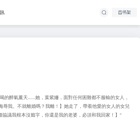
书架
資訊
，她喝的醉氣薰天......她，葉紫姍，面對任何困難都不服輸的女人，
許你侮辱我。不就離婚嗎？我離！】她走了，帶着他愛的女人的女兒
姍，離婚協議我根本沒籤字，你還是我的老婆，必須和我回家！】"