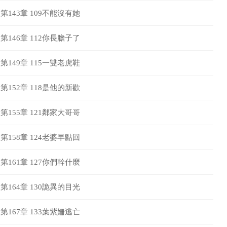
第143章 109不能沒有她
第146章 112你長膽子了
第149章 115一雙老虎鞋
第152章 118是他的新歡
第155章 121鄰家大哥哥
第158章 124老婆早點回
第161章 127你們幹什麼
第164章 130詭異的目光
第167章 133葉紫姍逃亡