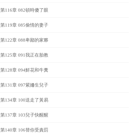
第116章 082頓時傻了眼
第119章 085偷情的妻子
第122章 088卑鄙的家夥
第125章 091我正在胎教
第128章 094鮮花和牛糞
第131章 097紫姍生兒子
第134章 100送走了黃易
第137章 103兒子快醒醒
第140章 106替你受責罰