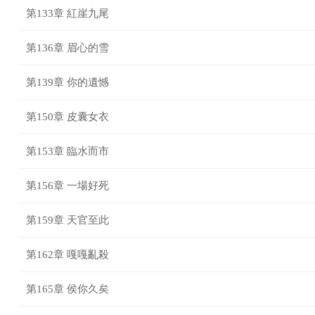
第133章 紅崖九尾
第136章 眉心的雪
第139章 你的遺憾
第150章 皮囊女衣
第153章 臨水而市
第156章 一場好死
第159章 天官至此
第162章 嘎嘎亂殺
第165章 侯你久矣