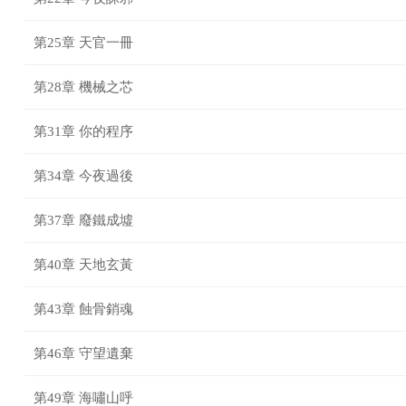
第25章 天官一冊
第28章 機械之芯
第31章 你的程序
第34章 今夜過後
第37章 廢鐵成墟
第40章 天地玄黃
第43章 蝕骨銷魂
第46章 守望遺棄
第49章 海嘯山呼