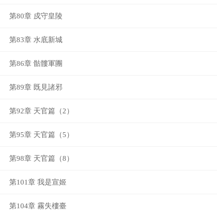
第80章 戍守皇陵
第83章 水底新城
第86章 骷髏軍團
第89章 既見諸邪
第92章 天官篇（2）
第95章 天官篇（5）
第98章 天官篇（8）
第101章 我是宣姬
第104章 霧失樓臺