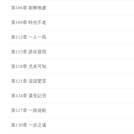
第106章 願卿無虞
第109章 時光不老
第112章 一人一馬
第115章 誰在窺我
第118章 尤未可知
第121章 滾滾驚雷
第124章 還安記否
第127章 一路迷航
第130章 一步之遙