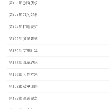
第168章 別有所求
第171章 我的郎君
第174章 鬥場規矩
第177章 黃泉碧落
第180章 雲臺計算
第183章 風華絕絕
第186章 人性本惡
第189章 破甲開路
第192章 皇弟慶之