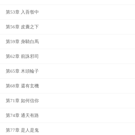
第53章 入吾彀中
第56章 皮囊之下
第59章 身騎白馬
第62章 前誅邪司
第65章 木頭輪子
第68章 還有玄機
第71章 如何信你
第74章 通天有路
第77章 是人是鬼