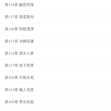
第134章 酸甜苦辣
第137章 我需要你
第140章 同樣選擇
第151章 冰糖葫蘆
第154章 泗水人家
第157章 地下世界
第160章 不限生死
第163章 械人克星
第166章 寄生卸蟲