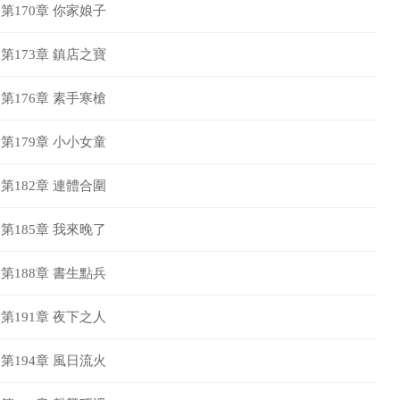
第170章 你家娘子
第173章 鎮店之寶
第176章 素手寒槍
第179章 小小女童
第182章 連體合圍
第185章 我來晚了
第188章 書生點兵
第191章 夜下之人
第194章 風日流火