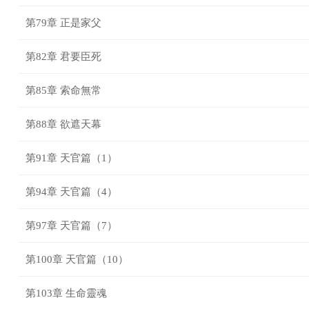
第79章 正是家父
第82章 君要臣死
第85章 索命無常
第88章 欲遮天幕
第91章 天官篇（1）
第94章 天官篇（4）
第97章 天官篇（7）
第100章 天官篇（10）
第103章 生命靈魂