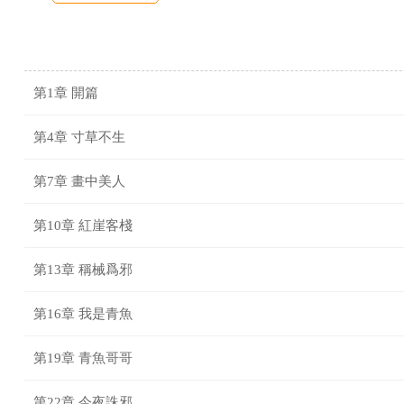
第1章 開篇
第4章 寸草不生
第7章 畫中美人
第10章 紅崖客棧
第13章 稱械爲邪
第16章 我是青魚
第19章 青魚哥哥
第22章 今夜誅邪