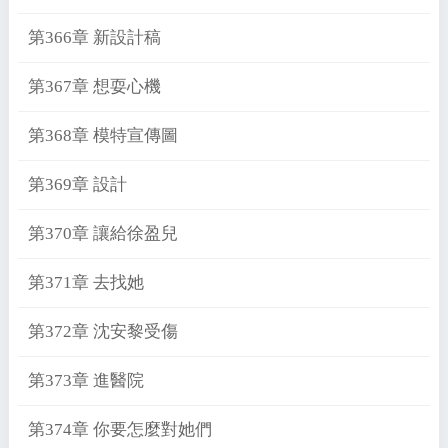
第366章 新設計稿
第367章 想耍心機
第368章 模特宣傳圖
第369章 設計
第370章 讓給徐盈兒
第371章 去找她
第372章 沈安黎受傷
第373章 進醫院
第374章 你要怎麼對她們