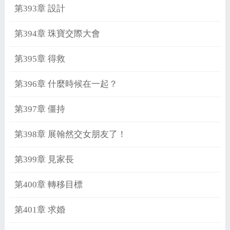
第393章 設計
第394章 珠寶交際大會
第395章 得救
第396章 什麼時候在一起？
第397章 僵持
第398章 展翰然交女朋友了！
第399章 見家長
第400章 轉移目標
第401章 求婚