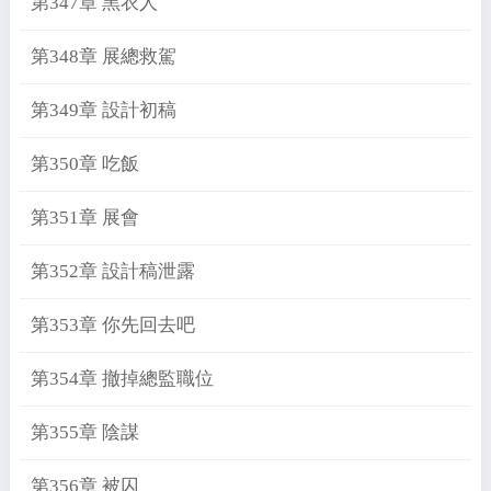
第347章 黑衣人
第348章 展總救駕
第349章 設計初稿
第350章 吃飯
第351章 展會
第352章 設計稿泄露
第353章 你先回去吧
第354章 撤掉總監職位
第355章 陰謀
第356章 被囚