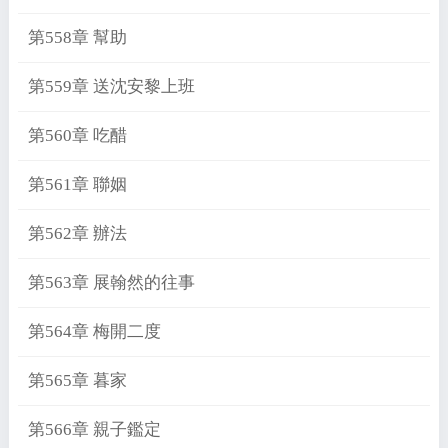
第558章 幫助
第559章 送沈安黎上班
第560章 吃醋
第561章 聯姻
第562章 辦法
第563章 展翰然的往事
第564章 梅開二度
第565章 暮家
第566章 親子鑑定