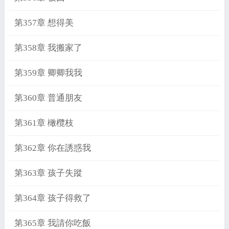
第357章 想得美
第358章 我搬家了
第359章 卿卿我我
第360章 普通朋友
第361章 橄欖枝
第362章 你在誘惑我
第363章 孩子失蹤
第364章 孩子得救了
第365章 我請你吃飯