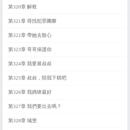
第320章 解救
第321章 尋找犯罪團夥
第322章 帶她去散心
第323章 哥哥保護你
第324章 我要展叔叔
第325章 叔叔，陪我下棋吧
第326章 我媽咪最好
第327章 我們要出去嗎？
第328章 城堡