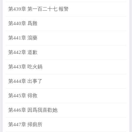
第439章 第一百二十七 報警
第440章 爲難
第441章 瀉藥
第442章 道歉
第443章 吃火鍋
第444章 出事了
第445章 得救
第446章 因爲我喜歡她
第447章 掃廁所