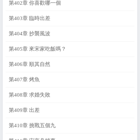
第402章 你喜歡哪一個
第403章 臨時出差
第404章 抄襲風波
第405章 來宋家吃飯嗎？
第406章 順其自然
第407章 烤魚
第408章 求婚失敗
第409章 出差
第410章 挑戰五個九