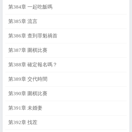
第384章 一起吃飯嗎
第385章 流言
第386章 查到罪魁禍首
第387章 圍棋比賽
第388章 確定報名嗎？
第389章 交代時間
第390章 圍棋比賽
第391章 未婚妻
第392章 找茬