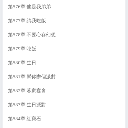
第576章 他是我弟弟
第577章 請我吃飯
第578章 不要心存幻想
第579章 吃飯
第580章 生日
第581章 幫你辦個派對
第582章 暮家宴會
第583章 生日派對
第584章 紅寶石