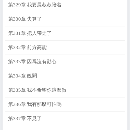
第329章 我要展叔叔陪着
第330章 失算了
第331章 把人帶走了
第332章 前方高能
第333章 因爲沒有動心
第334章 醜聞
第335章 我不希望你這麼做
第336章 我有那麼可怕嗎
第337章 不見了