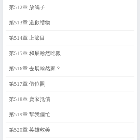
第512章 放鴿子
第513章 道歉禮物
第514章 上節目
第515章 和展翰然吃飯
第516章 去展翰然家？
第517章 借位照
第518章 賣家抵債
第519章 幫我個忙
第520章 英雄救美