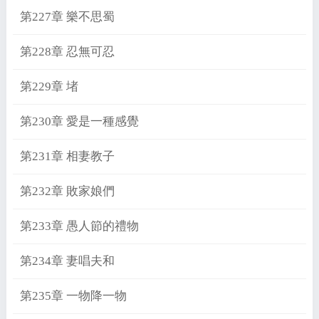
第227章 樂不思蜀
第228章 忍無可忍
第229章 堵
第230章 愛是一種感覺
第231章 相妻教子
第232章 敗家娘們
第233章 愚人節的禮物
第234章 妻唱夫和
第235章 一物降一物