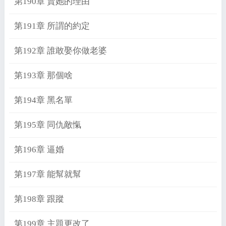
第190章 賣她的理由
第191章 所謂的約定
第192章 誰敢娶你做老婆
第193章 那個啥
第194章 黑名單
第195章 同仇敵愾
第196章 逼婚
第197章 能幫就幫
第198章 跟蹤
第199章 主題更改了