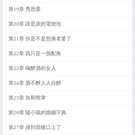
第19章 秀恩愛
第20章 誰是誰的電燈泡
第21章 你是不是想換老婆了
第22章 我只是一個配角
第23章 喝醉酒的女人
第24章 酒不醉人人自醉
第25章 魚和熊掌
第26章 陽小陽的婚姻字典
第27章 撞到我槍口上了