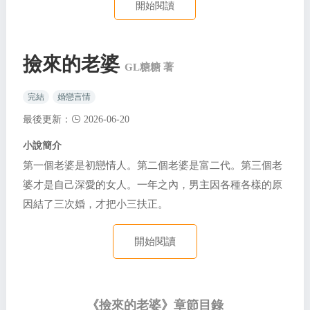
開始閱讀
撿來的老婆
GL糖糖 著
完結
婚戀言情
最後更新：
2026-06-20
小說簡介
第一個老婆是初戀情人。第二個老婆是富二代。第三個老
婆才是自己深愛的女人。一年之內，男主因各種各樣的原
因結了三次婚，才把小三扶正。
開始閱讀
《撿來的老婆》章節目錄