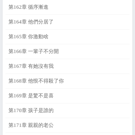
第162章 循序漸進
第164章 他們分居了
第165章 你激動啥
第166章 一輩子不分開
第167章 有她沒有我
第168章 他恨不得殺了你
第169章 是驚不是喜
第170章 孩子是誰的
第171章 親親的老公