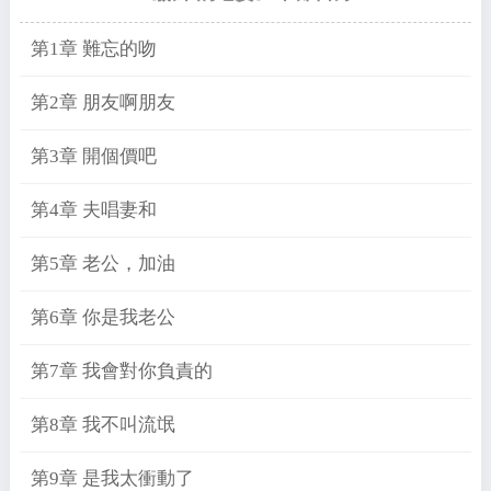
第1章 難忘的吻
第2章 朋友啊朋友
第3章 開個價吧
第4章 夫唱妻和
第5章 老公，加油
第6章 你是我老公
第7章 我會對你負責的
第8章 我不叫流氓
第9章 是我太衝動了