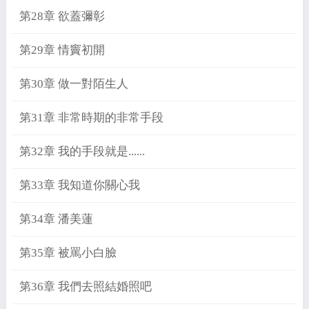
第28章 欲蓋彌彰
第29章 情竇初開
第30章 做一對陌生人
第31章 非常時期的非常手段
第32章 我的手段就是......
第33章 我知道你關心我
第34章 潘美蓮
第35章 被罵小白臉
第36章 我們去照結婚照吧