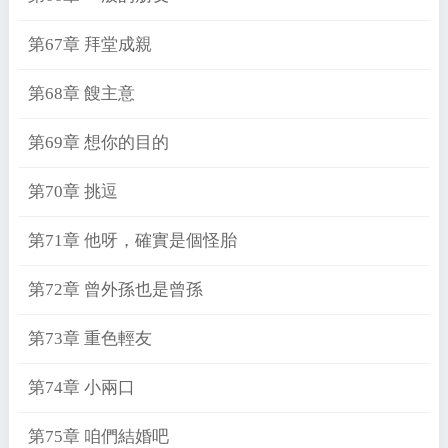
第67章 拜堂成親
第68章 餿主意
第69章 想你的目的
第70章 挑逗
第71章 他呀，確實是個怪胎
第72章 曾外孫也是曾孫
第73章 重色輕友
第74章 小兩口
第75章 咱們結婚吧