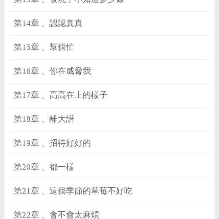
第14章 、認認真真
第15章 、幫個忙
第16章 、你在威脅我
第17章 、高高在上的樣子
第18章 、離大譜
第19章 、招待好好的
第20章 、都一樣
第21章 、這個季節的草莓不好吃
第22章 、會不會太麻煩