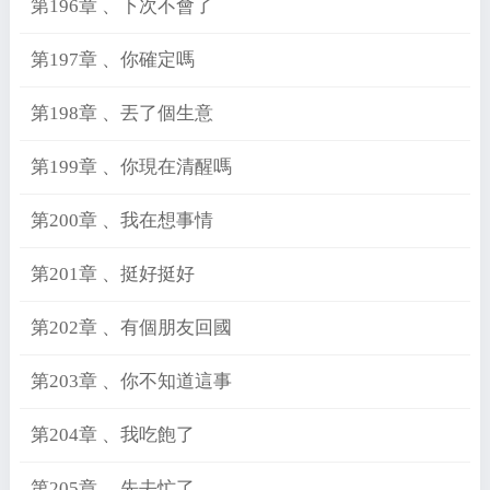
第196章 、下次不會了
第197章 、你確定嗎
第198章 、丟了個生意
第199章 、你現在清醒嗎
第200章 、我在想事情
第201章 、挺好挺好
第202章 、有個朋友回國
第203章 、你不知道這事
第204章 、我吃飽了
第205章 、先去忙了