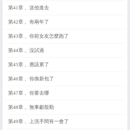
第41章 、送他進去
第42章 、有兩年了
第43章 、你前女友怎麼跑了
第44章 、沒試過
第45章 、應該累了
第46章 、你換新包了
第47章 、你要去哪
第48章 、無事獻殷勤
第49章 、上洗手間有一會了