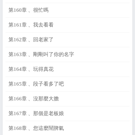
第160章 、很忙嗎
第161章 、我去看看
第162章 、回老家了
第163章 、剛剛叫了你的名字
第164章 、玩得真花
第165章 、段子看多了吧
第166章 、沒那麼大膽
第167章 、那個是老板娘
第168章 、您這麼鬧脾氣