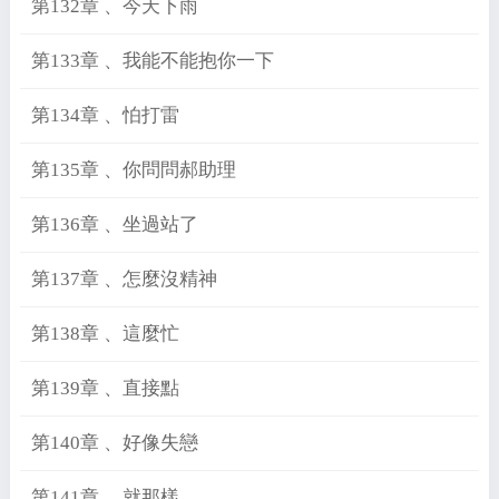
第132章 、今天下雨
第133章 、我能不能抱你一下
第134章 、怕打雷
第135章 、你問問郝助理
第136章 、坐過站了
第137章 、怎麼沒精神
第138章 、這麼忙
第139章 、直接點
第140章 、好像失戀
第141章 、就那樣