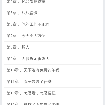
第4章 、化悲憤爲食量
第5章 、找找證據
第6章 、他的工作不正經
第7章 、今天不太方便
第8章 、想入非非
第9章 、人脈肯定很強大
第10章 、天下沒有免費的午餐
第11章 、腦子裏裝了什麼
第12章 、怎麼看，怎麼便扭
第13章 、被坑了不知道多少條