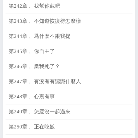
第242章 、我幫你戴吧
第243章 、不知道恢復得怎麼樣
第244章 、爲什麼不跟我提
第245章 、你自由了
第246章 、當我死了？
第247章 、有沒有有認識什麼人
第248章 、心裏有事
第249章 、怎麼沒一起過來
第250章 、正在吃飯