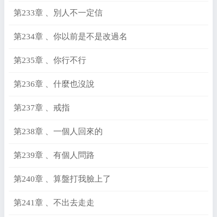
第233章 、別人不一定信
第234章 、你以前是不是改過名
第235章 、你行不行
第236章 、什麼也沒說
第237章 、戒指
第238章 、一個人回來的
第239章 、有個人問路
第240章 、算盤打我臉上了
第241章 、不出去走走