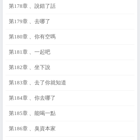
第178章 、說錯了話
第179章 、去哪了
第180章 、你有空嗎
第181章 、一起吧
第182章 、坐下說
第183章 、去了你就知道
第184章 、你去哪了
第185章 、能喝一點
第186章 、臭資本家