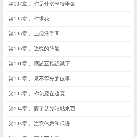
第187章 、你是什麼學校畢業
第188章 、你求我
第189章 、上個洗手間
第190章 、這樣的脾氣
第191章 、應該互相認識下
第192章 、見不得光的破事
第193章 、你怎麼在這裏
第194章 、醒了就先吃點東西
第195章 、注意休息和保暖