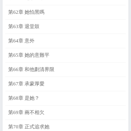
第62章 她怕黑嗎
第63章 退堂鼓
第64章 意外
第65章 她的意難平
第66章 和他劃清界限
第67章 承蒙厚愛
第68章 是她？
第69章 兩不相欠
第70章 正式追求她