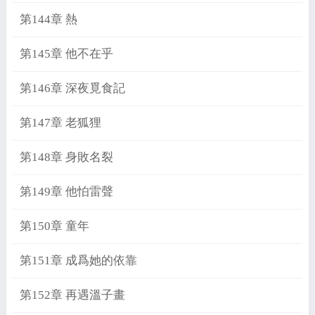
第144章 熱
第145章 他不在乎
第146章 深夜覓食記
第147章 老狐狸
第148章 身敗名裂
第149章 他怕雷聲
第150章 童年
第151章 成爲她的依靠
第152章 再遇溫子畫