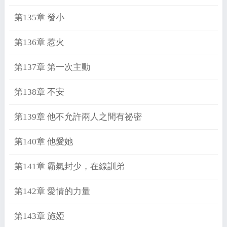
第135章 發小
第136章 惹火
第137章 第一次主動
第138章 不安
第139章 他不允許兩人之間有祕密
第140章 他愛她
第141章 霸氣封少，在線訓弟
第142章 愛情的力量
第143章 施婭