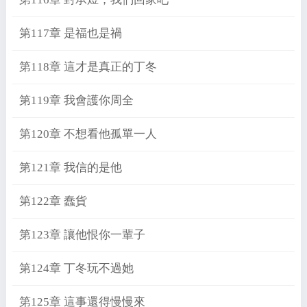
第117章 是福也是禍
第118章 這才是真正的丁冬
第119章 我會護你周全
第120章 不想看他孤單一人
第121章 我信的是他
第122章 蠢貨
第123章 讓他恨你一輩子
第124章 丁冬玩不過她
第125章 這事還得慢慢來