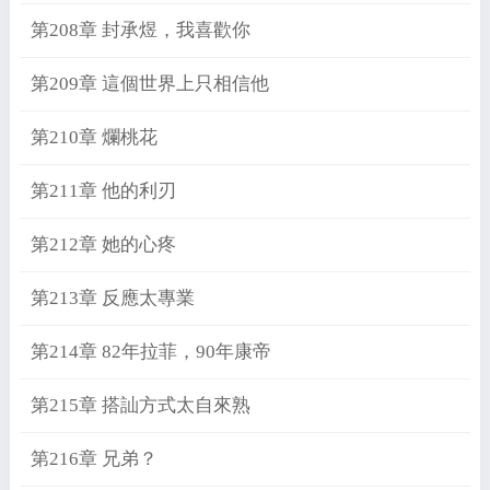
第208章 封承煜，我喜歡你
第209章 這個世界上只相信他
第210章 爛桃花
第211章 他的利刃
第212章 她的心疼
第213章 反應太專業
第214章 82年拉菲，90年康帝
第215章 搭訕方式太自來熟
第216章 兄弟？