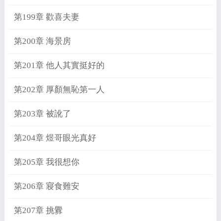
第199章 歡喜夫妻
第200章 海景房
第201章 他人其實挺好的
第202章 厚顏無恥第一人
第203章 被訛了
第204章 煜哥眼光真好
第205章 我很想你
第206章 寢食難安
第207章 挑釁