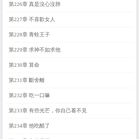
第226章 真是沒心沒肺
第227章 不喜歡女人
第228章 青蛙王子
第229章 求神不如求他
第230章 算命
第231章 斷舍離
第232章 吃一口嘛
第233章 有些光芒，你自己看不見
第234章 他吃醋了