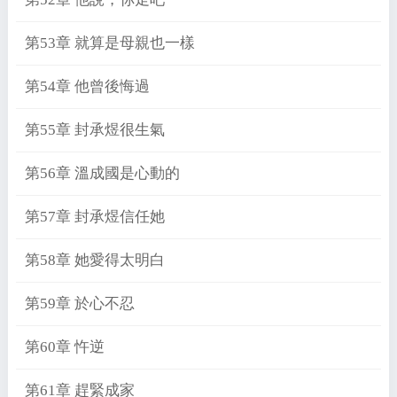
第53章 就算是母親也一樣
第54章 他曾後悔過
第55章 封承煜很生氣
第56章 溫成國是心動的
第57章 封承煜信任她
第58章 她愛得太明白
第59章 於心不忍
第60章 忤逆
第61章 趕緊成家