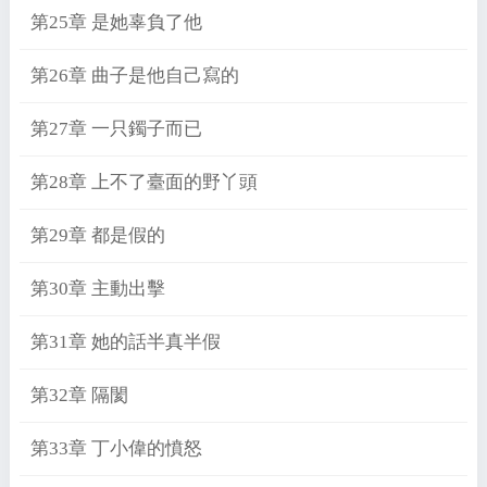
第25章 是她辜負了他
第26章 曲子是他自己寫的
第27章 一只鐲子而已
第28章 上不了臺面的野丫頭
第29章 都是假的
第30章 主動出擊
第31章 她的話半真半假
第32章 隔閡
第33章 丁小偉的憤怒