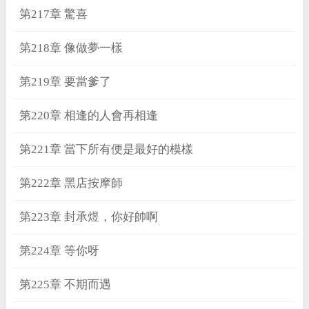
第217章 驚喜
第218章 像做夢一樣
第219章 要當爹了
第220章 相逢的人會再相逢
第221章 當下所有便是最好的模樣
第222章 黑店按摩師
第223章 封承煜，你好帥啊
第224章 等你呀
第225章 不期而遇