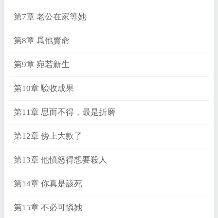
第7章 老公在家等她
第8章 爲他賣命
第9章 宛若新生
第10章 驗收成果
第11章 思而不得，最是折磨
第12章 傍上大款了
第13章 他憤怒得想要殺人
第14章 你真是該死
第15章 不必可憐她