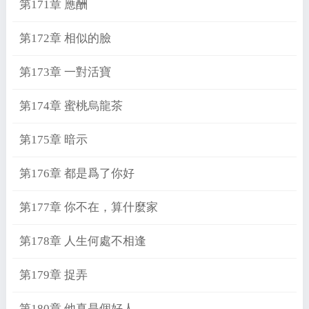
第171章 應酬
第172章 相似的臉
第173章 一對活寶
第174章 蜜桃烏龍茶
第175章 暗示
第176章 都是爲了你好
第177章 你不在，算什麼家
第178章 人生何處不相逢
第179章 捉弄
第180章 他真是個好人