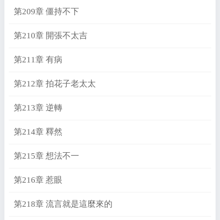
第209章 僵持不下
第210章 開張不太吉
第211章 有病
第212章 拍花子老太太
第213章 逆轉
第214章 釋然
第215章 想法不一
第216章 惹眼
第218章 流言就是這麼來的