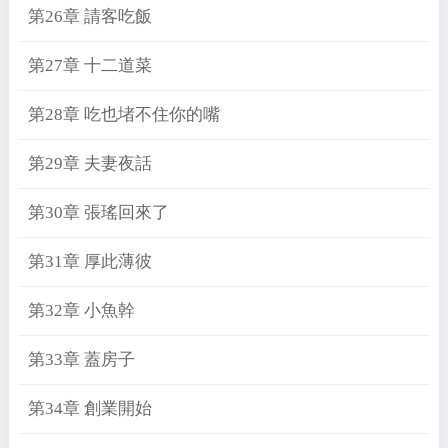
第26章 請客吃飯
第27章 十二道菜
第28章 吃也堵不住你的嘴
第29章 夫妻夜話
第30章 張瑤回來了
第31章 厚此薄彼
第32章 小魚幹
第33章 蓋房子
第34章 創業開始