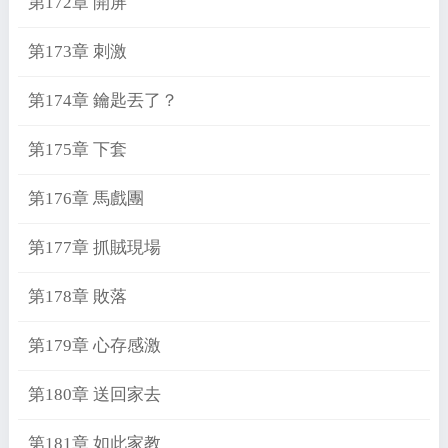
第172章 開屏
第173章 刺激
第174章 鑰匙丟了？
第175章 下套
第176章 馬戲團
第177章 抓賊現場
第178章 敗落
第179章 心存感激
第180章 送回家去
第181章 如此家教