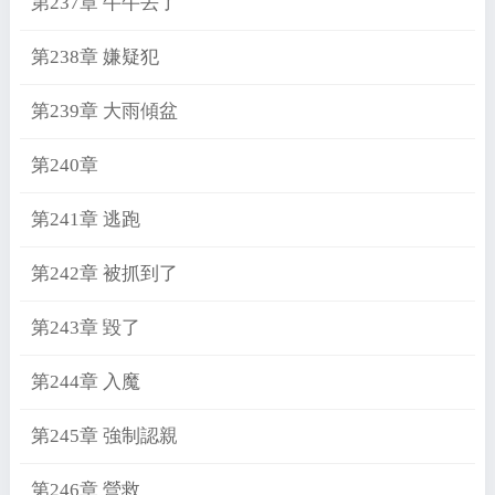
第237章 牛牛丟了
第238章 嫌疑犯
第239章 大雨傾盆
第240章
第241章 逃跑
第242章 被抓到了
第243章 毀了
第244章 入魔
第245章 強制認親
第246章 營救