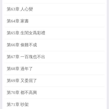
第63章 人心變
第64章 家書
第65章 生閨女爲彩禮
第66章 偷雞不成
第67章 一百塊也不出
第68章 過年了
第69章 又委屈了
第70章 都不高興
第71章 吵架