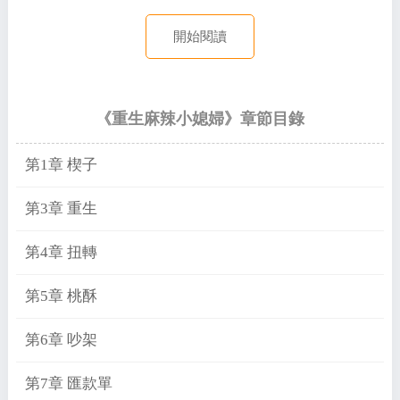
開始閱讀
《重生麻辣小媳婦》章節目錄
第1章 楔子
第3章 重生
第4章 扭轉
第5章 桃酥
第6章 吵架
第7章 匯款單