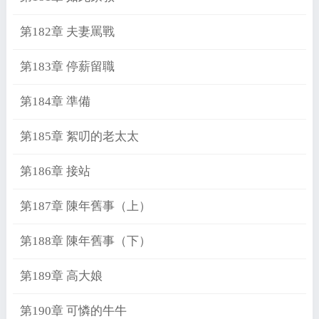
第182章 夫妻罵戰
第183章 停薪留職
第184章 準備
第185章 絮叨的老太太
第186章 接站
第187章 陳年舊事（上）
第188章 陳年舊事（下）
第189章 高大娘
第190章 可憐的牛牛