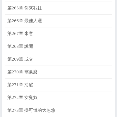
第265章 你來我往
第266章 最佳人選
第267章 來意
第268章 說開
第269章 成交
第270章 窩囊廢
第271章 清醒
第272章 女兒奴
第273章 扮可憐的大忽悠