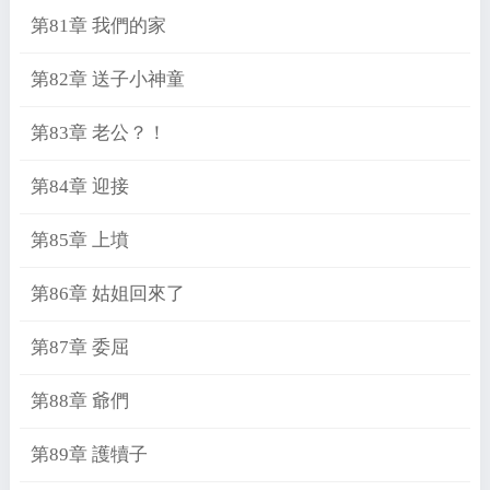
第81章 我們的家
第82章 送子小神童
第83章 老公？！
第84章 迎接
第85章 上墳
第86章 姑姐回來了
第87章 委屈
第88章 爺們
第89章 護犢子