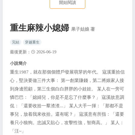
開始閱讀
重生麻辣小媳婦
果子姑娘 著
完結
穿越重生
最後更新：
2026-06-19
小說簡介
重生1987，就在那個個體戶發展萌芽的年代。 寇溪重拾信
心，堅決要做三件大事： 第一創業賺錢，第二將娘家人接
到身邊照顧，第三生個白白胖胖的小娃娃。 某人在一旁可
憐巴巴：「媳婦兒，你是不是忘了什麼事？」 寇溪故意調
侃：「還要收拾一羣渣渣...」 某人大手一揮：「那都不是
事兒，放着我來收拾。還有呢？」 寇溪意有所指：「還要
養只小狼狗。忠誠又貼心，攻擊性強，智商高。」 某人：
「汪~」