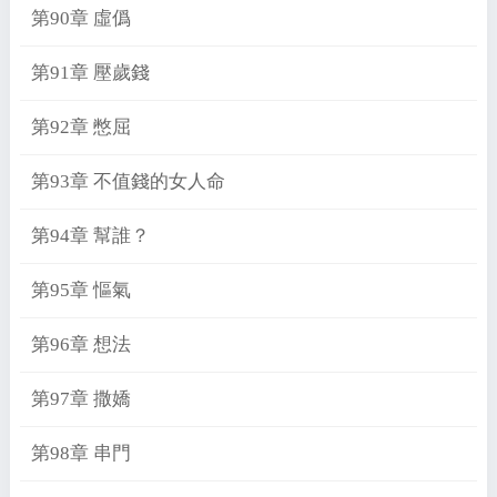
第90章 虛僞
第91章 壓歲錢
第92章 憋屈
第93章 不值錢的女人命
第94章 幫誰？
第95章 慪氣
第96章 想法
第97章 撒嬌
第98章 串門