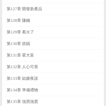
第127章 開發新產品
第128章 賺錢
第129章 着火了
第130章 抓賊
第131章 霍大富
第132章 人心可畏
第133章 姑嫂夜談
第134章 準備禮物
第135章 強買強賣