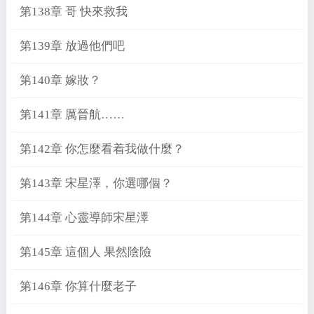
第138章 哥 快來救我
第139章 放過他們吧
第140章 嫁妝？
第141章 厲晉航……
第142章 你怎麼看着我做什麼？
第143章 宋星澤，你選哪個？
第144章 心靈導師宋星澤
第145章 這個人 果然陰險
第146章 你算什麼老子