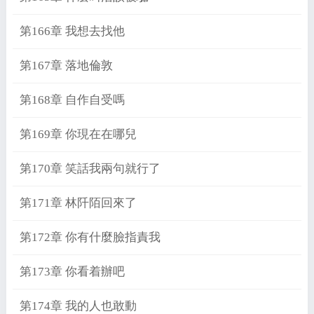
第166章 我想去找他
第167章 落地倫敦
第168章 自作自受嗎
第169章 你現在在哪兒
第170章 笑話我兩句就行了
第171章 林阡陌回來了
第172章 你有什麼臉指責我
第173章 你看着辦吧
第174章 我的人也敢動