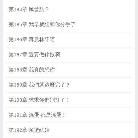
第184章 厲晉航？
第185章 我早就想和你分手了
第186章 再見林阡陌
第187章 還要做伴娘啊
第188章 我真的想你
第189章 我們就這麼完了？
第190章 求求你們別打了！
第191章 混蛋 都是混蛋！
第192章 領證結婚