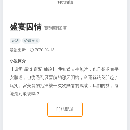
開始閱讀
盛宴囚情
鶴韻鬆聲 著
完結
婚戀言情
最後更新：
2026-06-18
小說簡介
【虐愛 霸道 寵溺 纏綿】 我知道人生無常，也只想求個平
安順遂，但從遇到厲晉航的那天開始，命運就跟我開起了
玩笑。當美麗的泡沫被一次次無情的戳破，我們的愛，還
能走到最後嗎？
開始閱讀