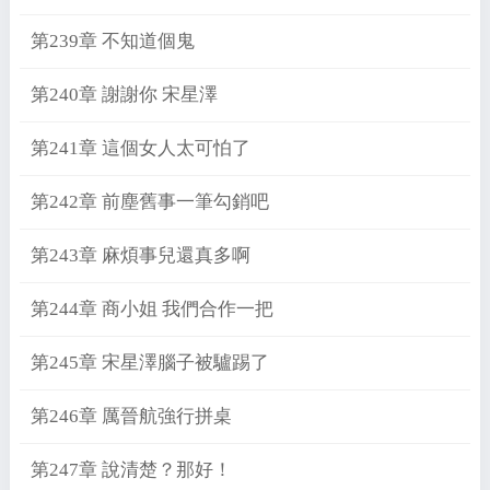
第239章 不知道個鬼
第240章 謝謝你 宋星澤
第241章 這個女人太可怕了
第242章 前塵舊事一筆勾銷吧
第243章 麻煩事兒還真多啊
第244章 商小姐 我們合作一把
第245章 宋星澤腦子被驢踢了
第246章 厲晉航強行拼桌
第247章 說清楚？那好！