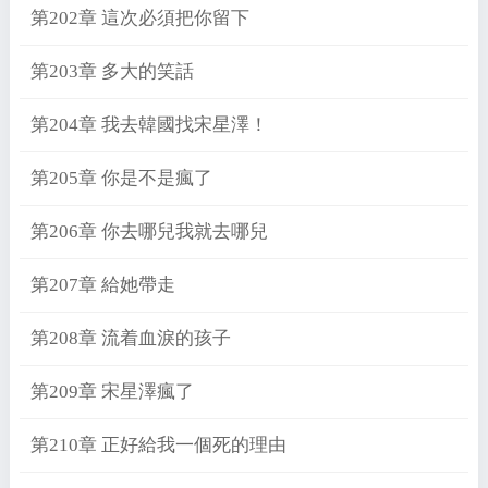
第202章 這次必須把你留下
第203章 多大的笑話
第204章 我去韓國找宋星澤！
第205章 你是不是瘋了
第206章 你去哪兒我就去哪兒
第207章 給她帶走
第208章 流着血淚的孩子
第209章 宋星澤瘋了
第210章 正好給我一個死的理由