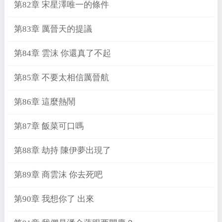
第82章 宋星澤唯一的條件
第83章 厲晉天的提議
第84章 雲沫 你還真了不起
第85章 不要太相信厲晉航
第86章 這麼熱鬧
第87章 飯菜可口嗎
第88章 劫持 陳伊夢出現了
第89章 商雲沫 你去死吧
第90章 我想你了 出來