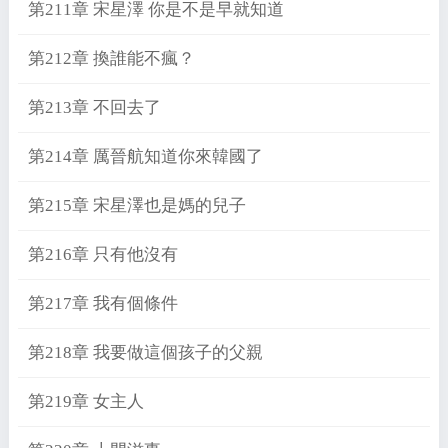
第211章 宋星澤 你是不是早就知道
第212章 換誰能不瘋？
第213章 不回去了
第214章 厲晉航知道你來韓國了
第215章 宋星澤也是媽的兒子
第216章 只有他沒有
第217章 我有個條件
第218章 我要做這個孩子的父親
第219章 女主人