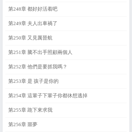
第248章 都好好活着吧
第249章 夫人出車禍了
第250章 又見厲晉航
第251章 騰不出手照顧兩個人
第252章 他們是要抓我嗎？
第253章 是 孩子是你的
第254章 這輩子下輩子你都休想逃掉
第255章 跪下來求我
第256章 噩夢