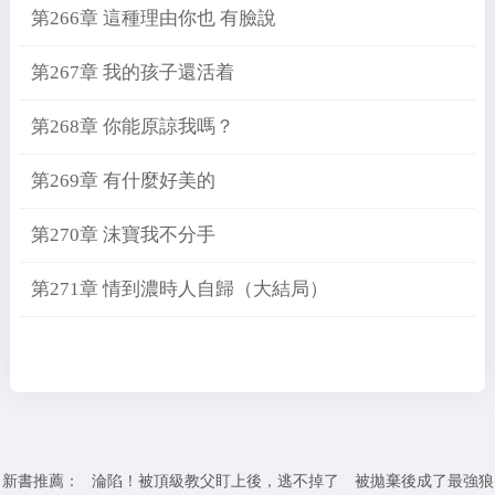
第266章 這種理由你也 有臉說
第267章 我的孩子還活着
第268章 你能原諒我嗎？
第269章 有什麼好美的
第270章 沫寶我不分手
第271章 情到濃時人自歸（大結局）
新書推薦：
淪陷！被頂級教父盯上後，逃不掉了
被拋棄後成了最強狼