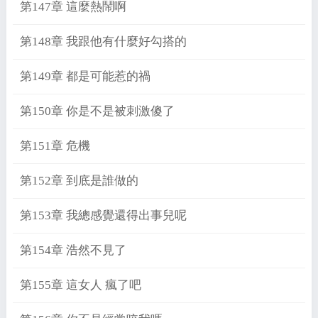
第147章 這麼熱鬧啊
第148章 我跟他有什麼好勾搭的
第149章 都是可能惹的禍
第150章 你是不是被刺激傻了
第151章 危機
第152章 到底是誰做的
第153章 我總感覺還得出事兒呢
第154章 浩然不見了
第155章 這女人 瘋了吧