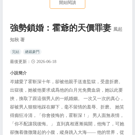
開始閱讀
強勢鎖婚：霍爺的天價罪妻
風起
知秋 著
完結
總裁豪門
最後更新：
2026-06-18
小說簡介
岑嫿愛了霍靳深十年，卻被他親手送進監獄，受盡折磨。
出獄後，她被他要求成爲他的白月光免費血袋，她以此要
挾，換取了跟這個男人的一紙婚姻。 一次又一次的真心，
卻被男人狠狠地踩在腳下，毫不留情的羞辱、折磨。 她笑
得癲狂冷清，「你會後悔的，霍靳深！」 男人面無表情，
「你不配讓我後悔。」 直到真相逐漸揭開，他悔了，可她
卻撫着微微隆起的小腹，縱身跳入大海—— 他的世界，從