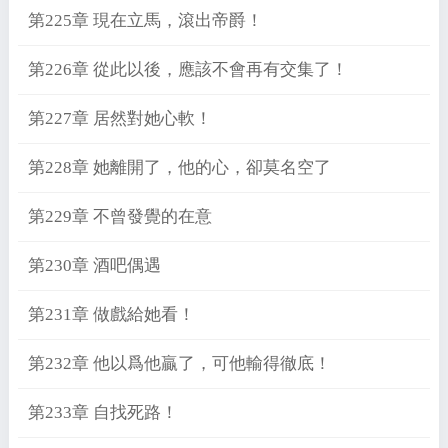
第225章 現在立馬，滾出帝爵！
第226章 從此以後，應該不會再有交集了！
第227章 居然對她心軟！
第228章 她離開了，他的心，卻莫名空了
第229章 不曾發覺的在意
第230章 酒吧偶遇
第231章 做戲給她看！
第232章 他以爲他贏了，可他輸得徹底！
第233章 自找死路！