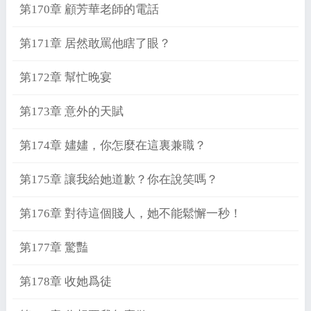
第170章 顧芳華老師的電話
第171章 居然敢罵他瞎了眼？
第172章 幫忙晚宴
第173章 意外的天賦
第174章 嫿嫿，你怎麼在這裏兼職？
第175章 讓我給她道歉？你在說笑嗎？
第176章 對待這個賤人，她不能鬆懈一秒！
第177章 驚豔
第178章 收她爲徒