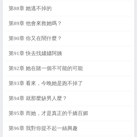
第88章 她逃不掉的
第89章 他會來救她嗎？
第90章 你又在鬧什麼？
第91章 快去找嫿嫿阿姨
第92章 她在賭一個不可能的可能
第93章 看來，今晚她是跑不掉了
第94章 就那麼缺男人麼？
第95章 而她，才是真正的千嬌百媚
第96章 我對你提不起一絲興趣