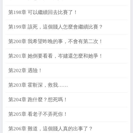
第198章 可以繼續回去比賽了！
第199章 該死，這個賤人怎麼會繼續比賽？
第200章 我希望昨晚的事，不會有第二次！
第201章 她倒要看看，岑嫿還怎麼和她爭！
第202章 遇險！
第203章 霍靳深，救我……
第204章 跑什麼？想死嗎！
第205章 看老子不弄死你！
第206章 難道，這個賤人真的出事了？