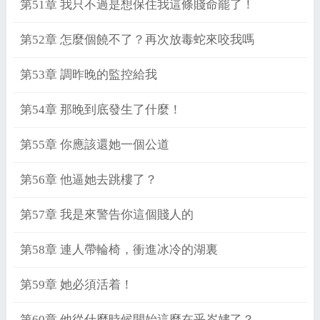
第51章 我只不過是想保住我這條賤命罷了！
第52章 怎麼個饒不了？再次放毒蛇來咬我嗎
第53章 調昨晚的監控給我
第54章 那晚到底發生了什麼！
第55章 你應該還她一個公道
第56章 他逼她去跳樓了？
第57章 我是來警告你這個賤人的
第58章 連人帶輪椅，衝進冰冷的湖裏
第59章 她必須活着！
第60章 他從什麼時候開始這麼在乎岑嫿了？