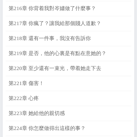
第216章 你背着我對岑嫿做了什麼事？
第217章 你瘋了？讓我給那個賤人道歉？
第218章 還有一件事，我沒有告訴你
第219章 是否，他的心裏是有點在意她的？
第220章 至少還有一束光，帶着她走下去
第221章 傷害！
第222章 心疼
第223章 她給他的親切感
第224章 你怎麼做得出這樣的事？