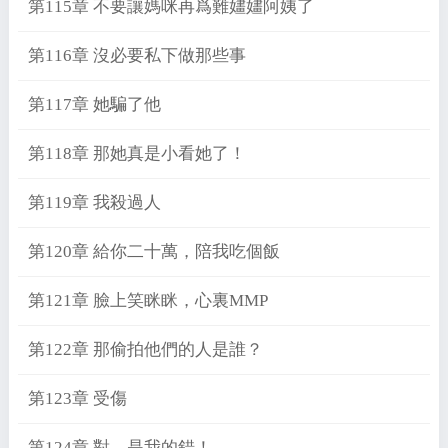
第115章 不要讓媽咪再爲難嫿嫿阿姨了
第116章 沒必要私下做那些事
第117章 她騙了他
第118章 那她真是小看她了！
第119章 我殺過人
第120章 給你二十萬，陪我吃個飯
第121章 臉上笑眯眯，心裏MMP
第122章 那偷拍他們的人是誰？
第123章 受傷
第124章 對，是我的錯！