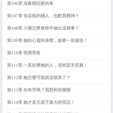
第106章 深夜開回家的車
第107章 你這樣的賤人，也配我費神？
第108章 小雅怎麼會暗中做出這種事？
第109章 她的心靈和身體，她要一並摧毀！
第110章 萌寶黑客
第111章 一直折磨她的人，居然是宋安雅！
第112章 她怎麼可能就這樣算了？
第113章 你有空嗎？我想和你聊聊
第114章 她才是天底下最大的笑話！