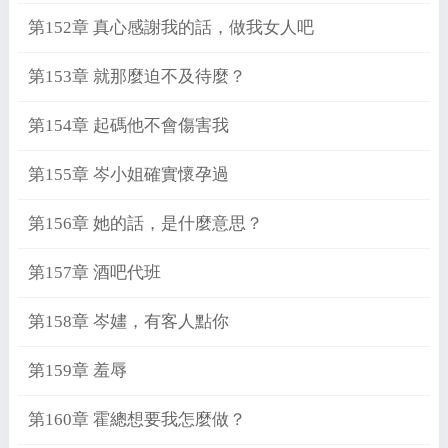
第152章 真心感謝我的話，做我女人吧
第153章 就那麼迫不及待麼？
第154章 起碼他不會傷害我
第155章 岑小姐確實懷孕過
第156章 她的話，是什麼意思？
第157章 酒吧代班
第158章 岑嫿，有客人點你
第159章 羞辱
第160章 霍總想要我怎麼做？