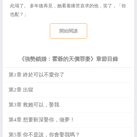
此塌了。 多年後再見，她看着痛苦哀求的他，笑了，「你
也配？」
開始閱讀
《強勢鎖婚：霍爺的天價罪妻》章節目錄
第1章 終於可以不愛你了
第2章 出獄
第3章 救她可以，娶我
第4章 想要靳深娶你，做夢！
第5章 你不是說，你會娶我嗎？