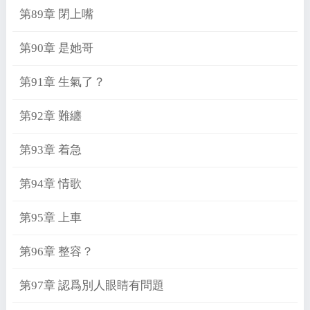
第89章 閉上嘴
第90章 是她哥
第91章 生氣了？
第92章 難纏
第93章 着急
第94章 情歌
第95章 上車
第96章 整容？
第97章 認爲別人眼睛有問題