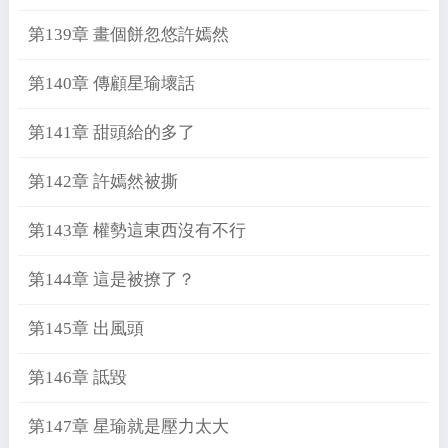
第139章 畫個餅忽悠許嫣然
第140章 傳顧星瑜壞話
第141章 甜頭給的多了
第142章 許嫣然被撕
第143章 權勢這東西沒有不行
第144章 這是被撩了？
第145章 出風頭
第146章 詆毀
第147章 星瑜就是壓力太大