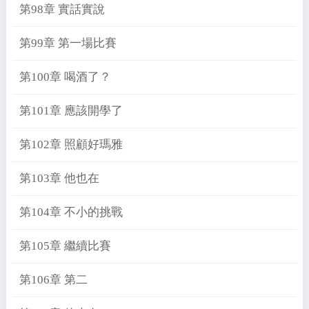
第98章 實話實說
第99章 第一場比賽
第100章 喝酒了？
第101章 應該開學了
第102章 照顧好瑪雅
第103章 他也在
第104章 不小的挑戰
第105章 繼續比賽
第106章 第二