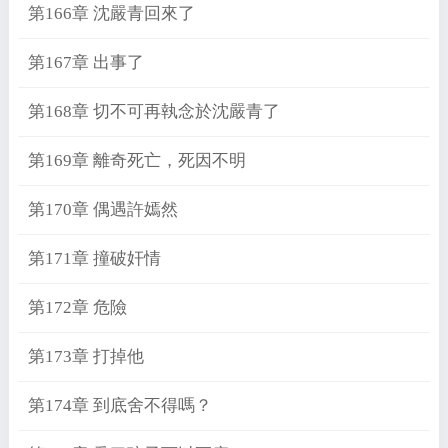
第166章 沈嚴青回來了
第167章 出事了
第168章 切不可再執念於沈嚴青了
第169章 離奇死亡，死因不明
第170章 偶遇許嫣然
第171章 撞破奸情
第172章 危險
第173章 打掉他
第174章 到底舍不得嗎？