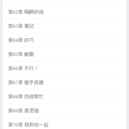
第62章 喝醉的他
第63章 嘗試
第64章 好巧
第65章 解圍
第66章 不行！
第67章 微乎其微
第68章 找他幫忙
第69章 唐雲德
第70章 我和你一起