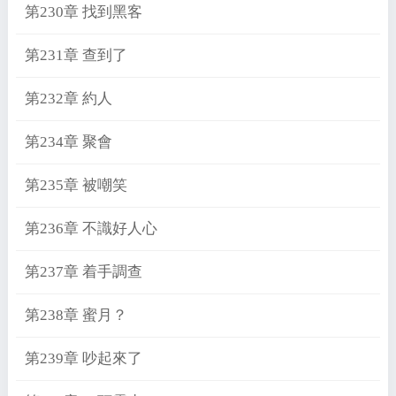
第230章 找到黑客
第231章 查到了
第232章 約人
第234章 聚會
第235章 被嘲笑
第236章 不識好人心
第237章 着手調查
第238章 蜜月？
第239章 吵起來了