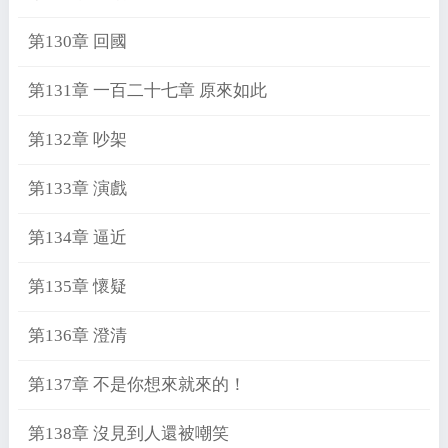
第130章 回國
第131章 一百二十七章 原來如此
第132章 吵架
第133章 演戲
第134章 逼近
第135章 懷疑
第136章 澄清
第137章 不是你想來就來的！
第138章 沒見到人還被嘲笑