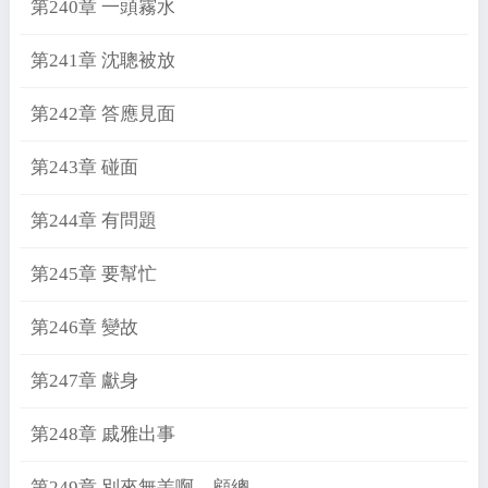
第240章 一頭霧水
第241章 沈聰被放
第242章 答應見面
第243章 碰面
第244章 有問題
第245章 要幫忙
第246章 變故
第247章 獻身
第248章 戚雅出事
第249章 別來無恙啊，顧總