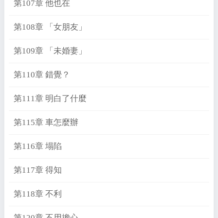
第107章 他也在
第108章 「女朋友」
第109章 「未婚妻」
第110章 錯覺？
第111章 明白了什麼
第115章 車怎麼辦
第116章 塌陷
第117章 得知
第118章 不利
第120章 不用擔心