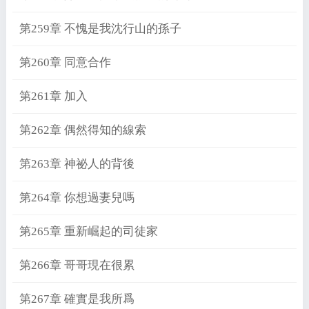
第259章 不愧是我沈行山的孫子
第260章 同意合作
第261章 加入
第262章 偶然得知的線索
第263章 神祕人的背後
第264章 你想過妻兒嗎
第265章 重新崛起的司徒家
第266章 哥哥現在很累
第267章 確實是我所爲