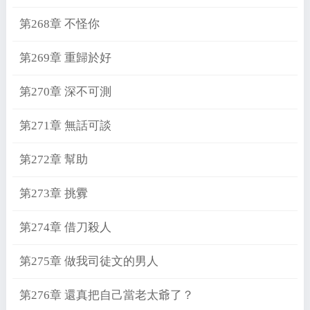
第268章 不怪你
第269章 重歸於好
第270章 深不可測
第271章 無話可談
第272章 幫助
第273章 挑釁
第274章 借刀殺人
第275章 做我司徒文的男人
第276章 還真把自己當老太爺了？