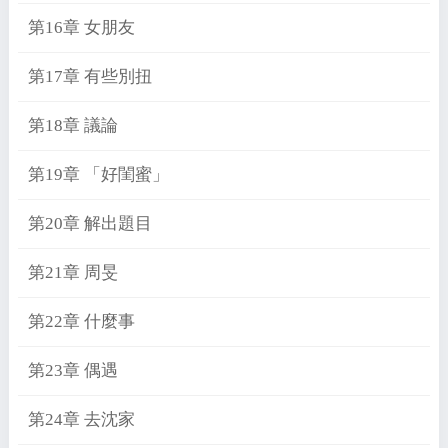
第16章 女朋友
第17章 有些別扭
第18章 議論
第19章 「好閨蜜」
第20章 解出題目
第21章 周旻
第22章 什麼事
第23章 偶遇
第24章 去沈家