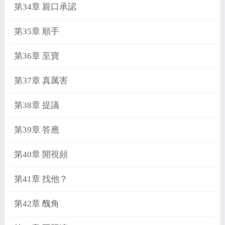
第34章 親口承認
第35章 順手
第36章 至寶
第37章 真厲害
第38章 提議
第39章 答應
第40章 開視頻
第41章 找他？
第42章 醜角