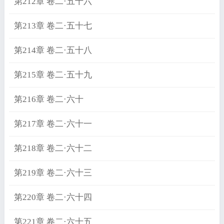
第212章 卷二·五十六
第213章 卷二·五十七
第214章 卷二·五十八
第215章 卷二·五十九
第216章 卷二·六十
第217章 卷二·六十一
第218章 卷二·六十二
第219章 卷二·六十三
第220章 卷二·六十四
第221章 卷二·六十五