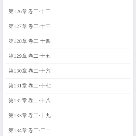
第126章 卷二·十二
第127章 卷二·十三
第128章 卷二·十四
第129章 卷二·十五
第130章 卷二·十六
第131章 卷二·十七
第132章 卷二·十八
第133章 卷二·十九
第134章 卷二·二十