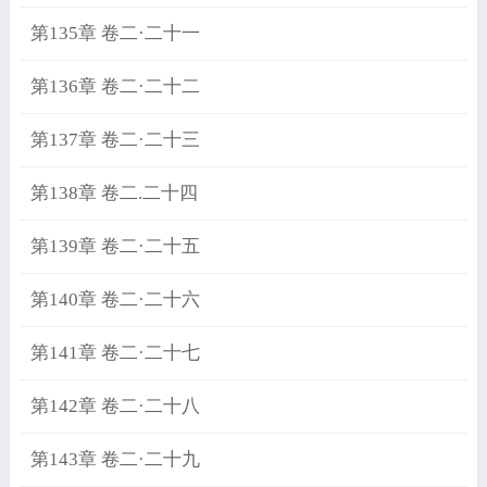
第135章 卷二·二十一
第136章 卷二·二十二
第137章 卷二·二十三
第138章 卷二.二十四
第139章 卷二·二十五
第140章 卷二·二十六
第141章 卷二·二十七
第142章 卷二·二十八
第143章 卷二·二十九