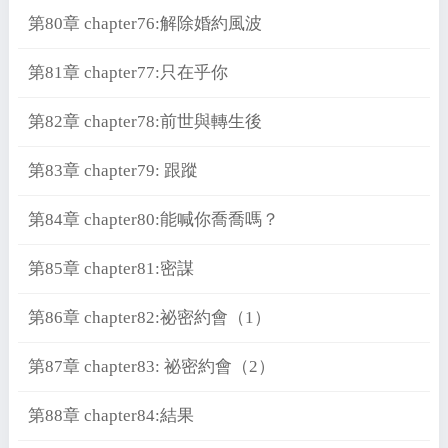
第80章 chapter76:解除婚約風波
第81章 chapter77:只在乎你
第82章 chapter78:前世與轉生後
第83章 chapter79: 跟蹤
第84章 chapter80:能喊你喬喬嗎？
第85章 chapter81:密謀
第86章 chapter82:祕密約會（1）
第87章 chapter83: 祕密約會（2）
第88章 chapter84:結果