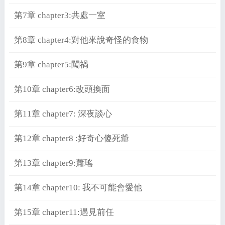
第7章 chapter3:共處一室
第8章 chapter4:對他來說奇怪的食物
第9章 chapter5:闖禍
第10章 chapter6:改頭換面
第11章 chapter7: 深夜談心
第12章 chapter8 :好奇心傻死爺
第13章 chapter9:蕭瑤
第14章 chapter10: 我不可能會愛他
第15章 chapter11:遇見前任