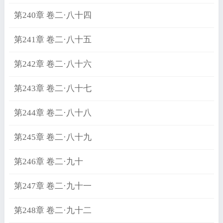
第240章 卷二·八十四
第241章 卷二·八十五
第242章 卷二·八十六
第243章 卷二·八十七
第244章 卷二·八十八
第245章 卷二·八十九
第246章 卷二·九十
第247章 卷二·九十一
第248章 卷二·九十二