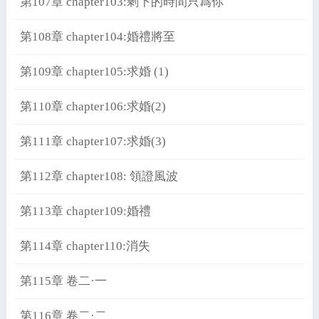
第107章 chapter103:剩下的時間只爲你
第108章 chapter104:婚禮將至
第109章 chapter105:求婚 (1)
第110章 chapter106:求婚(2)
第111章 chapter107:求婚(3)
第112章 chapter108: 領證風波
第113章 chapter109:婚禮
第114章 chapter110:消失
第115章 卷二·一
第116章 卷二·二