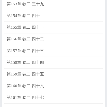
第153章 卷二·三十九
第154章 卷二·四十
第155章 卷二·四十一
第156章 卷二·四十二
第157章 卷二·四十三
第158章 卷二·四十四
第159章 卷二·四十五
第160章 卷二·四十六
第161章 卷二·四十七