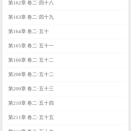
第162章 卷二·四十八
第163章 卷二·四十九
第164章 卷二·五十
第165章 卷二·五十一
第166章 卷二·五十二
第208章 卷二·五十二
第209章 卷二·五十三
第210章 卷二·五十四
第211章 卷二·五十五