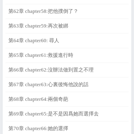
第62章 chapter58:把他撲倒了？
第63章 chapter59:再次被綁
第64章 chapter60: 尋人
第65章 chapter61:救援進行時
第66章 chapter62:沒辦法做到置之不理
第67章 chapter63:心裏後悔他說的話
第68章 chapter64:兩個奇葩
第69章 chapter65:是不是因爲她而選擇去
第70章 chapter66:她的選擇