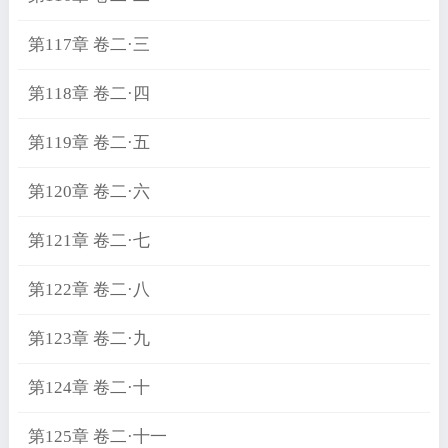
第117章 卷二·三
第118章 卷二·四
第119章 卷二·五
第120章 卷二·六
第121章 卷二·七
第122章 卷二·八
第123章 卷二·九
第124章 卷二·十
第125章 卷二·十一