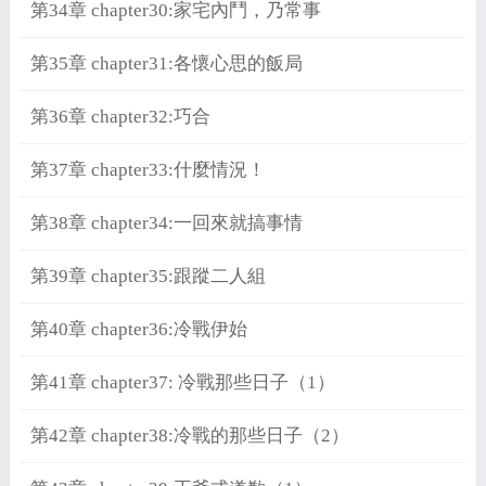
第34章 chapter30:家宅內鬥，乃常事
第35章 chapter31:各懷心思的飯局
第36章 chapter32:巧合
第37章 chapter33:什麼情況！
第38章 chapter34:一回來就搞事情
第39章 chapter35:跟蹤二人組
第40章 chapter36:冷戰伊始
第41章 chapter37: 冷戰那些日子（1）
第42章 chapter38:冷戰的那些日子（2）