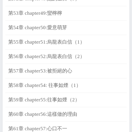
第53章 chapter49:蠻檸檸
第54章 chapter50:愛意萌芽
第55章 chapter51:烏龍表白信（1）
第56章 chapter52:烏龍表白信（2）
第57章 chapter53:被拒絕的心
第58章 chapter54: 往事如煙（1）
第59章 chapter55:往事如煙（2）
第60章 chapter56:這樣做的理由
第61章 chapter57:心口不一