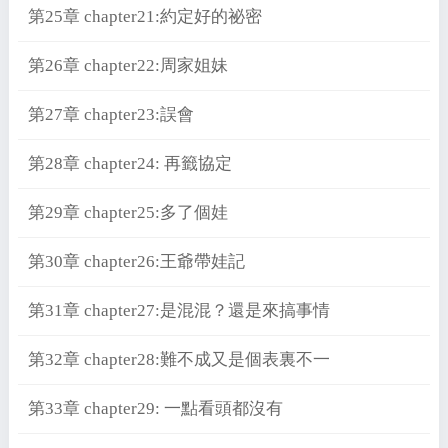
第25章 chapter21:約定好的祕密
第26章 chapter22:周家姐妹
第27章 chapter23:誤會
第28章 chapter24: 再籤協定
第29章 chapter25:多了個娃
第30章 chapter26:王爺帶娃記
第31章 chapter27:是混混？還是來搞事情
第32章 chapter28:難不成又是個表裏不一
第33章 chapter29: 一點看頭都沒有