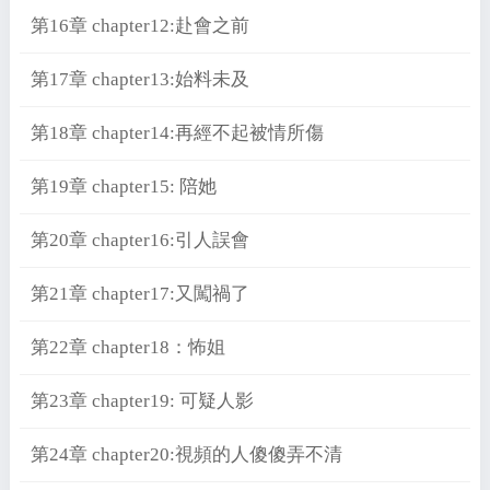
第16章 chapter12:赴會之前
第17章 chapter13:始料未及
第18章 chapter14:再經不起被情所傷
第19章 chapter15: 陪她
第20章 chapter16:引人誤會
第21章 chapter17:又闖禍了
第22章 chapter18：怖姐
第23章 chapter19: 可疑人影
第24章 chapter20:視頻的人傻傻弄不清