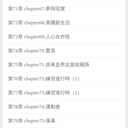
第71章 chapter67:夢與現實
第72章 chapter68:異國新生活
第73章 chapter69:人心在作怪
第74章 chapter70:驚喜
第75章 chapter71:原來是男女朋友關系
第76章 chapter72:練習進行時（1）
第77章 chapter73:練習進行時（2）
第78章 chapter74:運動會
第79章 chapter75:落幕