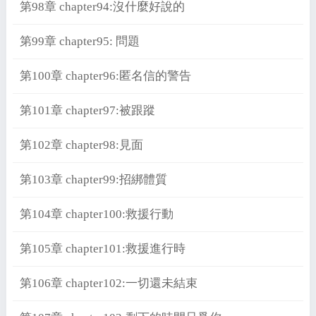
第98章 chapter94:沒什麼好說的
第99章 chapter95: 問題
第100章 chapter96:匿名信的警告
第101章 chapter97:被跟蹤
第102章 chapter98:見面
第103章 chapter99:招綁體質
第104章 chapter100:救援行動
第105章 chapter101:救援進行時
第106章 chapter102:一切還未結束