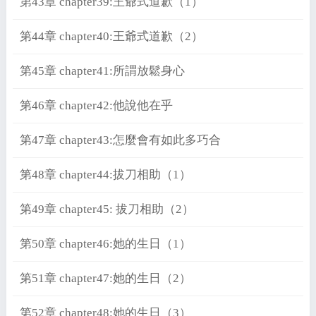
第43章 chapter39:王爺式道歉（1）
第44章 chapter40:王爺式道歉（2）
第45章 chapter41:所謂放鬆身心
第46章 chapter42:他說他在乎
第47章 chapter43:怎麼會有如此多巧合
第48章 chapter44:拔刀相助（1）
第49章 chapter45: 拔刀相助（2）
第50章 chapter46:她的生日（1）
第51章 chapter47:她的生日（2）
第52章 chapter48:她的生日（3）