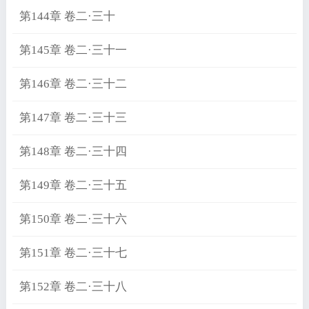
第144章 卷二·三十
第145章 卷二·三十一
第146章 卷二·三十二
第147章 卷二·三十三
第148章 卷二·三十四
第149章 卷二·三十五
第150章 卷二·三十六
第151章 卷二·三十七
第152章 卷二·三十八