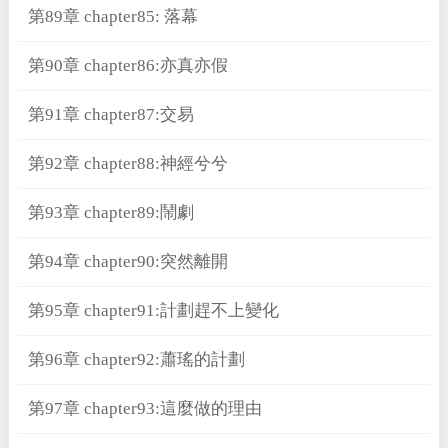
第89章 chapter85: 落幕
第90章 chapter86:亦真亦假
第91章 chapter87:交易
第92章 chapter88:神經兮兮
第93章 chapter89:鬧劇
第94章 chapter90:突然離開
第95章 chapter91:計劃趕不上變化
第96章 chapter92:蕭瑤的計劃
第97章 chapter93:這麼做的理由