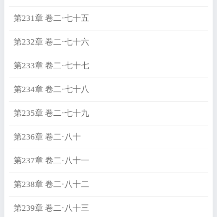
第231章 卷二·七十五
第232章 卷二·七十六
第233章 卷二·七十七
第234章 卷二·七十八
第235章 卷二·七十九
第236章 卷二·八十
第237章 卷二·八十一
第238章 卷二·八十二
第239章 卷二·八十三