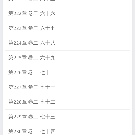
第222章 卷二·六十六
第223章 卷二·六十七
第224章 卷二·六十八
第225章 卷二·六十九
第226章 卷二·七十
第227章 卷二·七十一
第228章 卷二·七十二
第229章 卷二·七十三
第230章 卷二·七十四