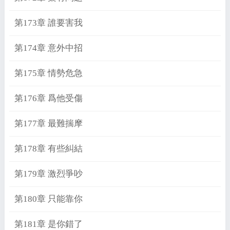
第173章 誰要害我
第174章 意外中招
第175章 情勢危急
第176章 爲他受傷
第177章 最難揣摩
第178章 有些糾結
第179章 激烈爭吵
第180章 只能靠你
第181章 是你錯了