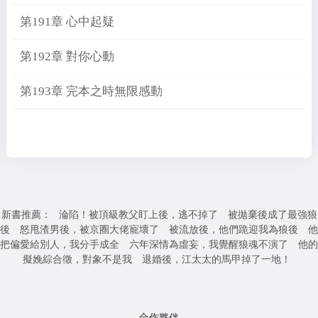
第191章 心中起疑
第192章 對你心動
第193章 完本之時無限感動
新書推薦：
淪陷！被頂級教父盯上後，逃不掉了
被拋棄後成了最強狼
後
怒甩渣男後，被京圈大佬寵壞了
被流放後，他們跪迎我為狼後
他
把偏愛給別人，我分手成全
六年深情為虛妄，我覺醒狼魂不演了
他的
擬娩綜合徵，對象不是我
退婚後，江太太的馬甲掉了一地！
合作夥伴