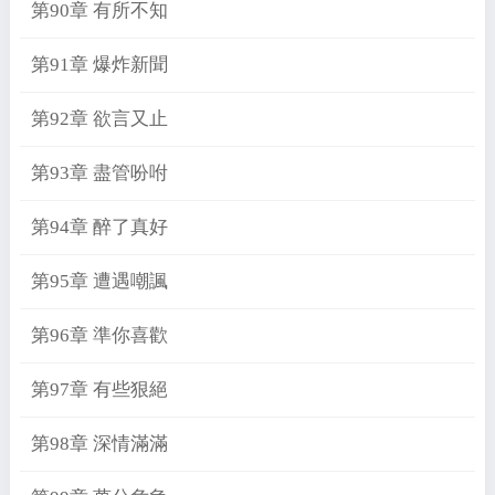
第90章 有所不知
第91章 爆炸新聞
第92章 欲言又止
第93章 盡管吩咐
第94章 醉了真好
第95章 遭遇嘲諷
第96章 準你喜歡
第97章 有些狠絕
第98章 深情滿滿