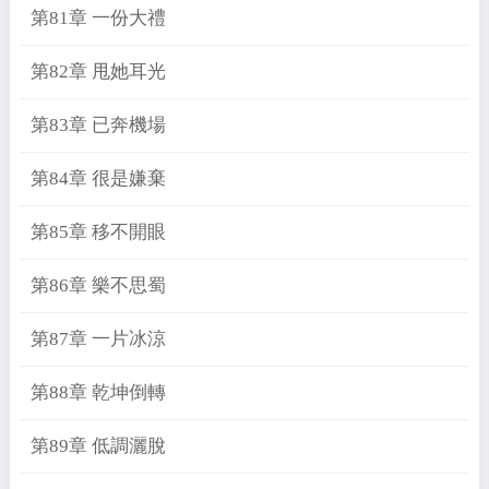
第81章 一份大禮
第82章 甩她耳光
第83章 已奔機場
第84章 很是嫌棄
第85章 移不開眼
第86章 樂不思蜀
第87章 一片冰涼
第88章 乾坤倒轉
第89章 低調灑脫