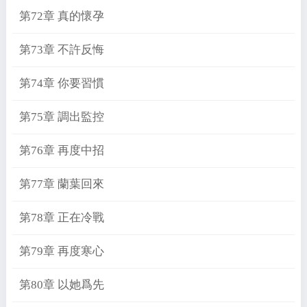
第72章 真的懷孕
第73章 不許反悔
第74章 你要習慣
第75章 調出監控
第76章 再度中招
第77章 蘭葉回來
第78章 正在冷戰
第79章 再度寒心
第80章 以她爲先