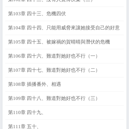
第103章 四十三、危機四伏
第104章 四十四、只能用威脅來讓她接受自己的好意
第105章 四十五、被嫁禍的賀晴晴與潛伏的危機
第106章 四十六、難道對她好也不行（一）
第107章 四十七、難道對她好也不行（二）
第108章 插播番外、相遇
第109章 四十八、難道對她好也不行（三）
第110章 四十九、
第111章 五十、