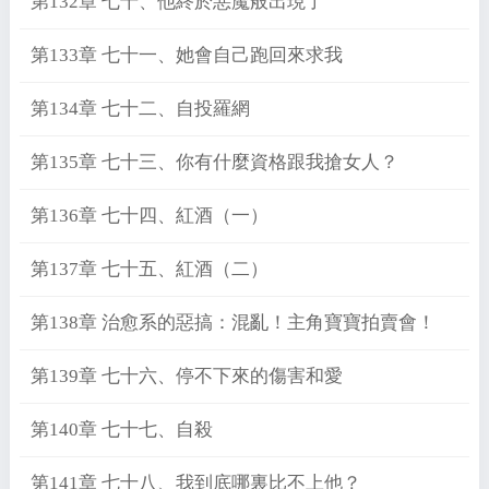
第132章 七十、他終於惡魔般出現了
第133章 七十一、她會自己跑回來求我
第134章 七十二、自投羅網
第135章 七十三、你有什麼資格跟我搶女人？
第136章 七十四、紅酒（一）
第137章 七十五、紅酒（二）
第138章 治愈系的惡搞：混亂！主角寶寶拍賣會！
第139章 七十六、停不下來的傷害和愛
第140章 七十七、自殺
第141章 七十八、我到底哪裏比不上他？