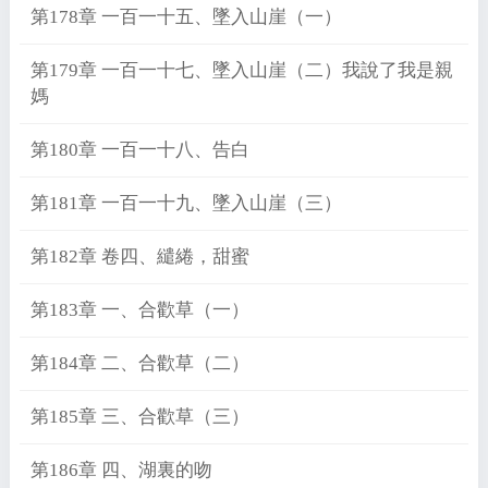
第178章 一百一十五、墜入山崖（一）
第179章 一百一十七、墜入山崖（二）我說了我是親
媽
第180章 一百一十八、告白
第181章 一百一十九、墜入山崖（三）
第182章 卷四、繾綣，甜蜜
第183章 一、合歡草（一）
第184章 二、合歡草（二）
第185章 三、合歡草（三）
第186章 四、湖裏的吻