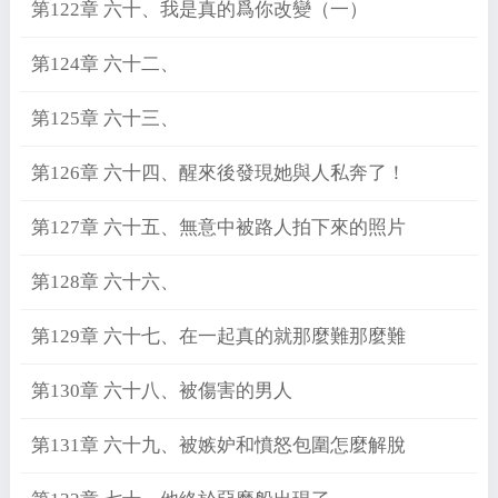
第122章 六十、我是真的爲你改變（一）
第124章 六十二、
第125章 六十三、
第126章 六十四、醒來後發現她與人私奔了！
第127章 六十五、無意中被路人拍下來的照片
第128章 六十六、
第129章 六十七、在一起真的就那麼難那麼難
第130章 六十八、被傷害的男人
第131章 六十九、被嫉妒和憤怒包圍怎麼解脫