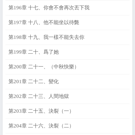
第196章 十七、你會不會再次丟下我
第197章 十八、他不能坐以待斃
第198章 十九、我一樣不能失去你
第199章 二十、爲了她
第200章 二十一、（中秋快樂）
第201章 二十二、變化
第202章 二十三、人間地獄
第203章 二十五、決裂（一）
第204章 二十六、決裂（二）