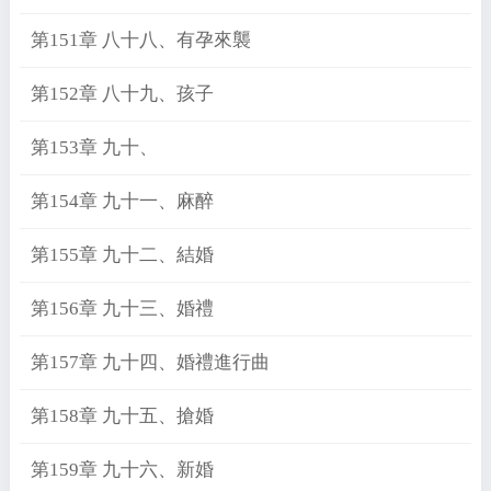
第151章 八十八、有孕來襲
第152章 八十九、孩子
第153章 九十、
第154章 九十一、麻醉
第155章 九十二、結婚
第156章 九十三、婚禮
第157章 九十四、婚禮進行曲
第158章 九十五、搶婚
第159章 九十六、新婚