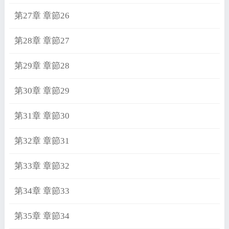
第27章 章節26
第28章 章節27
第29章 章節28
第30章 章節29
第31章 章節30
第32章 章節31
第33章 章節32
第34章 章節33
第35章 章節34