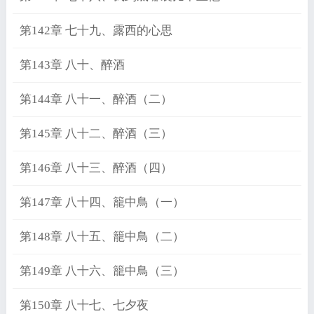
第142章 七十九、露西的心思
第143章 八十、醉酒
第144章 八十一、醉酒（二）
第145章 八十二、醉酒（三）
第146章 八十三、醉酒（四）
第147章 八十四、籠中鳥（一）
第148章 八十五、籠中鳥（二）
第149章 八十六、籠中鳥（三）
第150章 八十七、七夕夜