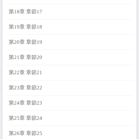
第18章 章節17
第19章 章節18
第20章 章節19
第21章 章節20
第22章 章節21
第23章 章節22
第24章 章節23
第25章 章節24
第26章 章節25