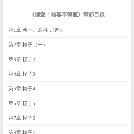
《纏愛：前妻不得寵》章節目錄
第1章 卷一、屈辱，憎恨
第2章 楔子（一）
第3章 楔子2
第4章 楔子3
第5章 楔子4
第6章 楔子5
第7章 楔子6
第8章 楔子7