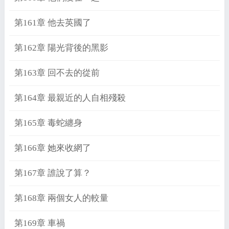
第161章 他去英國了
第162章 陽光背後的黑影
第163章 回不去的從前
第164章 最親近的人自相殘殺
第165章 毒蛇纏身
第166章 她來收網了
第167章 誰說了算？
第168章 兩個女人的較量
第169章 車禍