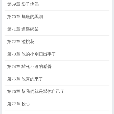
第69章 影子傀儡
第70章 無底的黑洞
第71章 遭遇綁架
第72章 濫桃花
第73章 他的小別扭出事了
第74章 離死不遠的感覺
第75章 他真的來了
第76章 幫我們就是幫你自己了
第77章 殺心