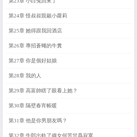
第23章 小白兔回來了
第24章 怪叔叔覬覦小蘿莉
第25章 她得跟我回酒店
第26章 專招蒼蠅的牛糞
第27章 你是個好姑娘
第28章 我的人
第29章 高富帥瞎了眼看上她？
第30章 隔壁春宵帳暖
第31章 他是你男朋友嗎？
第32章 牛郎出軌了織女何苦甘爲寂寞