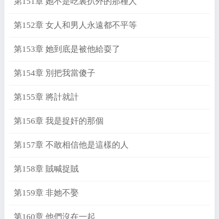
第151章 她不是吃裏扒外的那種人
第152章 女人和男人永遠都不平等
第153章 她到底是被他給耍了
第154章 別把我當傻子
第155章 將計就計
第156章 我是捉奸的那個
第157章 不敢相信他是這樣的人
第158章 賊喊捉賊
第159章 非她不娶
第160章 他們沒在一起