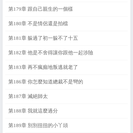
第179章 跟自己親生的一個樣
第180章 不是情侶還是拍檔
第181章 躲過了初一躲不了十五
第182章 他是不舍得讓你跟他一起涉險
第183章 再不瘋癲地叛逃就老了
第186章 你怎麼知道總裁不是彎的
第187章 滅絕師太
第188章 我就這麼過分
第189章 別別扭扭的小丫頭