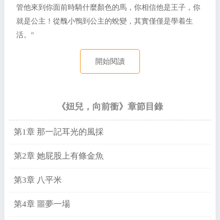
管他來到你面前時騎什麼顏色的馬，你相信他是王子，你
就是公主！從醜小鴨到公主的蛻變，其實僅僅是學着生
活。"
開始閱讀
《妞兒，向前衝》章節目錄
第1章 那一記耳光的風採
第2章 她屁股上有條金魚
第3章 八平米
第4章 噩夢一場