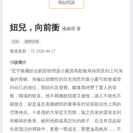
開始閱讀
妞兒，向前衝
邊緣雨 著
完結
婚戀言情
最後更新：
2026-06-17
小說簡介
"宏宇集團的企劃部助理葉小薰因爲勤勉單純而受到上司海
倫的青睞。海倫以前瞻性的目光洞悉到葉小薰可能會威脅
到自己的地位，開始向其發難。鄒逸喬經歷了愛人的背
叛，職場的暗算。他不羈懶散頹廢又傲慢，讓人不敢也不
願接近，卻是遠在美國總部的董事長封佑宸親自扶上馬的
空降神兵。十多億的大單從天而降，隨之而來的還有名利
和權術的角逐。她和他都成爲悲壯的棋子，在沒有流血卻
你死我活的搏殺中，要麼一戰成名，要麼淪爲炮灰……不