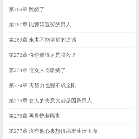
第266章 跳戲了
第267章 比竇娥還冤的男人
第269章 永世不能填補的遺憾
第272章 你也覺得這是謀殺？
第273章 這女人吃嗆藥了
第274章 再努力也變不成金剛
第275章 女人的失意大都是因爲男人
第276章 再見恍若隔世
第277章 沒有他心裏想得那麼冰清玉潔