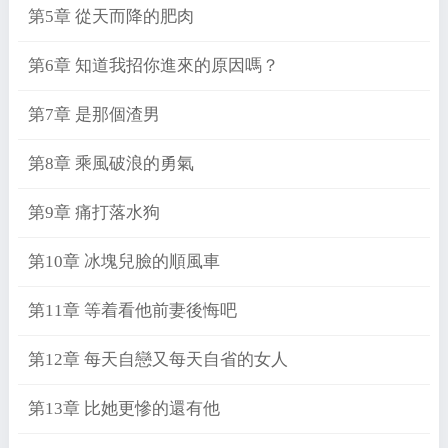
第5章 從天而降的肥肉
第6章 知道我招你進來的原因嗎？
第7章 是那個渣男
第8章 乘風破浪的勇氣
第9章 痛打落水狗
第10章 冰塊兒臉的順風車
第11章 等着看他前妻後悔吧
第12章 每天自戀又每天自省的女人
第13章 比她更慘的還有他