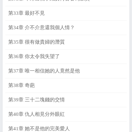
第33章 最好不見
第34章 介不介意還我個人情？
第35章 很有做貴婦的潛質
第36章 你太令我失望了
第37章 唯一相信她的人竟然是他
第38章 奇葩
第39章 三十二塊錢的交情
第40章 仇人相見分外眼紅
第41章 她不是他的完美愛人