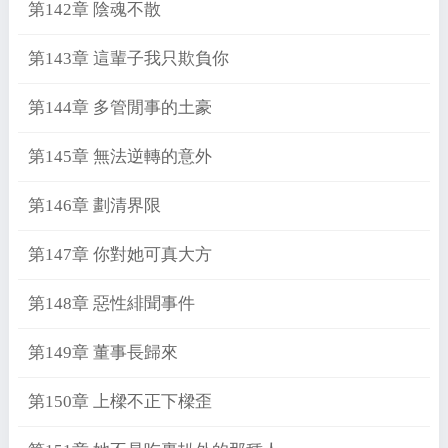
第142章 陰魂不散
第143章 這輩子我只欺負你
第144章 多管閒事的土豪
第145章 無法逆轉的意外
第146章 劃清界限
第147章 你對她可真大方
第148章 惡性緋聞事件
第149章 董事長歸來
第150章 上樑不正下樑歪