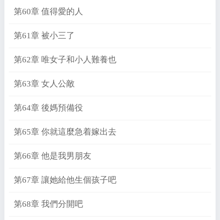
第60章 值得愛的人
第61章 被小三了
第62章 唯女子和小人難養也
第63章 女人公敵
第64章 後媽預備役
第65章 你就這麼急着嫁出去
第66章 他是我男朋友
第67章 讓她給他生個孩子吧
第68章 我們分開吧