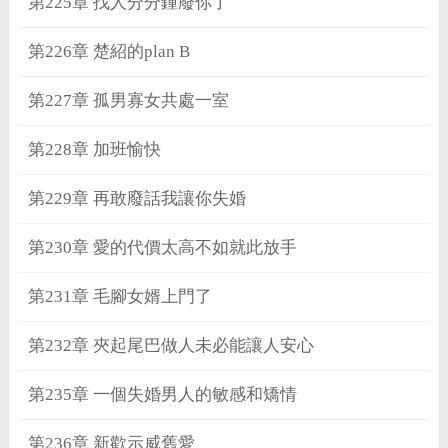
第225章 找人分分鍾廢你了
第226章 楚紹的plan B
第227章 孤男寡女共處一室
第228章 加班愉快
第229章 再敢廢話我讓你失婚
第230章 愛的代價太高不如就此放手
第231章 毛腳女婿上門了
第232章 夾起尾巴做人未必能讓人安心
第235章 一個失婚男人的敏感和矯情
第236章 新歡示威舊愛