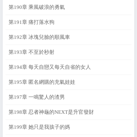
第190章 乘風破浪的勇氣
第191章 痛打落水狗
第192章 冰塊兒臉的順風車
第193章 不至於秒射
第194章 每天自戀又每天自省的女人
第195章 匿名網購的充氣娃娃
第197章 一鳴驚人的渣男
第198章 忍者神龜的NEXT是升官發財
第199章 她只是我孩子的媽