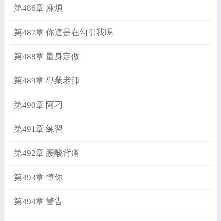
第486章 麻煩
第487章 你這是在勾引我嗎
第488章 量身定做
第489章 專業老師
第490章 阿刁
第491章 練習
第492章 腰酸背痛
第493章 懂你
第494章 警告