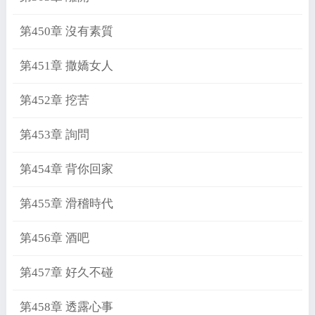
第450章 沒有素質
第451章 撒嬌女人
第452章 挖苦
第453章 詢問
第454章 背你回家
第455章 滑稽時代
第456章 酒吧
第457章 好久不碰
第458章 透露心事