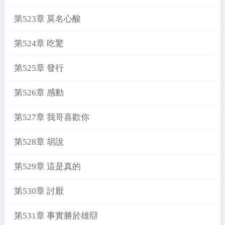
第523章 莫名心酸
第524章 吃驚
第525章 發行
第526章 感動
第527章 我哥喜歡你
第528章 胡說
第529章 這是真的
第530章 討厭
第531章 事實勝於雄辯