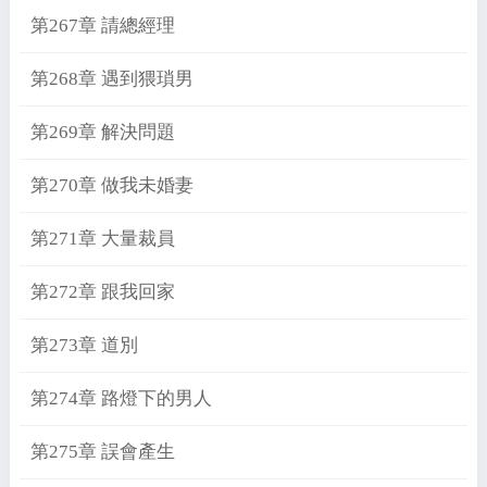
第267章 請總經理
第268章 遇到猥瑣男
第269章 解決問題
第270章 做我未婚妻
第271章 大量裁員
第272章 跟我回家
第273章 道別
第274章 路燈下的男人
第275章 誤會產生