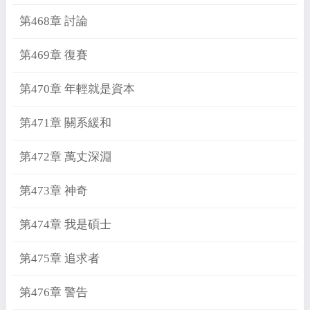
第468章 討論
第469章 復賽
第470章 年輕就是資本
第471章 關系緩和
第472章 萬丈深淵
第473章 神奇
第474章 我是碩士
第475章 追求者
第476章 警告