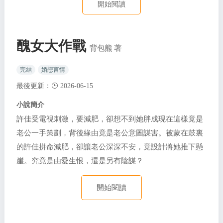
開始閱讀
醜女大作戰
背包熊 著
完結
婚戀言情
最後更新：
2026-06-15
小說簡介
許佳受電視刺激，要減肥，卻想不到她胖成現在這樣竟是
老公一手策劃，背後緣由竟是老公意圖謀害。被蒙在鼓裏
的許佳拼命減肥，卻讓老公深深不安，竟設計將她推下懸
崖。究竟是由愛生恨，還是另有陰謀？
開始閱讀