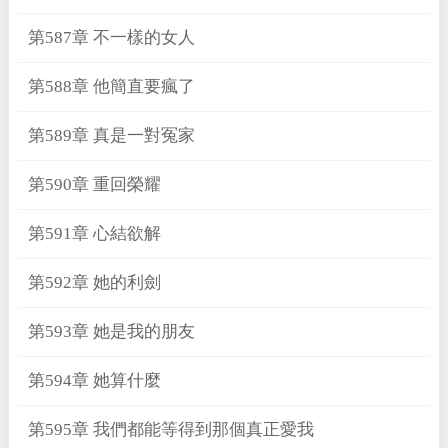
第587章 不一樣的女人
第588章 他簡直要瘋了
第589章 真是一對冤家
第590章 重回榮耀
第591章 心結欲解
第592章 她的利劍
第593章 她是我的朋友
第594章 她算什麼
第595章 我們都能等得到那個真正愛我