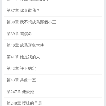
第37章 你喜歡我？
第38章 我不想成爲那個小三
第39章 喊償命
第40章 成爲形象大使
第41章 她是我的人
第42章 許下約定
第43章 共處一室
第247章 他愛她
第248章 曖昧的早晨