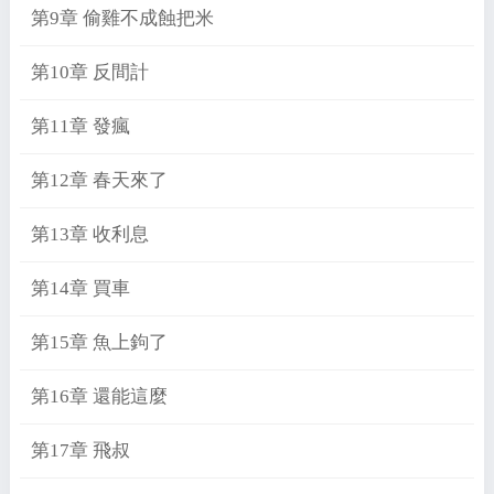
第9章 偷雞不成蝕把米
第10章 反間計
第11章 發瘋
第12章 春天來了
第13章 收利息
第14章 買車
第15章 魚上鉤了
第16章 還能這麼
第17章 飛叔