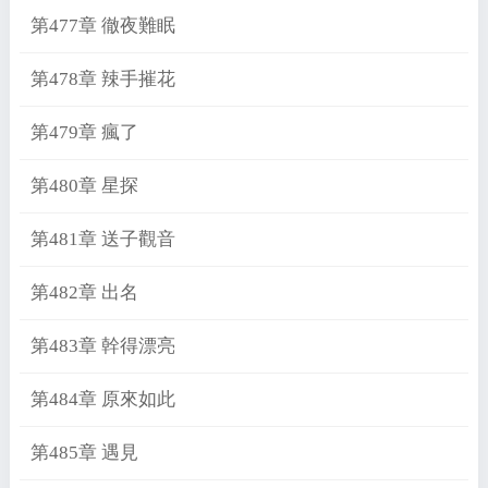
第477章 徹夜難眠
第478章 辣手摧花
第479章 瘋了
第480章 星探
第481章 送子觀音
第482章 出名
第483章 幹得漂亮
第484章 原來如此
第485章 遇見