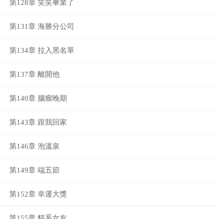
第128章 笑笑畢業了
第131章 海勝分公司
第134章 拉入黑名單
第137章 離開他
第140章 腦瘤晚期
第143章 跟我回家
第146章 泡溫泉
第149章 端五節
第152章 幸運大獎
第155章 貓系女友