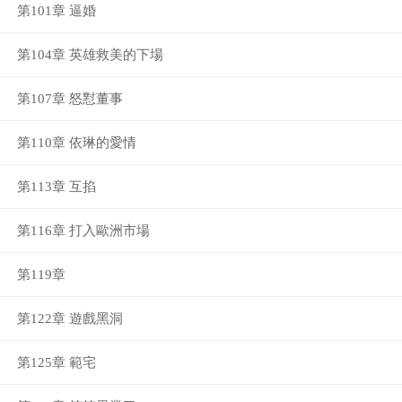
第101章 逼婚
第104章 英雄救美的下場
第107章 怒懟董事
第110章 依琳的愛情
第113章 互掐
第116章 打入歐洲市場
第119章
第122章 遊戲黑洞
第125章 範宅