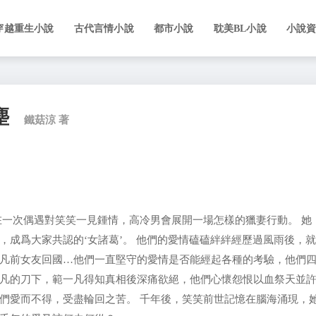
穿越重生小說
古代言情小說
都市小說
耽美BL小說
小說
塵
鐵菇涼 著
在一次偶遇對笑笑一見鍾情，高冷男會展開一場怎樣的獵妻行動。 
，成爲大家共認的‘女諸葛’。 他們的愛情磕磕絆絆經歷過風雨後，
凡前女友回國…他們一直堅守的愛情是否能經起各種的考驗，他們
凡的刀下，範一凡得知真相後深痛欲絕，他們心懷怨恨以血祭天並
們愛而不得，受盡輪回之苦。 千年後，笑笑前世記憶在腦海涌現，