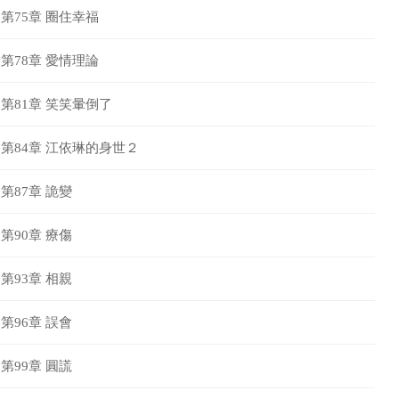
第75章 圈住幸福
第78章 愛情理論
第81章 笑笑暈倒了
第84章 江依琳的身世２
第87章 詭變
第90章 療傷
第93章 相親
第96章 誤會
第99章 圓謊