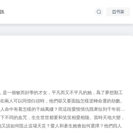
书架
資訊
她，是一個敏而好學的才女，平凡而又不平凡的她，爲了夢想勤工
就在兩人可以同偕白頭時，他們卻又要面臨怎樣逆轉命運的劫數。
四人命中有着怎樣的千絲萬縷？而這段愛恨情仇既牽扯到千年前…
許下不同的血咒，生生世世都要和笑笑相愛相隨。當時天地大變，
她又該如何阻止這場天災？愛人和蒼生她會如何選擇？他們四人