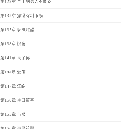
第129章 早上的男人不能惹
第132章 撤退深圳市場
第135章 爭風吃醋
第138章 誤會
第141章 爲了你
第144章 受傷
第147章 江皓
第150章 生日驚喜
第153章 苗服
第156章 專屬鈴聲