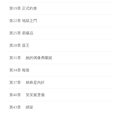
第19章 正式約會
第22章 地獄之門
第25章 易爆品
第28章 器王
第31章 她的偶像弗蘭妮
第34章 報復
第37章 林鋒是內奸
第40章 笑笑被燙傷
第43章 綁架