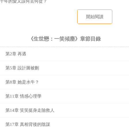
千年的愛又該何去何從？
開始閱讀
《生世戀：一笑傾塵》章節目錄
第2章 再遇
第5章 設計圖被刪
第8章 她是水牛？
第11章 情感心理學
第14章 笑笑挺身走險救人
第17章 真相背後的陰謀