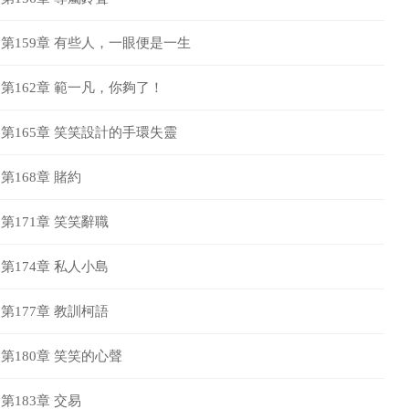
第159章 有些人，一眼便是一生
第162章 範一凡，你夠了！
第165章 笑笑設計的手環失靈
第168章 賭約
第171章 笑笑辭職
第174章 私人小島
第177章 教訓柯語
第180章 笑笑的心聲
第183章 交易