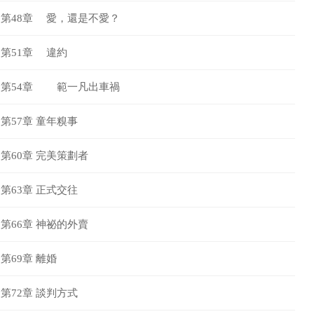
第48章 愛，還是不愛？
第51章 違約
第54章 範一凡出車禍
第57章 童年糗事
第60章 完美策劃者
第63章 正式交往
第66章 神祕的外賣
第69章 離婚
第72章 談判方式