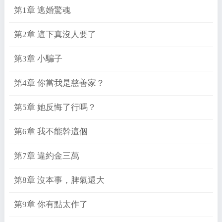
第1章 逃婚驚魂
第2章 這下真沒人要了
第3章 小騙子
第4章 你當我是慈善家？
第5章 她反悔了行嗎？
第6章 我不能幹這個
第7章 違約金三萬
第8章 沒本事，脾氣還大
第9章 你有點太作了