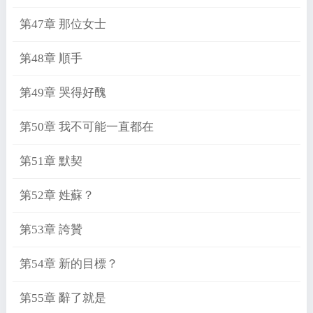
第47章 那位女士
第48章 順手
第49章 哭得好醜
第50章 我不可能一直都在
第51章 默契
第52章 姓蘇？
第53章 誇贊
第54章 新的目標？
第55章 辭了就是