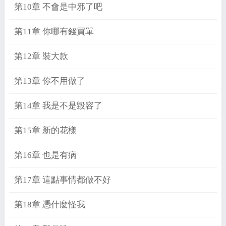
第10章 不會是中邪了吧
第11章 你哪有錢買單
第12章 裝大款
第13章 你不用做了
第14章 我是不是毀容了
第15章 新的花樣
第16章 也是有病
第17章 這點事情都做不好
第18章 憑什麼怪我