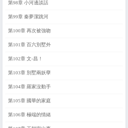
第98章 小河邊談話
第99章 秦夢潔跳河
第100章 再次被強吻
第101章 百六別墅外
第102章 文-昌！
第103章 別墅兩妖孽
第104章 羅家沒動手
第105章 國華的家庭
第106章 極端的情緒