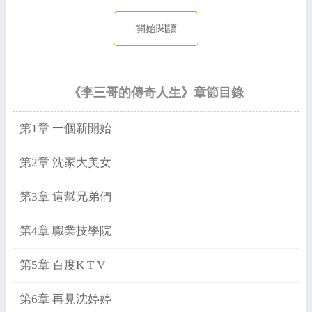
開始閱讀
《李三哥的傳奇人生》章節目錄
第1章 一個新開始
第2章 沈家大美女
第3章 這幫兄弟們
第4章 職業技學院
第5章 百度K T V
第6章 再見沈婷婷