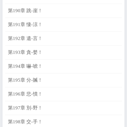
第190章 跳-崖！
第191章 悽-涼！
第192章 遺-言！
第193章 貪-婪！
第194章 嚇-唬！
第195章 分-贓！
第196章 悲-憤！
第197章 別-野！
第198章 交-手！