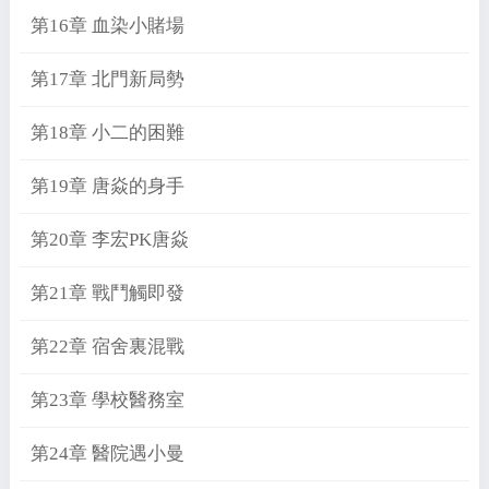
第16章 血染小賭場
第17章 北門新局勢
第18章 小二的困難
第19章 唐焱的身手
第20章 李宏PK唐焱
第21章 戰鬥觸即發
第22章 宿舍裏混戰
第23章 學校醫務室
第24章 醫院遇小曼