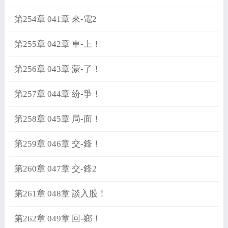
第254章 041章 來-電2
第255章 042章 車-上！
第256章 043章 蒙-了！
第257章 044章 紛-爭！
第258章 045章 局-面！
第259章 046章 交-鋒！
第260章 047章 交-鋒2
第261章 048章 談入股！
第262章 049章 回-鄉！