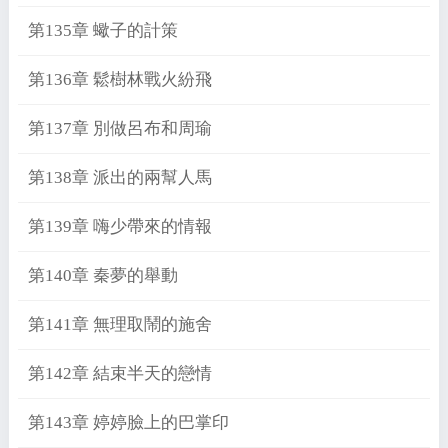
第135章 蠍子的計策
第136章 鬆樹林戰火紛飛
第137章 別做呂布和周瑜
第138章 派出的兩幫人馬
第139章 嗨少帶來的情報
第140章 秦夢的舉動
第141章 無理取鬧的施舍
第142章 結束半天的戀情
第143章 婷婷臉上的巴掌印