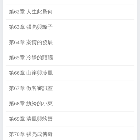
第62章 人生此爲何
第63章 張亮與蠍子
第64章 案情的發展
第65章 冷靜的頭腦
第66章 山崖與冷風
第67章 做客審訊室
第68章 紈絝的小東
第69章 清風與螃蟹
第70章 張亮成傳奇