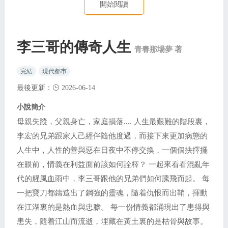
開始閱讀
李三哥的傳奇人生
青春那場夢 著
完結
現代都市
最後更新：
2026-06-14
小說簡介
母親失蹤，父親身亡，家庭損落.... 人生最艱難的階段裏，
李宏的兄弟跟家人己經伴隨他度過，而接下來更加病態的
人生中，人性的善與惡在日夜中不停交換，一個個抉擇擺
在眼前，情義在利益面前該如何詮釋？ 一起來看看混亂年
代的腥風血雨中，李三哥跟他的兄弟們如何騰飛而起。 每
一把寶刀都鑄造出了鋼強的靈魂，隨着仇恨而出鞘，揮動
在江湖裏的是熱血與忠膽。 每一份情義都涌現出了患得與
患失，隨着江山而流逝，埋藏在黃土裏的是枯骨與故事。