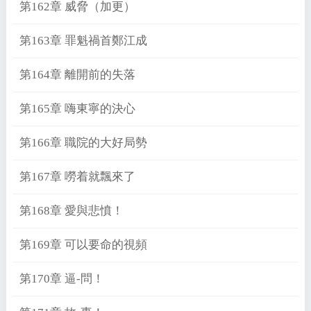
第162章 威脅（加更）
第163章 罪魁禍首鄭江成
第164章 離開前的失落
第165章 嗨東寧的決心
第166章 職院的大好局勢
第167章 嘮着就飄來了
第168章 愛與悲憤！
第169章 可以要命的視頻
第170章 逼-問！