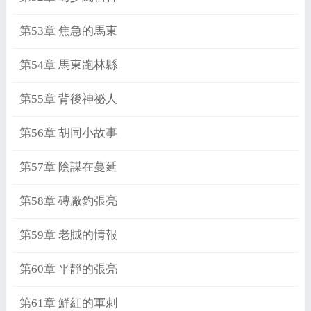
第53章 焦急的馬東
第54章 馬東跑林縣
第55章 背後神祕人
第56章 胡同小故事
第57章 陰謀在蔓延
第58章 磚廠釣張亮
第59章 老賊的情報
第60章 平靜的張亮
第61章 鮮紅的軍刺