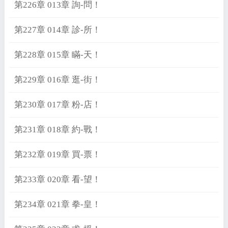
第226章 013章 詢-問！
第227章 014章 診-所！
第228章 015章 瞞-天！
第229章 016章 逛-街！
第230章 017章 粉-店！
第231章 018章 約-戰！
第232章 019章 買-票！
第233章 020章 看-望！
第234章 021章 拳-皇！