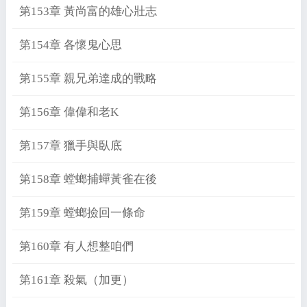
第153章 黃尚富的雄心壯志
第154章 各懷鬼心思
第155章 親兄弟達成的戰略
第156章 偉偉和老K
第157章 獵手與臥底
第158章 螳螂捕蟬黃雀在後
第159章 螳螂撿回一條命
第160章 有人想整咱們
第161章 殺氣（加更）