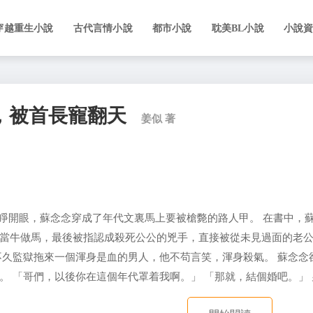
穿越重生小說
古代言情小說
都市小說
耽美BL小說
小說
，被首長寵翻天
姜似 著
】 睜開眼，蘇念念穿成了年代文裏馬上要被槍斃的路人甲。 在書中
當牛做馬，最後被指認成殺死公公的兇手，直接被從未見過面的老公
不久監獄拖來一個渾身是血的男人，他不苟言笑，渾身殺氣。 蘇念念
。 「哥們，以後你在這個年代罩着我啊。」 「那就，結個婚吧。」