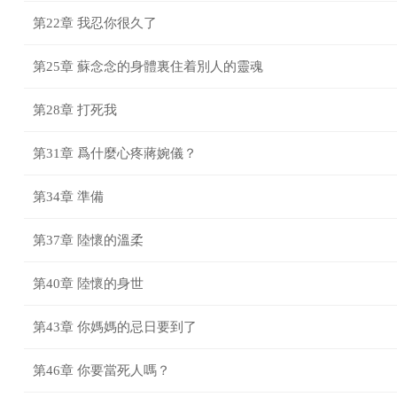
第22章 我忍你很久了
第25章 蘇念念的身體裏住着別人的靈魂
第28章 打死我
第31章 爲什麼心疼蔣婉儀？
第34章 準備
第37章 陸懷的溫柔
第40章 陸懷的身世
第43章 你媽媽的忌日要到了
第46章 你要當死人嗎？