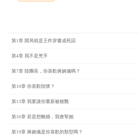
第1章 開局就是王炸穿書成死囚
第4章 我不是兇手
第7章 陸團長，你喜歡蔣婉儀嗎？
第10章 你喜歡陸懷？
第13章 我要讓你重新被槍斃
第16章 若是想離婚，我會幫她
第19章 蔣婉儀是你喜歡的類型嗎？