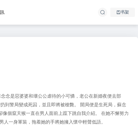
书架
資訊
，蘇念念是惡婆婆和壞公公虐待的小可憐，老公在新婚夜便去部
扔到警局變成死囚，並且即將被槍斃。 開局便是生死局，蘇念
卻像個竄天猴一直在男人面前上躥下跳自我介紹。 在她不懈努力
 男人一身軍裝，拖着她的手將她擁入懷中輕聲低語。