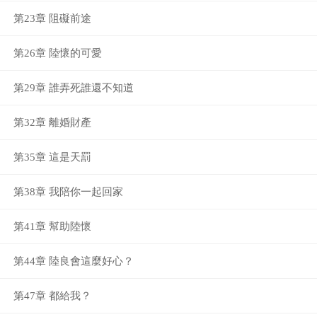
第23章 阻礙前途
第26章 陸懷的可愛
第29章 誰弄死誰還不知道
第32章 離婚財產
第35章 這是天罰
第38章 我陪你一起回家
第41章 幫助陸懷
第44章 陸良會這麼好心？
第47章 都給我？