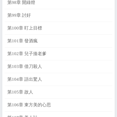
第98章 開綠燈
第99章 討好
第100章 盯上目標
第101章 發酒瘋
第102章 兒子揍老爹
第103章 借刀殺人
第104章 語出驚人
第105章 故人
第106章 東方美的心思