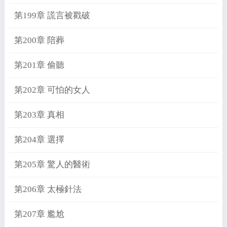
第199章 謊言被戳破
第200章 陪葬
第201章 偷聽
第202章 可怕的女人
第203章 真相
第204章 選擇
第205章 驚人的醫術
第206章 太極針法
第207章 尷尬