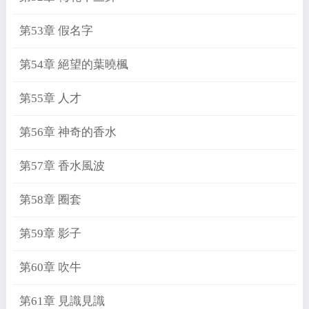
第53章 假名字
第54章 絕望的葉曉楓
第55章 人才
第56章 神奇的香水
第57章 香水風波
第58章 圈套
第59章 影子
第60章 吹牛
第61章 見識見識