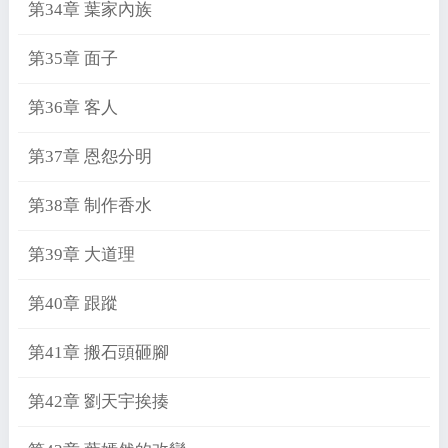
第34章 葉家內族
第35章 面子
第36章 客人
第37章 恩怨分明
第38章 制作香水
第39章 大道理
第40章 跟蹤
第41章 搬石頭砸腳
第42章 劉天宇挨揍