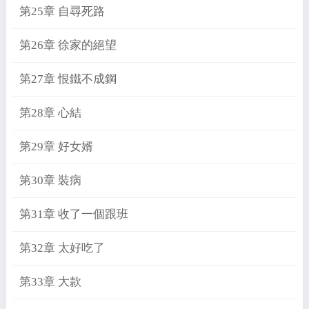
第25章 自尋死路
第26章 徐家的絕望
第27章 恨鐵不成鋼
第28章 心結
第29章 好女婿
第30章 裝病
第31章 收了一個跟班
第32章 太好吃了
第33章 大款