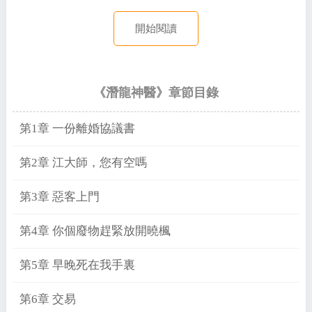
開始閱讀
《潛龍神醫》章節目錄
第1章 一份離婚協議書
第2章 江大師，您有空嗎
第3章 惡客上門
第4章 你個廢物趕緊放開曉楓
第5章 早晚死在我手裏
第6章 交易