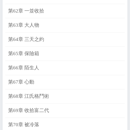
第62章 一並收拾
第63章 大人物
第64章 三天之約
第65章 保險箱
第66章 陌生人
第67章 心動
第68章 江氏格鬥術
第69章 收拾富二代
第70章 被冷落