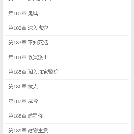
第181章 鬼城
第182章 深入虎穴
第183章 不知死活
第184章 收買護士
第185章 闖入沈家醫院
第186章 救人
第187章 威脅
第188章 懲罰你
第189章 改變主意