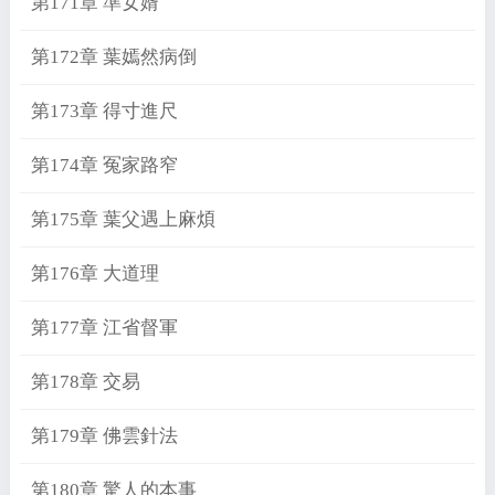
第171章 準女婿
第172章 葉嫣然病倒
第173章 得寸進尺
第174章 冤家路窄
第175章 葉父遇上麻煩
第176章 大道理
第177章 江省督軍
第178章 交易
第179章 佛雲針法
第180章 驚人的本事