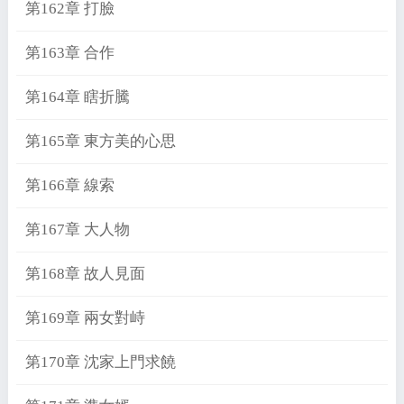
第162章 打臉
第163章 合作
第164章 瞎折騰
第165章 東方美的心思
第166章 線索
第167章 大人物
第168章 故人見面
第169章 兩女對峙
第170章 沈家上門求饒