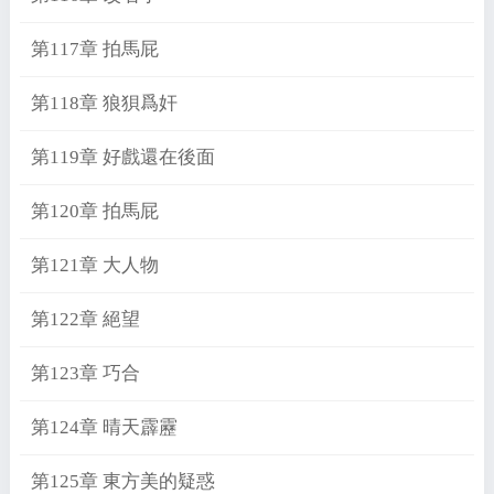
第117章 拍馬屁
第118章 狼狽爲奸
第119章 好戲還在後面
第120章 拍馬屁
第121章 大人物
第122章 絕望
第123章 巧合
第124章 晴天霹靂
第125章 東方美的疑惑