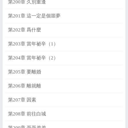
第200章 久別重逢
第201章 這一定是個噩夢
第202章 爲什麼
第203章 當年祕辛（1）
第204章 當年祕辛（2）
第205章 要離婚
第206章 離就離
第207章 因素
第208章 前往白城
第209章 哥哥弟弟