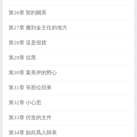
第26章 契約關系
第27章 搬到金主住的地方
第28章 這是假貨
第29章 拉黑
第30章 葉美伊的野心
第31章 等那位回來
第32章 小心思
第33章 仿造的文件
第34章 如此爲人師表