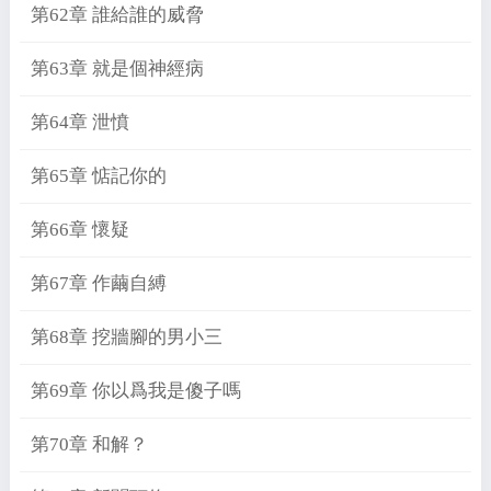
第62章 誰給誰的威脅
第63章 就是個神經病
第64章 泄憤
第65章 惦記你的
第66章 懷疑
第67章 作繭自縛
第68章 挖牆腳的男小三
第69章 你以爲我是傻子嗎
第70章 和解？