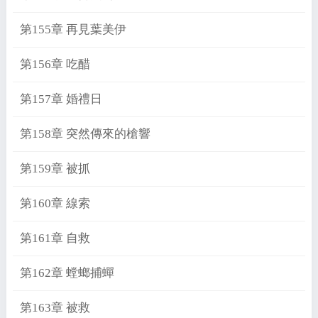
第155章 再見葉美伊
第156章 吃醋
第157章 婚禮日
第158章 突然傳來的槍響
第159章 被抓
第160章 線索
第161章 自救
第162章 螳螂捕蟬
第163章 被救