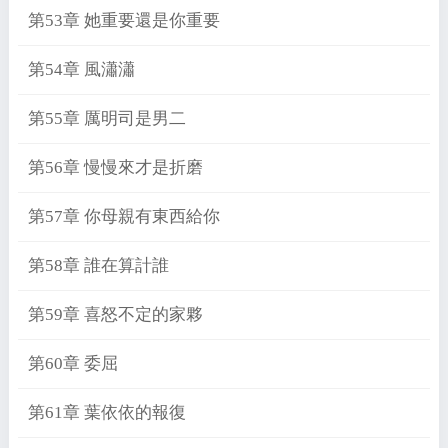
第53章 她重要還是你重要
第54章 風瀟瀟
第55章 厲明司是男二
第56章 慢慢來才是折磨
第57章 你母親有東西給你
第58章 誰在算計誰
第59章 喜怒不定的家夥
第60章 委屈
第61章 葉依依的報復