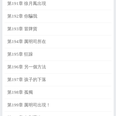
第191章 徐月鳳出現
第192章 你騙我
第193章 冒牌貨
第194章 厲明司所在
第195章 狂躁
第196章 另一個方法
第197章 孩子的下落
第198章 孤獨
第199章 厲明司出現！