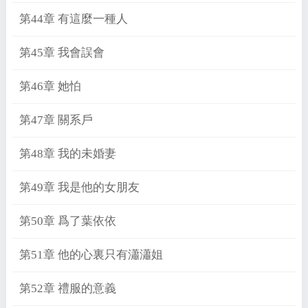
第44章 有這麼一種人
第45章 我會誤會
第46章 她怕
第47章 關系戶
第48章 我的未婚妻
第49章 我是他的女朋友
第50章 爲了葉依依
第51章 他的心裏只有瀟瀟姐
第52章 禮服的意義