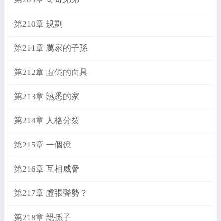
第210章 規劃
第211章 厲家的子孫
第212章 虛僞的面具
第213章 熟悉的家
第214章 人格分裂
第215章 一個億
第216章 互相威脅
第217章 虛張聲勢？
第218章 親孫子