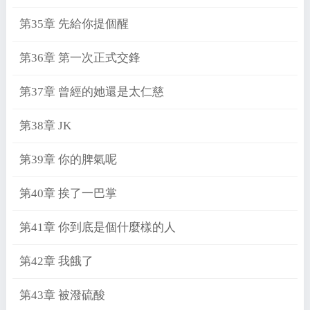
第35章 先給你提個醒
第36章 第一次正式交鋒
第37章 曾經的她還是太仁慈
第38章 JK
第39章 你的脾氣呢
第40章 挨了一巴掌
第41章 你到底是個什麼樣的人
第42章 我餓了
第43章 被潑硫酸