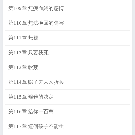
第109章 無疾而終的感情
第110章 無法挽回的傷害
第111章 無視
第112章 只要我死
第113章 軟禁
第114章 賠了夫人又折兵
第115章 艱難的決定
第116章 給你一百萬
第117章 這個孩子不能生