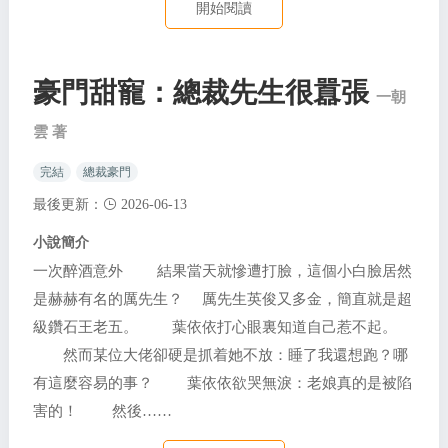
開始閱讀
豪門甜寵：總裁先生很囂張
一朝
雲 著
完結
總裁豪門
最後更新：
2026-06-13
小說簡介
一次醉酒意外 結果當天就慘遭打臉，這個小白臉居然
是赫赫有名的厲先生？ 厲先生英俊又多金，簡直就是超
級鑽石王老五。 葉依依打心眼裏知道自己惹不起。
然而某位大佬卻硬是抓着她不放：睡了我還想跑？哪
有這麼容易的事？ 葉依依欲哭無淚：老娘真的是被陷
害的！ 然後……