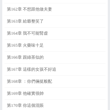
第162章 不想跟他做夫妻
第163章 給爺整笑了
第164章 我不可能腎虛
第165章 火藥味十足
第166章 跟綠茶似的
第167章 這樣的女孩不好追
第168章 ：你們倆挺般配
第169章 他確實很帥
第170章 你這個混賬