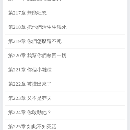
第217章 無能狂怒
第218章 把他們活生生餓死
第219章 你們怎麼還不死
第220章 我幫你們奪回一切
第221章 你個小雜種
第222章 被攆出來了
第223章 又不是莽夫
第224章 你敢動他？
第225章 如此不知死活