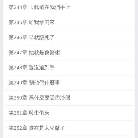
第244章 玉佩還在我們手上
第245章 給我拿刀來
第246章 早就該死了
第247章 她就是會醫術
第248章 還沒追到手
第249章 關他們什麼事
第250章 爲什麼要受盡冷眼
第251章 與生俱來
第252章 實在是太卑微了