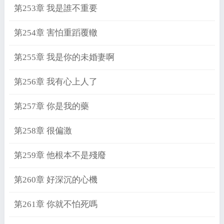
第253章 我是誰不重要
第254章 害怕重蹈覆轍
第255章 我是你的未婚妻啊
第256章 我有心上人了
第257章 你是我的藥
第258章 很偏激
第259章 他根本不是殘廢
第260章 好深沉的心機
第261章 你就不怕死嗎