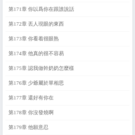
第171章 你以爲你在跟誰說話
第172章 丟人現眼的東西
第173章 你看着很眼熟
第174章 他真的很不容易
第175章 認我做幹奶奶怎麼樣
第176章 少爺屬於單相思
第177章 還好有你在
第178章 你沒發燒啊
第179章 他願意忍