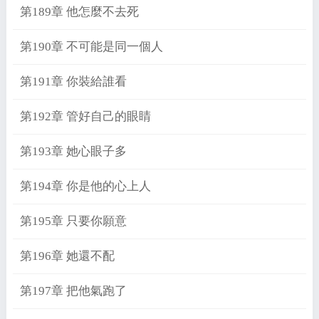
第189章 他怎麼不去死
第190章 不可能是同一個人
第191章 你裝給誰看
第192章 管好自己的眼睛
第193章 她心眼子多
第194章 你是他的心上人
第195章 只要你願意
第196章 她還不配
第197章 把他氣跑了