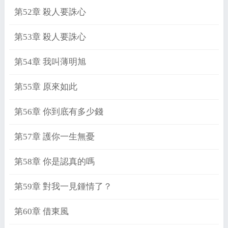
第52章 殺人要誅心
第53章 殺人要誅心
第54章 我叫薄明旭
第55章 原來如此
第56章 你到底有多少錢
第57章 護你一生無憂
第58章 你是認真的嗎
第59章 對我一見鍾情了？
第60章 借東風