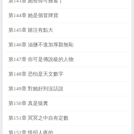
第143章 她長得可難看了
第144章 她是個冒牌貨
第145章 賭注有點大
第146章 油鹽不進加厚顏無恥
第147章 你可是傳說級的人物
第148章 恐怕是天文數字
第149章 對她好到沒話說
第150章 真是猿糞
第151章 冥冥之中自有定數
第152章 怪招人疼的