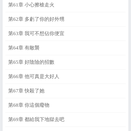
第61章 小心擦槍走火
第62章 多虧了你的好外甥
第63章 我可不想佔你便宜
第64章 有敵襲
第65章 好陰險的招數
第66章 他可真是大好人
第67章 快殺了她
第68章 你這個廢物
第69章 都給我下地獄去吧