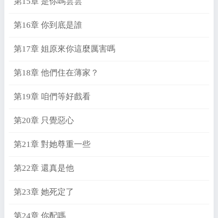
第15章 是你嗎雲雲
第16章 你到底是誰
第17章 姐原來你這麼厲害嗎
第18章 他們住在薄家？
第19章 咱們等好戲看
第20章 只覺惡心
第21章 對她尊重一些
第22章 還真是他
第23章 她死定了
第24章 你配嗎