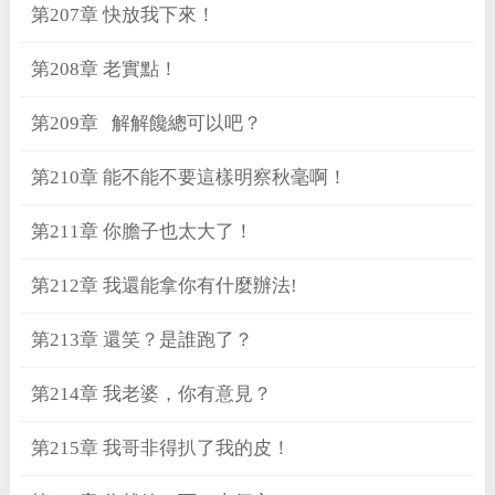
第207章 快放我下來！
第208章 老實點！
第209章 解解饞總可以吧？
第210章 能不能不要這樣明察秋毫啊！
第211章 你膽子也太大了！
第212章 我還能拿你有什麼辦法!
第213章 還笑？是誰跑了？
第214章 我老婆，你有意見？
第215章 我哥非得扒了我的皮！