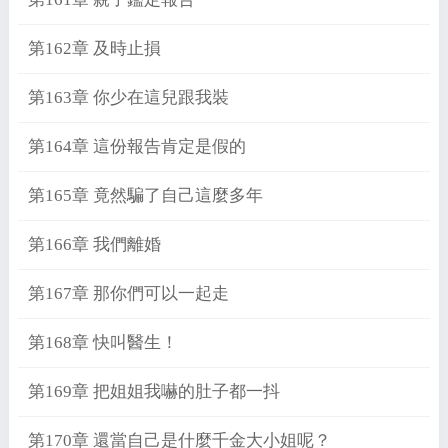
第162章 及時止損
第163章 你少在這兒跟我裝
第164章 這份報告肯定是假的
第165章 竟然騙了自己這麼多年
第166章 我們離婚
第167章 那你們可以一起走
第168章 快叫醫生！
第169章 把姐姐我嚇的肚子都一抖
第170章 還當自己是什麼千金大小姐呢？