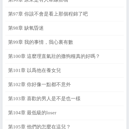
第97章 你該不會是看上那個程錦了吧
第98章 缺氧昏迷
第99章 我的事情，我心裏有數
第100章 這麼理直氣壯的撒狗糧真的好嗎？
第101章 以爲他在養女兒
第102章 你好像一點都不意外
第103章 喜歡的男人是不是也一樣
第104章 最低級的loser
第105章 他們的怎麼在這兒？