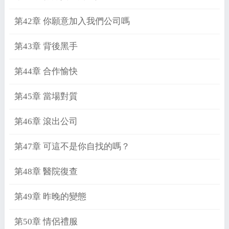
第42章 你願意加入我們公司嗎
第43章 背後黑手
第44章 合作愉快
第45章 當場對質
第46章 滾出公司
第47章 可這不是你自找的嗎？
第48章 醫院復查
第49章 昨晚的變態
第50章 情侶禮服