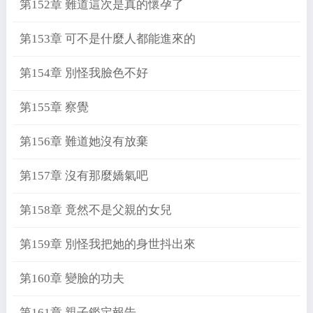
第152章 難道這次是真的懷孕了
第153章 可不是什麼人都能進來的
第154章 別怪我臉色不好
第155章 察覺
第156章 難道她沒有放棄
第157章 沒有那麼嬌氣吧
第158章 竟然不是父親的女兒
第159章 別怪我把她的身世抖出來
第160章 變臉的功夫
第161章 親子鑑定報告