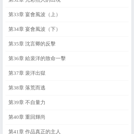
第33章 宴會風波（上）
第34章 宴會風波（下）
第35章 沈言卿的反擊
第36章 給裴洋的致命一擊
第37章 裴洋出獄
第38章 落荒而逃
第39章 不自量力
第40章 重回輝尚
第41章 作品真正的主人