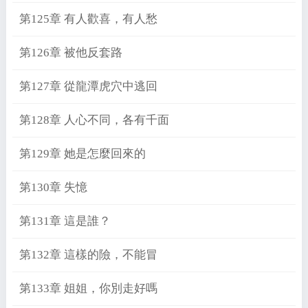
第125章 有人歡喜，有人愁
第126章 被他反套路
第127章 從龍潭虎穴中逃回
第128章 人心不同，各有千面
第129章 她是怎麼回來的
第130章 失憶
第131章 這是誰？
第132章 這樣的險，不能冒
第133章 姐姐，你別走好嗎