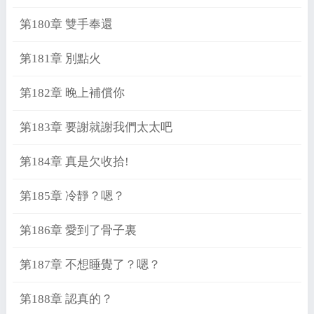
第180章 雙手奉還
第181章 別點火
第182章 晚上補償你
第183章 要謝就謝我們太太吧
第184章 真是欠收拾!
第185章 冷靜？嗯？
第186章 愛到了骨子裏
第187章 不想睡覺了？嗯？
第188章 認真的？