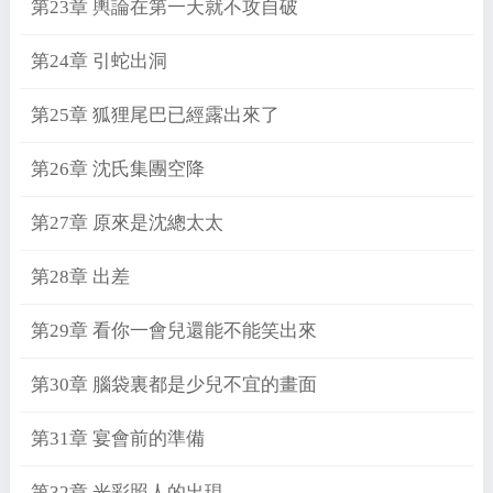
第23章 輿論在第一天就不攻自破
第24章 引蛇出洞
第25章 狐狸尾巴已經露出來了
第26章 沈氏集團空降
第27章 原來是沈總太太
第28章 出差
第29章 看你一會兒還能不能笑出來
第30章 腦袋裏都是少兒不宜的畫面
第31章 宴會前的準備
第32章 光彩照人的出現