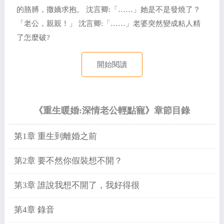
的胳膊，撒嬌求抱。 沈言卿:「……」她是不是發燒了？
「老公，親親！」 沈言卿:「……」老婆突然變成粘人精
了怎麼破?
開始閱讀
《重生暖婚:深情老公輕點寵》章節目錄
第1章 重生到離婚之前
第2章 要不然你假裝想不開？
第3章 誰說我想不開了，我好得很
第4章 錄音