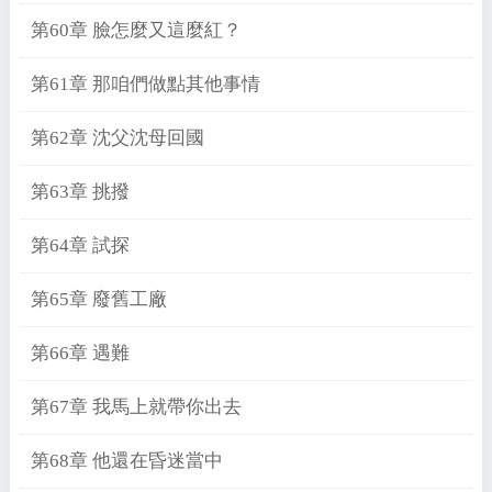
第60章 臉怎麼又這麼紅？
第61章 那咱們做點其他事情
第62章 沈父沈母回國
第63章 挑撥
第64章 試探
第65章 廢舊工廠
第66章 遇難
第67章 我馬上就帶你出去
第68章 他還在昏迷當中