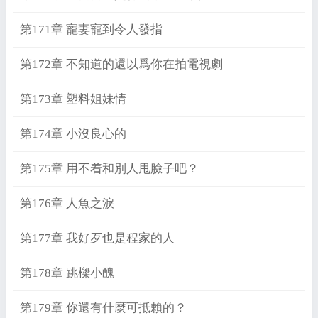
第171章 寵妻寵到令人發指
第172章 不知道的還以爲你在拍電視劇
第173章 塑料姐妹情
第174章 小沒良心的
第175章 用不着和別人甩臉子吧？
第176章 人魚之淚
第177章 我好歹也是程家的人
第178章 跳樑小醜
第179章 你還有什麼可抵賴的？