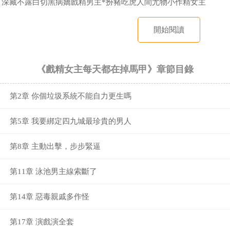
 深藏不露白切黑病嬌戲精男主*扮豬吃虎人間尤物小作精女主
開始閱讀
《戲精女主每天都在掉馬甲》章節目錄
第2章 你個垃圾系統不能自力更生嗎
第5章 我要綁定四九城最珍貴的男人
第8章 主動出擊，步步緊逼
第11章 泳池男主線索斷了
第14章 惡毒親戚多作怪
第17章 演戲演全套