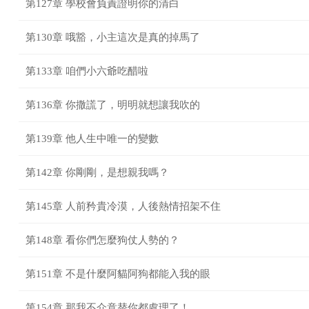
第127章 學校會負責證明你的清白
第130章 哦豁，小主這次是真的掉馬了
第133章 咱們小六爺吃醋啦
第136章 你撒謊了，明明就想讓我吹的
第139章 他人生中唯一的變數
第142章 你剛剛，是想親我嗎？
第145章 人前矜貴冷漠，人後熱情招架不住
第148章 看你們怎麼狗仗人勢的？
第151章 不是什麼阿貓阿狗都能入我的眼
第154章 那我不介意替你都處理了！