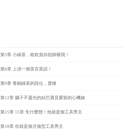
第3章 小綠茶，敢欺負你祖師爺我！
第6章 上演一個茶言茶語！
第9章 青銅綠茶的段位，賣慘
第12章 腦子不靈光的結巴遇見愛裝的心機婊
第15章 15章 失什麼戀！他就是個工具男主
第18章 你就是個月拋型工具男主