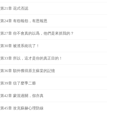
第21章 花式否認
第24章 有怨報怨，有恩報恩
第27章 你不會真的以爲，他們是來抓我的？
第30章 被渣系統坑了！
第33章 所以，這才是你的真正目的！
第36章 額外獲得原主蘇棠的記憶
第39章 信了麼季二爺
第42章 蒙混過關，假亦真
第45章 攻克蘇赫心理防線