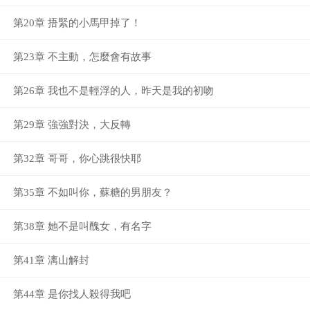
第20章 捂緊的小馬甲掉了！
第23章 不主動，怎麼會有故事
第26章 我也不是輕浮的人，昨天是我的初吻
第29章 強強對決，大反轉
第32章 哥哥，你心跳很快耶
第35章 不如叫你，蘇糖的男朋友？
第38章 她不是叫醜女，有名字
第41章 漓山解封
第44章 是你找人殺得我吧