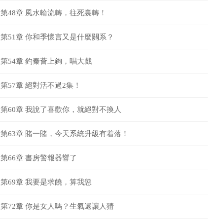
第48章 風水輪流轉，往死裏轉！
第51章 你和季懷言又是什麼關系？
第54章 釣秦薈上鉤，唱大戲
第57章 絕對活不過2集！
第60章 我說了喜歡你，就絕對不換人
第63章 賭一賭，今天系統升級有着落！
第66章 書房警報器響了
第69章 我要是求饒，算我慫
第72章 你是女人嗎？生氣還讓人猜