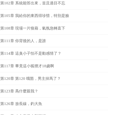
第102章 系統能答出來，並且過目不忘
第105章 我給你的東西得珍惜，特別是臉
第108章 現場一片狼藉，氣氛急轉直下
第111章 你背後的人，是誰
第114章 這臭小子怕不是動感情了？
第117章 畢竟這小狐狸才18歲啊
第120章 第120 哦豁，男主掉馬了？
第123章 爲什麼親我？
第126章 放長線，釣大魚