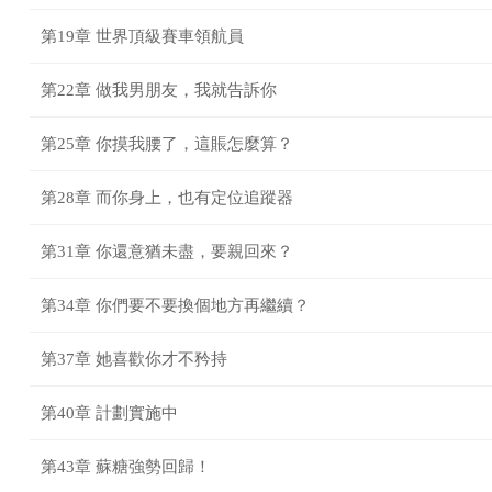
第19章 世界頂級賽車領航員
第22章 做我男朋友，我就告訴你
第25章 你摸我腰了，這賬怎麼算？
第28章 而你身上，也有定位追蹤器
第31章 你還意猶未盡，要親回來？
第34章 你們要不要換個地方再繼續？
第37章 她喜歡你才不矜持
第40章 計劃實施中
第43章 蘇糖強勢回歸！