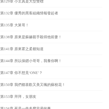
第129章 小主真是大型雙標
第132章 優秀的黑客組織情報發起者
第135章 大舅哥！
第138章 原來是蘇赫親手殺得他前妻！
第141章 原來霍之柔都知道
第144章 所以保鏢小哥哥，我養你啊！
第147章 你不想見‘ONE’？
第150章 我們都喜歡又美又颯的蘇校花！
第153章 拜拜，女朋友
第156章 死是一件多麼容易的事