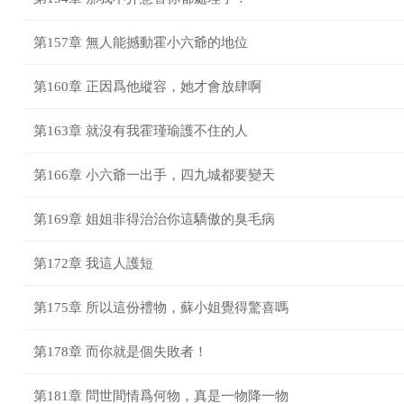
第157章 無人能撼動霍小六爺的地位
第160章 正因爲他縱容，她才會放肆啊
第163章 就沒有我霍瑾瑜護不住的人
第166章 小六爺一出手，四九城都要變天
第169章 姐姐非得治治你這驕傲的臭毛病
第172章 我這人護短
第175章 所以這份禮物，蘇小姐覺得驚喜嗎
第178章 而你就是個失敗者！
第181章 問世間情爲何物，真是一物降一物