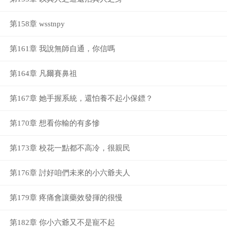
第158章 wsstnpy
第161章 我說無師自通，你信嗎
第164章 凡爾賽鼻祖
第167章 她手握系統，還怕養不起小保鏢？
第170章 想看你輸的有多慘
第173章 校花一點都不高冷，很親民
第176章 討好咱們未來的小六爺夫人
第179章 疼痛會讓藥效發揮的很慢
第182章 你小六爺又不是寵不起