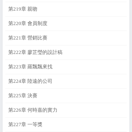
第219章 親吻
第220章 會員制度
第221章 營銷比賽
第222章 廖芷瑩的設計稿
第223章 羅飄飄來找
第224章 陸遠的公司
第225章 決賽
第226章 何時嘉的實力
第227章 一等獎