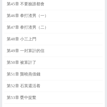
第45章 不要臉誰都會
第46章 拳打渣男（一）
第47章 拳打渣男（二）
第48章 小三上門
第49章 一封算計的信
第50章 被算計了
第51章 龔曉燕借錢
第52章 石英還活着
第53章 甕中捉鱉