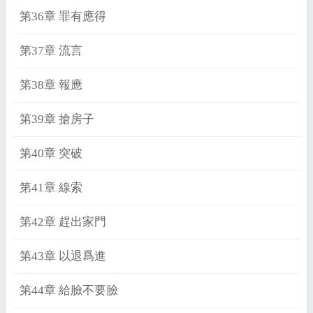
第36章 罪有應得
第37章 流言
第38章 報應
第39章 搶房子
第40章 突破
第41章 線索
第42章 趕出家門
第43章 以退爲進
第44章 給臉不要臉