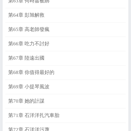
第63章 何時嘉被綁
第64章 彭旭解救
第65章 高老師發瘋
第66章 吃力不討好
第67章 陸遠出國
第68章 你值得最好的
第69章 小提琴風波
第70章 她的計謀
第71章 石洋洋扎汽車胎
第72章 石洋洋污蔑