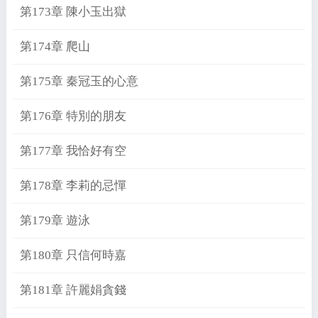
第173章 陳小玉出獄
第174章 爬山
第175章 秦冠玉的心意
第176章 特別的朋友
第177章 我恰好有空
第178章 李莉的忌憚
第179章 遊泳
第180章 只信何時嘉
第181章 許麗娟貪錢