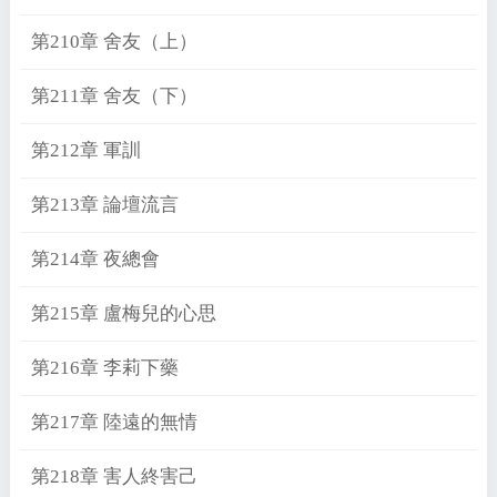
第210章 舍友（上）
第211章 舍友（下）
第212章 軍訓
第213章 論壇流言
第214章 夜總會
第215章 盧梅兒的心思
第216章 李莉下藥
第217章 陸遠的無情
第218章 害人終害己