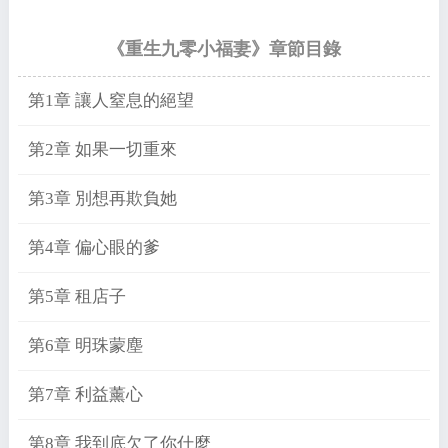
《重生九零小福妻》章節目錄
第1章 讓人窒息的絕望
第2章 如果一切重來
第3章 別想再欺負她
第4章 偏心眼的爹
第5章 租店子
第6章 明珠蒙塵
第7章 利益薰心
第8章 我到底欠了你什麼