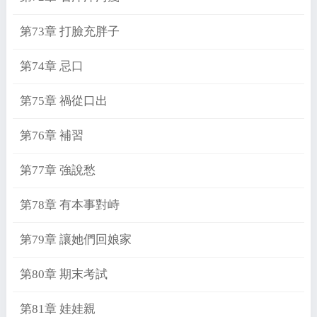
第73章 打臉充胖子
第74章 忌口
第75章 禍從口出
第76章 補習
第77章 強說愁
第78章 有本事對峙
第79章 讓她們回娘家
第80章 期末考試
第81章 娃娃親