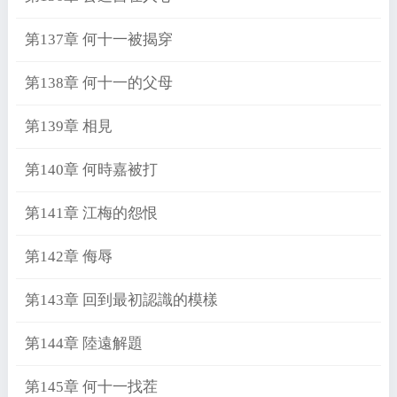
第137章 何十一被揭穿
第138章 何十一的父母
第139章 相見
第140章 何時嘉被打
第141章 江梅的怨恨
第142章 侮辱
第143章 回到最初認識的模樣
第144章 陸遠解題
第145章 何十一找茬