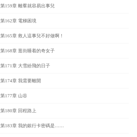
第159章 離羣就容易出事兒
第162章 電梯困境
第165章 救人這事兒不好做啊！
第168章 逛街睡着的奇女子
第171章 大雪紛飛的日子
第174章 我需要離開
第177章 山谷
第180章 回程路上
第183章 我的銀行卡密碼是……