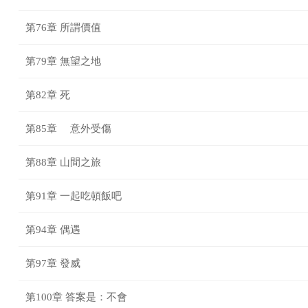
第76章 所謂價值
第79章 無望之地
第82章 死
第85章 意外受傷
第88章 山間之旅
第91章 一起吃頓飯吧
第94章 偶遇
第97章 發威
第100章 答案是：不會