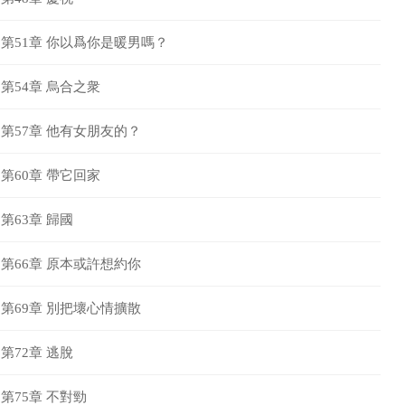
第51章 你以爲你是暖男嗎？
第54章 烏合之衆
第57章 他有女朋友的？
第60章 帶它回家
第63章 歸國
第66章 原本或許想約你
第69章 別把壞心情擴散
第72章 逃脫
第75章 不對勁