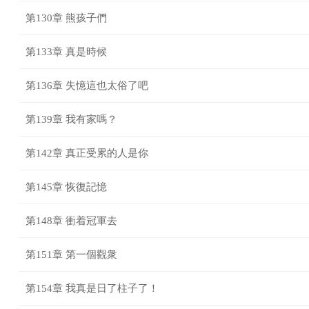
第130章 熊孩子們
第133章 真是時候
第136章 失憶這也太俗了吧
第139章 我有家嗎？
第142章 真正受累的人是你
第145章 恢復記憶
第148章 衝着冠軍去
第151章 第一個觀衆
第154章 我真是日了柱子了！