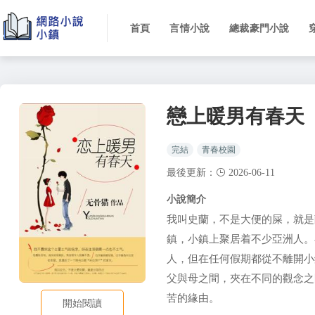
首頁
言情小說
總裁豪門小說
戀上暖男有春天
完結
青春校園
最後更新：
2026-06-11
小說簡介
我叫史蘭，不是大便的屎，就是
鎮，小鎮上聚居着不少亞洲人。
人，但在任何假期都從不離開小
父與母之間，夾在不同的觀念之
苦的緣由。
開始閱讀