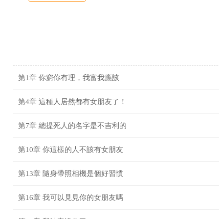
第1章 你窮你有理，我富我應該
第4章 這種人居然都有女朋友了！
第7章 總提死人的名字是不吉利的
第10章 你這樣的人不該有女朋友
第13章 隨身帶照相機是個好習慣
第16章 我可以見見你的女朋友嗎