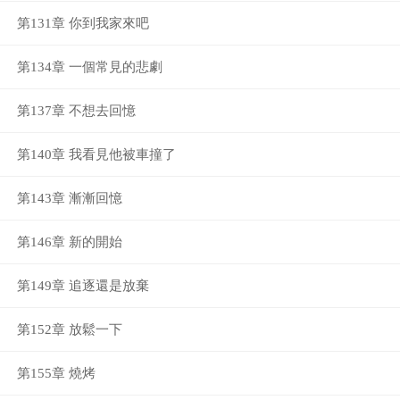
第131章 你到我家來吧
第134章 一個常見的悲劇
第137章 不想去回憶
第140章 我看見他被車撞了
第143章 漸漸回憶
第146章 新的開始
第149章 追逐還是放棄
第152章 放鬆一下
第155章 燒烤