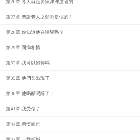
第20章 冬天就是要懶洋洋度過的
第23章 聖誕老人之類都是假的！
第26章 你知道他在哪兒嗎？
第29章 同病相憐
第32章 我可以抱你嗎
第35章 他們又出現了
第38章 他喝醋喝醉了！
第41章 我受傷了
第44章 習慣而已
第47章 一舞傾城