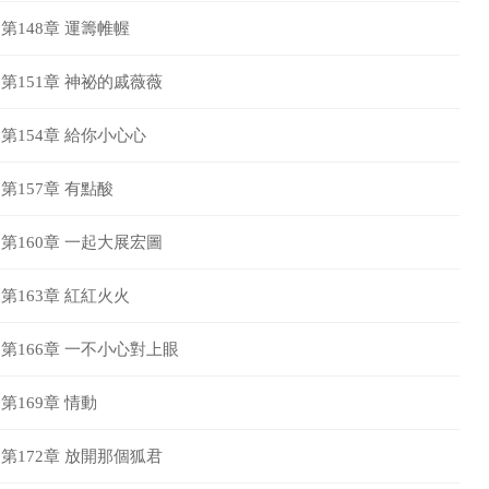
第148章 運籌帷幄
第151章 神祕的戚薇薇
第154章 給你小心心
第157章 有點酸
第160章 一起大展宏圖
第163章 紅紅火火
第166章 一不小心對上眼
第169章 情動
第172章 放開那個狐君