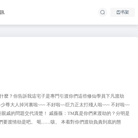
书架
資訊
 什麼？你告訴我這宅子是專門引渡你們這些修仙學員下凡渡劫
大人掉河裏啦~~~ 不好啦~~巨力正太打殘人啦~~~ 不好啦~~
那些親戚的問題交代清楚！ 戚薇薇：TM真是你們來渡劫的？分明是
你們要渡情劫是吧。 呃……咳。 本着對你們渡劫負責到底的態