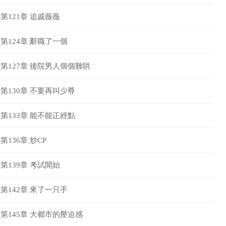
第121章 追戚薇薇
第124章 辭職了一個
第127章 後院男人個個難哄
第130章 不要再叫少尊
第133章 能不能正經點
第136章 炒CP
第139章 考試開始
第142章 來了一只手
第145章 大都市的壓迫感