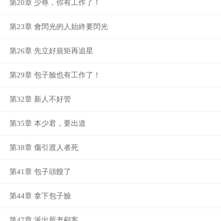
第20章 少尊，你有工作了！
第23章 會閃光的人始終要閃光
第26章 先立好規矩再追星
第29章 包子臉也有工作了！
第32章 新人不好管
第35章 本少君，要出道
第38章 傷引渡人者死
第41章 包子頭餿了
第44章 拿下包子臉
第47章 派出所老顧客