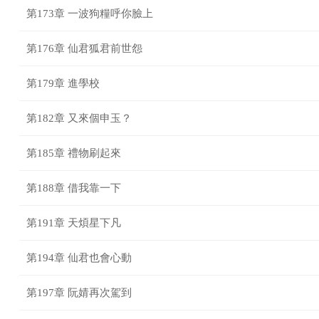
第173章 一波狗糧呼你臉上
第176章 仙君狐君前世怨
第179章 進學校
第182章 又來個申玉？
第185章 禮物刷起來
第188章 借我靠一下
第191章 天煩星下凡
第194章 仙君也會心動
第197章 阮婧再次駕到