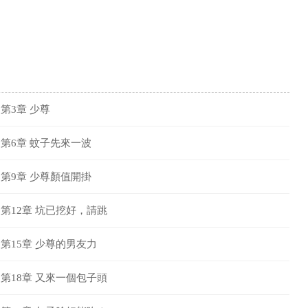
第3章 少尊
第6章 蚊子先來一波
第9章 少尊顏值開掛
第12章 坑已挖好，請跳
第15章 少尊的男友力
第18章 又來一個包子頭