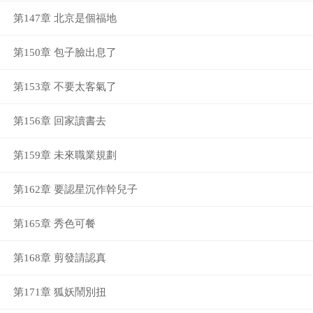
第147章 北京是個福地
第150章 包子臉出息了
第153章 不要太客氣了
第156章 回家讀書去
第159章 未來職業規劃
第162章 要認星沉作幹兒子
第165章 秀色可餐
第168章 剪發請認真
第171章 狐妖鬧別扭