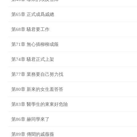
第65章 正式成爲戚總
第68章 騷君要工作
第71章 無心插柳柳成蔭
第74章 騷君正式上架
第77章 業務要自己努力找
第80章 新來的女生羞答答
第83章 醫學生的東東好危險
第86章 赫同學來了
第89章 傳聞的戚薇薇