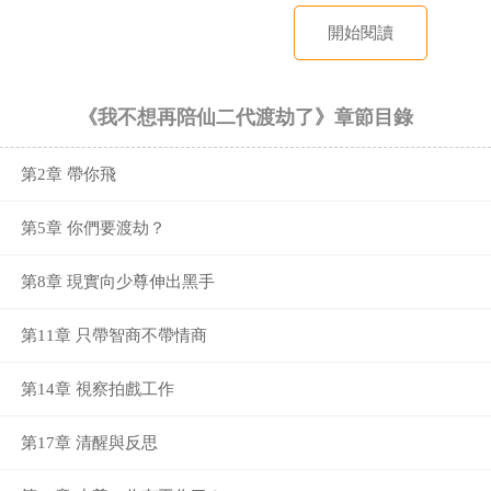
開始閱讀
《我不想再陪仙二代渡劫了》章節目錄
第2章 帶你飛
第5章 你們要渡劫？
第8章 現實向少尊伸出黑手
第11章 只帶智商不帶情商
第14章 視察拍戲工作
第17章 清醒與反思