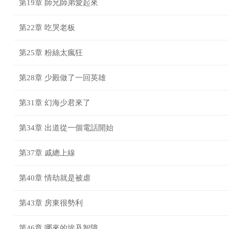
第19章 師兄師弟愛起來
第22章 吃哭老板
第25章 粉絲太瘋狂
第28章 少殿做了一回英雄
第31章 幻海少君來了
第34章 出道從一個電話開始
第37章 戚總上線
第40章 情劫就是被虐
第43章 房東很勢利
第46章 哪來的埃及智障