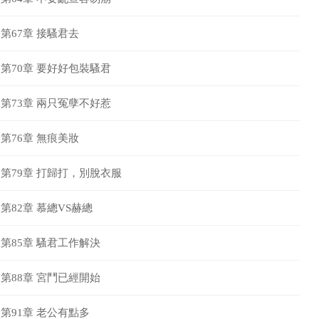
第67章 接騷君去
第70章 要好好包裝騷君
第73章 兩只冤孽不好惹
第76章 無痕美妝
第79章 打歸打，別脫衣服
第82章 慕總VS赫總
第85章 騷君工作解決
第88章 宮鬥已經開始
第91章 老公有點多