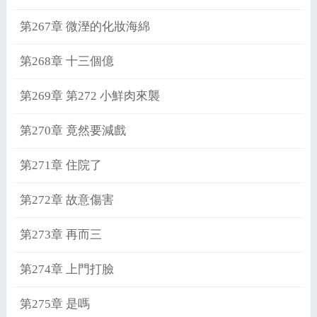
第267章 微溼的化妝海綿
第268章 十三個億
第269章 第272 小鮮肉來襲
第270章 竟然要減戲
第271章 住院了
第272章 故意傷害
第273章 再而三
第274章 上門打臉
第275章 是嗎