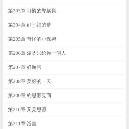
第203章 可憐的導購員
第204章 好幸福的夢
第205章 奇怪的小保姆
第206章 溫柔只給你一個人
第207章 好厲害
第208章 美好的一天
第209章 約思源見面
第210章 又見思源
第211章 浴室