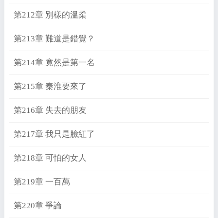
第212章 別樣的溫柔
第213章 難道是錯覺？
第214章 竟然是第一名
第215章 秦淮要來了
第216章 失去的朋友
第217章 我只是臉紅了
第218章 可怕的女人
第219章 一百萬
第220章 爭論