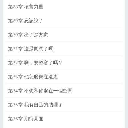
第28章 積蓄力量
第29章 忘記說了
第30章 出了楚方家
第31章 這是同意了嗎
第32章 啊，要整容了嗎？
第33章 他怎麼會在這裏
第34章 不想和你處在一個空間
第35章 我有自己的助理了
第36章 期待見面