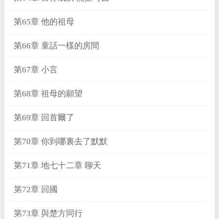
第65章 他的祖母
第66章 童話一樣的房間
第67章 小言
第68章 祖母的願望
第69章 回首爾了
第70章 你到哪裏去了默默
第71章 地七十二章 聊天
第72章 回國
第73章 與楚方同行