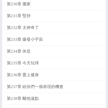
第230章 搬家
第231章 堅持
第232章 太神奇了
第233章 爆發小宇宙
第234章 休息
第235章 今天玩球
第236章 愛上健身
第237章 給你們一個表現的機會
第238章 離他遠點