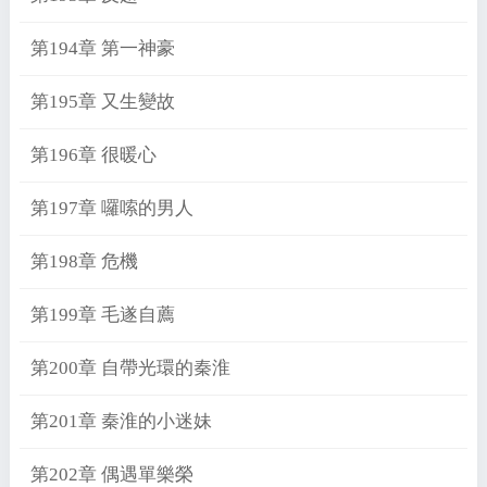
第194章 第一神豪
第195章 又生變故
第196章 很暖心
第197章 囉嗦的男人
第198章 危機
第199章 毛遂自薦
第200章 自帶光環的秦淮
第201章 秦淮的小迷妹
第202章 偶遇單樂榮