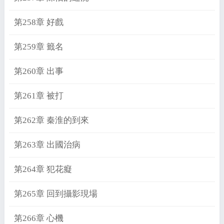
第258章 好戲
第259章 籤名
第260章 出事
第261章 被打
第262章 秦淮的到來
第263章 出國治病
第264章 犯花癡
第265章 回到攝影現場
第266章 心機