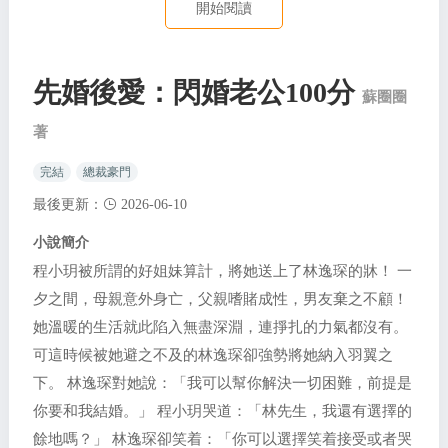
開始閱讀
先婚後愛：閃婚老公100分
蘇圈圈
著
完結
總裁豪門
最後更新：
2026-06-10
小說簡介
程小玥被所謂的好姐妹算計，將她送上了林逸琛的牀！ 一
夕之間，母親意外身亡，父親嗜賭成性，男友棄之不顧！
她溫暖的生活就此陷入無盡深淵，連掙扎的力氣都沒有。
可這時候被她避之不及的林逸琛卻強勢將她納入羽翼之
下。 林逸琛對她說：「我可以幫你解決一切困難，前提是
你要和我結婚。」 程小玥哭道：「林先生，我還有選擇的
餘地嗎？」 林逸琛卻笑着：「你可以選擇笑着接受或者哭