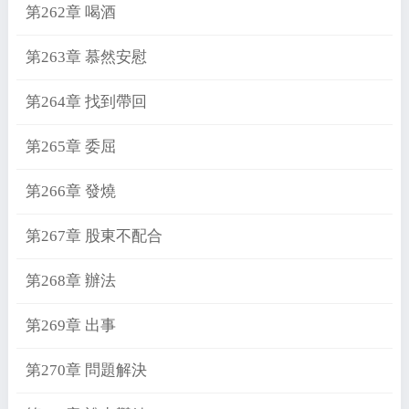
第262章 喝酒
第263章 慕然安慰
第264章 找到帶回
第265章 委屈
第266章 發燒
第267章 股東不配合
第268章 辦法
第269章 出事
第270章 問題解決