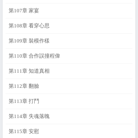
第107章 家宴
第108章 看穿心思
第109章 裝模作樣
第110章 合作誤撞程偉
第111章 知道真相
第112章 翻臉
第113章 打鬥
第114章 失魂落魄
第115章 安慰