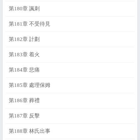
第180章 諷刺
第181章 不受待見
第182章 計劃
第183章 着火
第184章 悲痛
第185章 處理保姆
第186章 葬禮
第187章 反擊
第188章 林氏出事