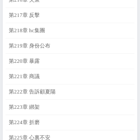
第217章 反擊
第218章 hc集團
第219章 身份公布
第220章 暴露
第221章 商議
第222章 告訴顧夏陽
第223章 綁架
第224章 折磨
第225章 心裏不安