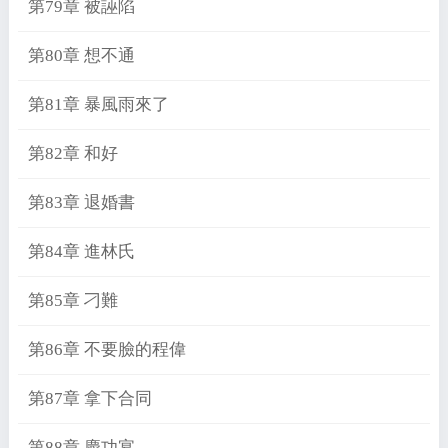
第79章 被誣陷
第80章 想不通
第81章 暴風雨來了
第82章 和好
第83章 退婚書
第84章 進林氏
第85章 刁難
第86章 不要臉的程偉
第87章 拿下合同
第88章 慶功宴