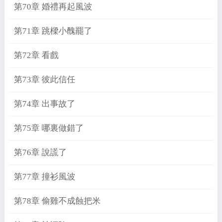
第70章 婚禮再起風波
第71章 跳樑小醜罷了
第72章 看戲
第73章 彼此信任
第74章 出事故了
第75章 哪裏做錯了
第76章 說謊了
第77章 撞衫風波
第78章 偷雞不成蝕把米