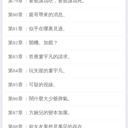
第79章 ：要麼讓我吃，要麼讓我死。
第80章 ：龐哥帶來的消息。
第81章 ：似乎在哪裏見過。
第82章 ：開機。加戲？
第83章 ：答應婁宇凡的請求。
第84章 ：玩失蹤的婁宇凡。
第85章 ：可疑的視線。
第86章 ：鬧什麼大少爺脾氣。
第87章 ：方婉兒的變本加厲。
第88章 ：前女友果然是萬惡的存在。