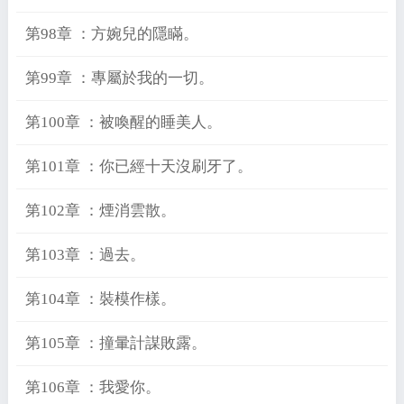
第98章 ：方婉兒的隱瞞。
第99章 ：專屬於我的一切。
第100章 ：被喚醒的睡美人。
第101章 ：你已經十天沒刷牙了。
第102章 ：煙消雲散。
第103章 ：過去。
第104章 ：裝模作樣。
第105章 ：撞暈計謀敗露。
第106章 ：我愛你。