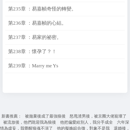
第235章 ：易嘉幀奇怪的轉變。
第236章 ：易嘉幀的心結。
第237章 ：易家的祕密。
第238章 ：懷孕了？！
第239章 ：Marry me Ys
新書推薦：
被拋棄後成了最強狼後
怒甩渣男後，被京圈大佬寵壞了
被流放後，他們跪迎我為狼後
他把偏愛給別人，我分手成全
六年深
情為虛妄，我覺醒狼魂不演了
他的擬娩綜合徵，對象不是我
退婚後，