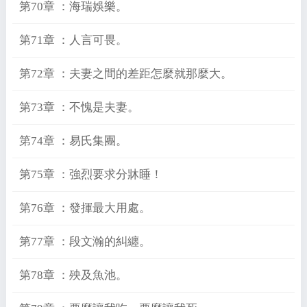
第70章 ：海瑞娛樂。
第71章 ：人言可畏。
第72章 ：夫妻之間的差距怎麼就那麼大。
第73章 ：不愧是夫妻。
第74章 ：易氏集團。
第75章 ：強烈要求分牀睡！
第76章 ：發揮最大用處。
第77章 ：段文瀚的糾纏。
第78章 ：殃及魚池。