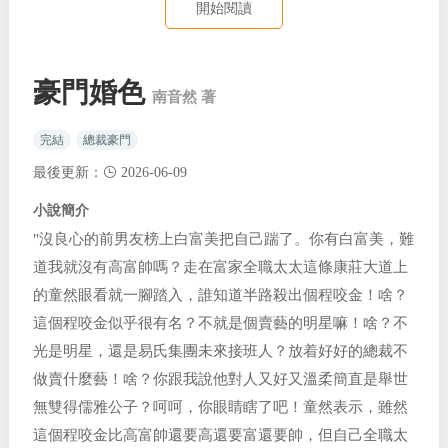
開始閱讀
豪門婚色
南音然 著
完結
總裁豪門
最後更新：
2026-06-09
小說簡介
"沒良心的前男友榜上白富美把自己踹了。你有白富美，難
道我就沒有高富帥嗎？走在富家全職太太這條康莊大道上
的童然眼看就一腳踏入，誰知道半路殺出個程咬金！啥？
這個程咬金似乎很有名？不就是個賣藝的明星嘛！啥？不
光是明星，還是易氏集團未來接班人？放着好好的總裁不
做賣什麼藝！啥？你跟我說他對人又好又溫柔簡直是舉世
無雙得儒雅公子？呵呵，你眼睛瞎了吧！童然表示，雖然
這個程咬金比高富帥還要高還要富還要帥，但自己全職太