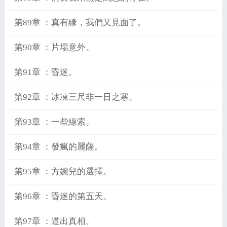
第89章 ：真有緣，我們又見面了。
第90章 ：片場意外。
第91章 ：昏迷。
第92章 ：冰凍三尺非一日之寒。
第93章 ：一些線索。
第94章 ：發瘋的麗薩。
第95章 ：方婉兒的選擇。
第96章 ：昏迷的第五天。
第97章 ：道出真相。