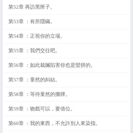
第52章 再訪黑匣子。
第53章 ：有所隱瞞。
第54章 ：正視你的立場。
第55章 ：我們交往吧。
第56章 ：如此栽贓陷害你也是蠻拼的。
第57章 ：童然的糾結。
第58章 ：等待童然的攤牌。
第59章 ：吻戲可以，要借位。
第60章 ：我的東西，不允許別人來染指。