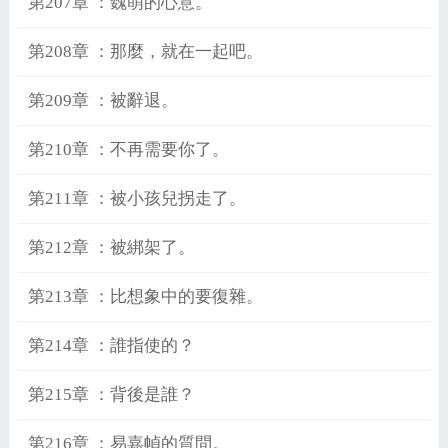
第207章 ：魏萌的心意。
第208章 ：那麼，就在一起吧。
第209章 ：被辭退。
第210章 ：不再需要你了。
第211章 ：被小孩兒拐走了。
第212章 ：被綁架了。
第213章 ：比想象中的要復雜。
第214章 ：誰指使的？
第215章 ：背後是誰？
第216章 ：易嘉幀的質問。