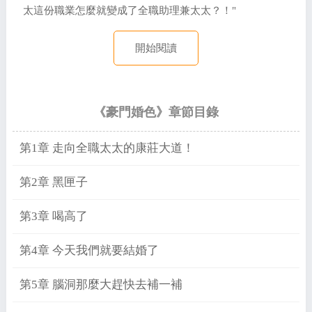
太這份職業怎麼就變成了全職助理兼太太？！"
開始閱讀
《豪門婚色》章節目錄
第1章 走向全職太太的康莊大道！
第2章 黑匣子
第3章 喝高了
第4章 今天我們就要結婚了
第5章 腦洞那麼大趕快去補一補