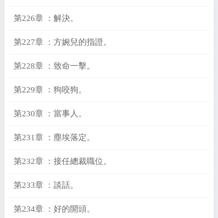
第226章 ：解決。
第227章 ：方婉兒的指證。
第228章 ：致命一擊。
第229章 ：狗咬狗。
第230章 ：當事人。
第231章 ：塵埃落定。
第232章 ：接任總裁職位。
第233章 ：談話。
第234章 ：好的開頭。