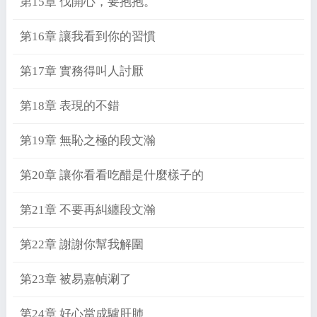
第15章 伐開心，要抱抱。
第16章 讓我看到你的習慣
第17章 實務得叫人討厭
第18章 表現的不錯
第19章 無恥之極的段文瀚
第20章 讓你看看吃醋是什麼樣子的
第21章 不要再糾纏段文瀚
第22章 謝謝你幫我解圍
第23章 被易嘉幀涮了
第24章 好心當成驢肝肺