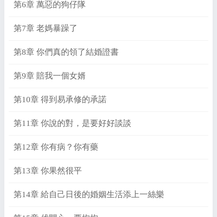
第6章 萬惡的狗仔隊
第7章 老媽暴躁了
第8章 你們真的領了結婚證書
第9章 賠我一個女婿
第10章 得到易承修的承諾
第11章 你說的對，是要好好談談
第12章 你有病？你有藥
第13章 你果然很平
第14章 給自己日後的婚姻生活添上一絲樂