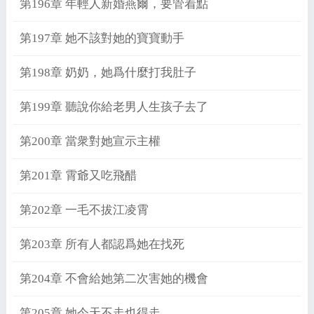
第196章 年輕人新婚燕爾，要管着點
第197章 她不該對她的寶寶動手
第198章 奶奶，她爲什麼打我肚子
第199章 聽說你給老男人生孩子去了
第200章 當衆對她宣示主權
第201章 霄爺又吃飛醋
第202章 一毛不拔江凌霄
第203章 所有人都認爲她在找死
第204章 不會給她第二次害她的機會
第205章 她今天不走也得走