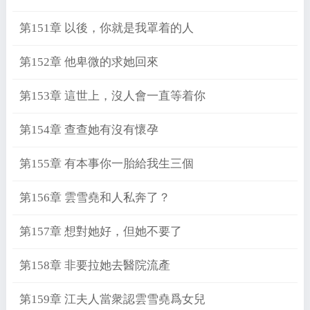
第151章 以後，你就是我罩着的人
第152章 他卑微的求她回來
第153章 這世上，沒人會一直等着你
第154章 查查她有沒有懷孕
第155章 有本事你一胎給我生三個
第156章 雲雪堯和人私奔了？
第157章 想對她好，但她不要了
第158章 非要拉她去醫院流產
第159章 江夫人當衆認雲雪堯爲女兒