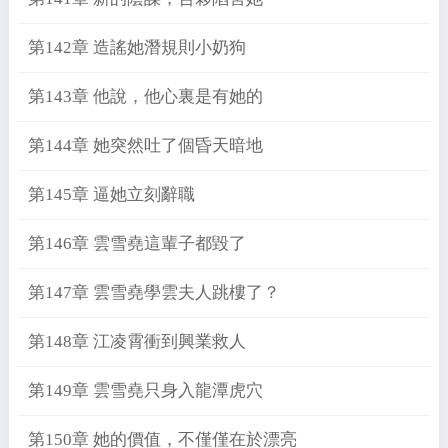
第142章 造謠她潛規則小奶狗
第143章 他說，他心裏是有她的
第144章 她突然吐了個昏天暗地
第145章 逼她立刻辭職
第146章 雲雪堯這輩子都毀了
第147章 雲雪堯學雲夫人跳樓了？
第148章 江凌霄衝到興業救人
第149章 雲雪堯只身入龍潭虎穴
第150章 她的價值，不僅僅在於漂亮