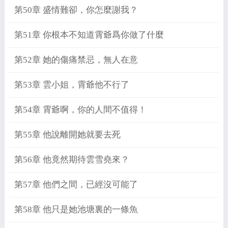
第50章 盛情難卻，你怎麼謝我？
第51章 你根本不知道霄爺爲你做了什麼
第52章 她的傷痛禁忌，無人在意
第53章 雲小姐，霄爺他不行了
第54章 霄爺啊，你的人間不值得！
第55章 他說離開她就要去死
第56章 他竟然期待雲雪堯來？
第57章 他們之間，已經沒可能了
第58章 他只是她池塘裏的一條魚