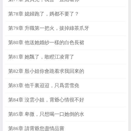
第78章 媳婦跑了，媽都不要了？
第79章 升職第一把火，拔掉綠茶爪牙
第80章 他送她婚紗一樣的白色長裙
第81章 她飄了，敢瞪江凌霄了
第82章 殷小姐你會跪着求我回來的
第83章 他千裏迢迢，只爲雲雪堯
第84章 沒雲小姐，霄爺心情很不好
第85章 卑微，只想喝一口她倒的水
第86章 請霄爺您盡情品嘗