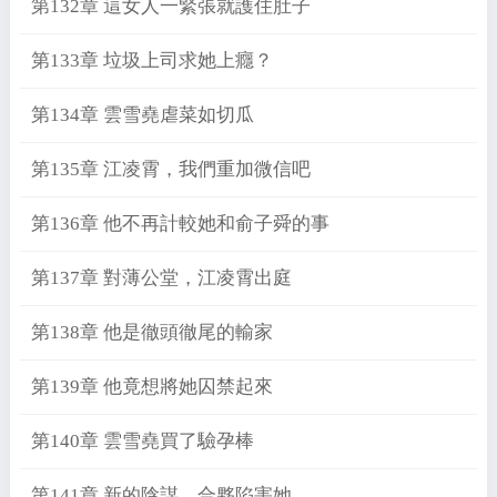
第132章 這女人一緊張就護住肚子
第133章 垃圾上司求她上癮？
第134章 雲雪堯虐菜如切瓜
第135章 江凌霄，我們重加微信吧
第136章 他不再計較她和俞子舜的事
第137章 對薄公堂，江凌霄出庭
第138章 他是徹頭徹尾的輸家
第139章 他竟想將她囚禁起來
第140章 雲雪堯買了驗孕棒
第141章 新的陰謀，合夥陷害她