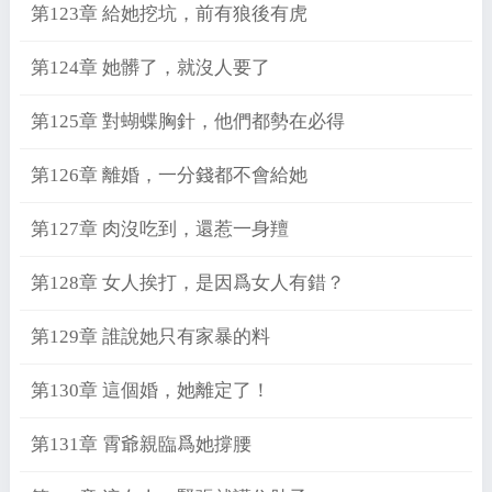
第123章 給她挖坑，前有狼後有虎
第124章 她髒了，就沒人要了
第125章 對蝴蝶胸針，他們都勢在必得
第126章 離婚，一分錢都不會給她
第127章 肉沒吃到，還惹一身羶
第128章 女人挨打，是因爲女人有錯？
第129章 誰說她只有家暴的料
第130章 這個婚，她離定了！
第131章 霄爺親臨爲她撐腰