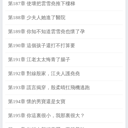
第187章 使壞把雲雪堯推下樓梯
第188章 少夫人她進了醫院
第189章 你知不知道雲雪堯也懷了孕
第190章 這個孩子還打不打算要
第191章 江老太太悔青了腸子
第192章 對線殷家，江夫人護堯堯
第193章 謊言揭穿，殷柔晴扛飛機逃跑
第194章 懷的男寶還是女寶
第195章 你這裏很小，我那裏很大？