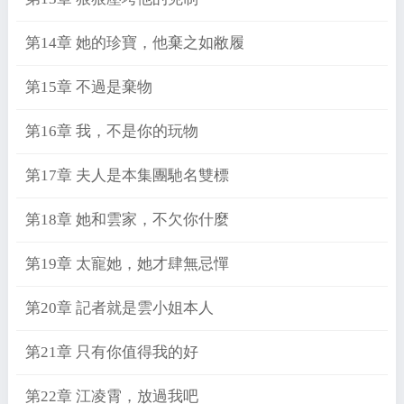
第14章 她的珍寶，他棄之如敝履
第15章 不過是棄物
第16章 我，不是你的玩物
第17章 夫人是本集團馳名雙標
第18章 她和雲家，不欠你什麼
第19章 太寵她，她才肆無忌憚
第20章 記者就是雲小姐本人
第21章 只有你值得我的好
第22章 江凌霄，放過我吧