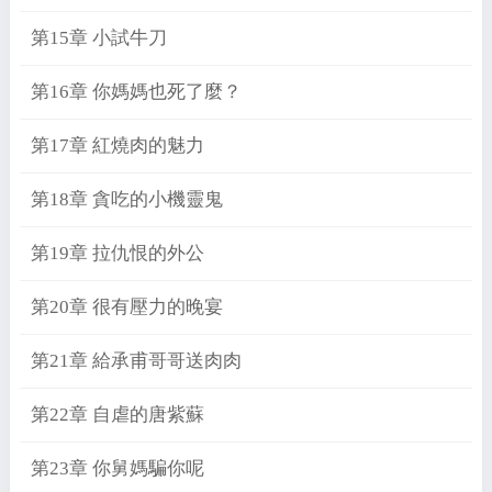
第15章 小試牛刀
第16章 你媽媽也死了麼？
第17章 紅燒肉的魅力
第18章 貪吃的小機靈鬼
第19章 拉仇恨的外公
第20章 很有壓力的晚宴
第21章 給承甫哥哥送肉肉
第22章 自虐的唐紫蘇
第23章 你舅媽騙你呢