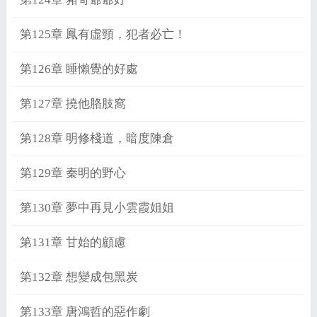
第125章 鳳有虛頸，犯者必亡！
第126章 睡懶覺的好處
第127章 撓他胳肢窩
第128章 明修棧道，暗度陳倉
第129章 秦明的野心
第130章 夢中再見小雲霞姐姐
第131章 甘始的顧慮
第132章 想變成包黑炭
第133章 唐鴻哲的惡作劇