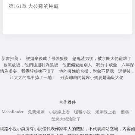
第161章 大公雞的用處
新書推薦：
被拋棄後成了最強狼後
怒甩渣男後，被京圈大佬寵壞了
被流放後，他們跪迎我為狼後
他把偏愛給別人，我分手成全
六年深
情為虛妄，我覺醒狼魂不演了
他的擬娩綜合徵，對象不是我
退婚後，
江太太的馬甲掉了一地！
殘疾總裁的替嫁小嬌妻是滿級大佬
合作夥伴
MoboReader
免費短劇
小說線上看
暖暖小說
短劇線上看
糟糕！
禁慾大佬淪陷了
網路小說小鎮所有小說僅代表作家本人的觀點，不代表網站立場，內容如