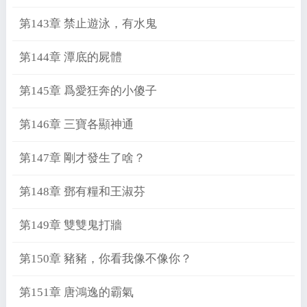
第143章 禁止遊泳，有水鬼
第144章 潭底的屍體
第145章 爲愛狂奔的小傻子
第146章 三寶各顯神通
第147章 剛才發生了啥？
第148章 鄧有糧和王淑芬
第149章 雙雙鬼打牆
第150章 豬豬，你看我像不像你？
第151章 唐鴻逸的霸氣