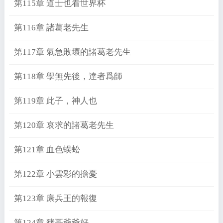
第115章 道士也看世界杯
第116章 諸葛老先生
第117章 氣急敗壞的諸葛老先生
第118章 學無先後，達者爲師
第119章 此子，神人也
第120章 哀求的諸葛老先生
第121章 血色蜈蚣
第122章 小雲彩的擔憂
第123章 康兵王的報復
第124章 豬哥爺爺好