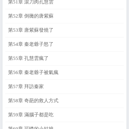
第51章 滾刀肉孔慧雲
第52章 倒黴的唐紫蘇
第53章 唐紫蘇發燒了
第54章 秦老爺子怒了
第55章 孔慧雲瘋了
第56章 秦老爺子被氣瘋
第57章 拜訪秦家
第58章 奇葩的救人方式
第59章 滿腦子都是吃
第60章 可憐的小姑娘