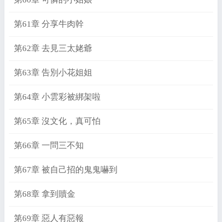
第61章 分享牛肉幹
第62章 去見三太姥爺
第63章 告別小花姐姐
第64章 小雲彩被綁架啦
第65章 沒文化，真可怕
第66章 一問三不知
第67章 被自己招的鬼鬼嚇到
第68章 拿到贖金
第69章 惡人有惡報