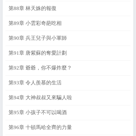
第88章 林天姝的報復
第89章 小雲彩奇葩吃相
第90章 兵王兒子與小軍師
第91章 唐紫蘇的奪愛計劃
第92章 爺爺，你不爆炸麼？
第93章 令人羨慕的生活
第94章 大神叔叔又來騙人啦
第95章 小孩子不可以喝酒
第96章 十頓馬哈全齊的力量