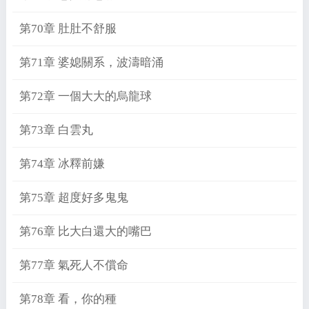
第70章 肚肚不舒服
第71章 婆媳關系，波濤暗涌
第72章 一個大大的烏龍球
第73章 白雲丸
第74章 冰釋前嫌
第75章 超度好多鬼鬼
第76章 比大白還大的嘴巴
第77章 氣死人不償命
第78章 看，你的種