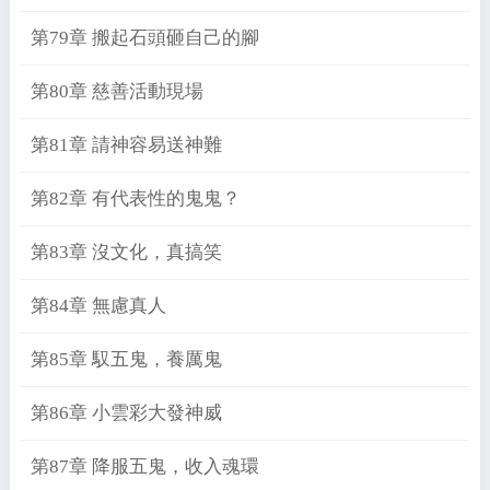
第79章 搬起石頭砸自己的腳
第80章 慈善活動現場
第81章 請神容易送神難
第82章 有代表性的鬼鬼？
第83章 沒文化，真搞笑
第84章 無慮真人
第85章 馭五鬼，養厲鬼
第86章 小雲彩大發神威
第87章 降服五鬼，收入魂環