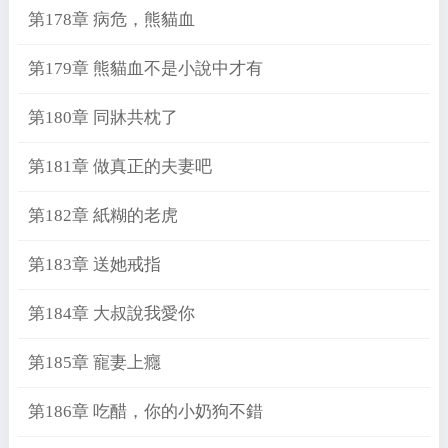
第178章 病危，熊貓血
第179章 熊貓血不是小說中才有
第180章 同牀共枕了
第181章 做真正的夫妻吧
第182章 紙糊的老虎
第183章 送她戒指
第184章 大叔說我愛你
第185章 寵妻上癮
第186章 吃醋，你的小奶狗不錯