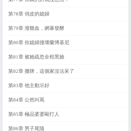
第78章 俏皮的媳婦
第79章 潑雞血，網暴發酵
第80章 你媳婦撞壞蘭博基尼
第81章 被她疏忽全程黑臉
第82章 攤牌，這個家沒法呆了
第83章 他主動示好
第84章 公然叫罵
第85章 極品婆婆毆打人
第86章 男子尾隨