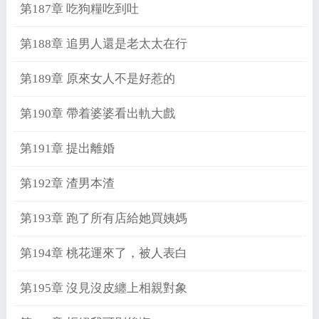
第187章 吃狗糧吃到吐
第188章 追男人還是老太太在行
第189章 原來女人不是好惹的
第190章 帶着婆婆看出軌大戲
第191章 提出離婚
第192章 渣男本渣
第193章 跑了所有店給她買姨媽
第194章 桃花運來了，被人表白
第195章 沒見沒皮纏上相親對象