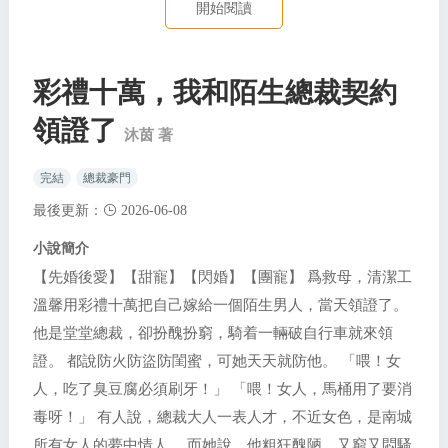
開始閱讀
彩禮十萬，我和陌生總裁契約
領證了
沐茵 著
完結
總裁豪門
最後更新：
2026-06-08
小說簡介
【先婚後愛】【甜寵】【閃婚】【團寵】 爲救母，清潔工
溫馨用彩禮十萬把自己嫁給一個陌生男人，當天領證了。
他是堂堂總裁，卻扮醜扮窮，騎着一輛破自行車就來領
證。 都說防火防盜防閨蜜，可她天天就防他。 「喂！女
人，吃了臭豆腐必須刷牙！」 「喂！女人，馬桶用了要消
毒呀！」 有人說，總裁大人一表人才，不近女色，是南城
所有女人的夢中情人。 而她說，他粗狂醜陋，又窮又悶騷