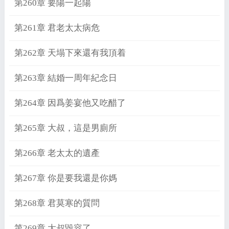
第260章 要陽一起陽
第261章 君老太太病危
第262章 天塌下來還有我頂着
第263章 結婚一周年紀念日
第264章 因爲姜宴他又吃醋了
第265章 大叔，這是男廁所
第266章 老太太的遺產
第267章 你是要我還是你媽
第268章 君莫寒的質問
第269章 大叔毀容了