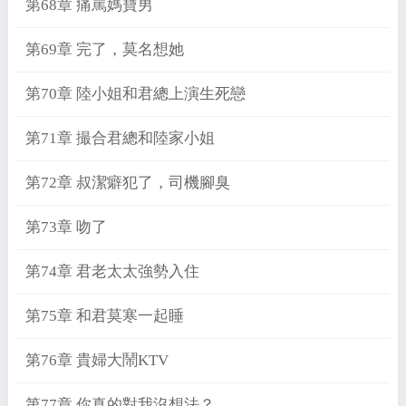
第68章 痛罵媽寶男
第69章 完了，莫名想她
第70章 陸小姐和君總上演生死戀
第71章 撮合君總和陸家小姐
第72章 叔潔癖犯了，司機腳臭
第73章 吻了
第74章 君老太太強勢入住
第75章 和君莫寒一起睡
第76章 貴婦大鬧KTV
第77章 你真的對我沒想法？