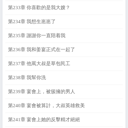
第233章 你喜歡的是我大嫂？
第234章 我想生崽崽了
第235章 謝謝你一直陪着我
第236章 我和姜宴正式在一起了
第237章 他罵大叔是草包民工
第238章 我幫你洗
第239章 宴會上，被簇擁的男人
第240章 宴會被算計，大叔英雄救美
第241章 宴會上她的反擊精才絕絕