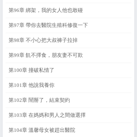
第96章 綁架，我的女人他也敢碰
第97章 帶你去醫院生殖科修復一下
第98章 不小心把大叔褲子拉掉
第99章 飢不擇食，朋友妻不可欺
第100章 撞破私情了
第101章 他說我養你
第102章 鬧掰了，結束契約
第103章 在媽媽和男人之間做選擇
第104章 溫馨母女被趕出醫院