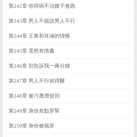
第242章 你得病不治嫂子會跑
第243章 男人不能說男人不行
第244章 王東和肖涵的情愫
第245章 竟然有情書
第246章 別告訴我一兩分鍾
第247章 男人不行就得醫
第248章 被污蔑潛規則
第249章 身份差點穿幫
第250章 身份被揭穿