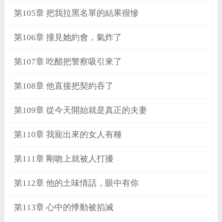
第105章 把我拉黑名單的結果很慘
第106章 撞見她約會，氣炸了
第107章 吃醋把警察吸引來了
第108章 他直接把契約吞了
第109章 從今天開始就是真正的夫妻
第110章 我寵出來的女人有種
第111章 剛吻上就被人打擾
第112章 他的土味情話，眼中有你
第113章 心中的悸動被掐滅