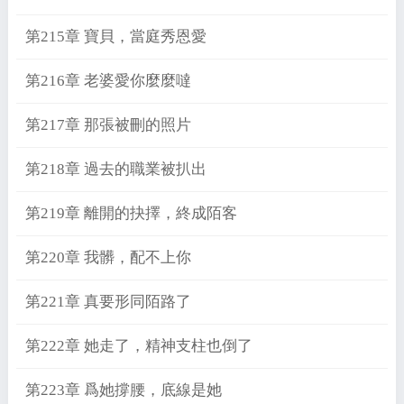
第215章 寶貝，當庭秀恩愛
第216章 老婆愛你麼麼噠
第217章 那張被刪的照片
第218章 過去的職業被扒出
第219章 離開的抉擇，終成陌客
第220章 我髒，配不上你
第221章 真要形同陌路了
第222章 她走了，精神支柱也倒了
第223章 爲她撐腰，底線是她