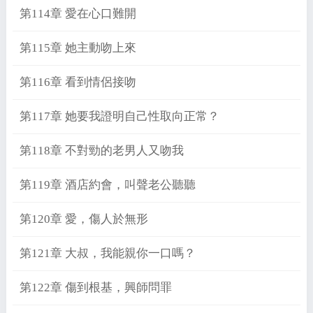
第114章 愛在心口難開
第115章 她主動吻上來
第116章 看到情侶接吻
第117章 她要我證明自己性取向正常？
第118章 不對勁的老男人又吻我
第119章 酒店約會，叫聲老公聽聽
第120章 愛，傷人於無形
第121章 大叔，我能親你一口嗎？
第122章 傷到根基，興師問罪