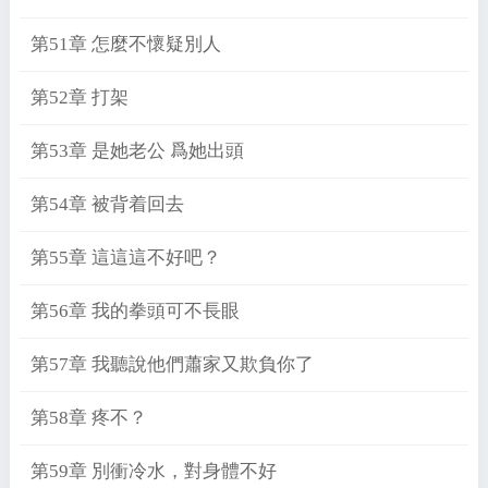
第51章 怎麼不懷疑別人
第52章 打架
第53章 是她老公 爲她出頭
第54章 被背着回去
第55章 這這這不好吧？
第56章 我的拳頭可不長眼
第57章 我聽說他們蕭家又欺負你了
第58章 疼不？
第59章 別衝冷水，對身體不好