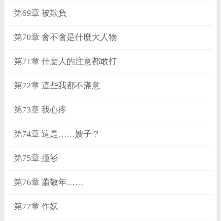
第69章 被欺負
第70章 會不會是什麼大人物
第71章 什麼人的注意都敢打
第72章 這些我都不滿意
第73章 我心疼
第74章 這是……嫂子？
第75章 撞衫
第76章 蕭敬年……
第77章 作妖