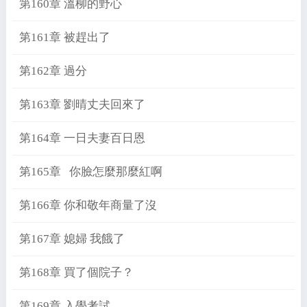
第160章 溫柳的野心
第161章 被趕出了
第162章 過分
第163章 劉晴丈夫回來了
第164章 一日夫妻百日恩
第165章 你臉怎麼那麼紅啊
第166章 你和敬年商量了沒
第167章 媳婦 我餓了
第168章 買了個院子？
第169章 入學考試