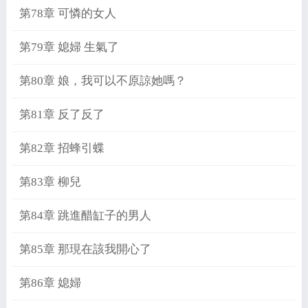
第78章 可憐的女人
第79章 媳婦 生氣了
第80章 娘，我可以不原諒她嗎？
第81章 反了反了
第82章 招蜂引蝶
第83章 柳兒
第84章 跳進醋缸子的男人
第85章 那現在該我開心了
第86章 媳婦