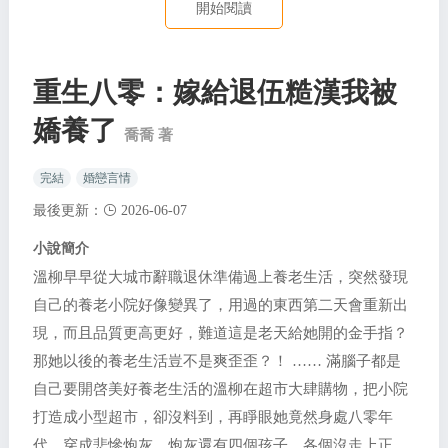
開始閱讀
重生八零：嫁給退伍糙漢我被
嬌養了
喬喬 著
完結
婚戀言情
最後更新：
2026-06-07
小說簡介
溫柳早早從大城市辭職退休準備過上養老生活，突然發現
自己的養老小院好像變異了，用過的東西第二天會重新出
現，而且品質更高更好，難道這是老天給她開的金手指？
那她以後的養老生活豈不是爽歪歪？！ …… 滿腦子都是
自己要開啓美好養老生活的溫柳在超市大肆購物，把小院
打造成小型超市，卻沒料到，再睜眼她竟然身處八零年
代，穿成悲慘炮灰，炮灰還有四個孩子，各個沒走上正