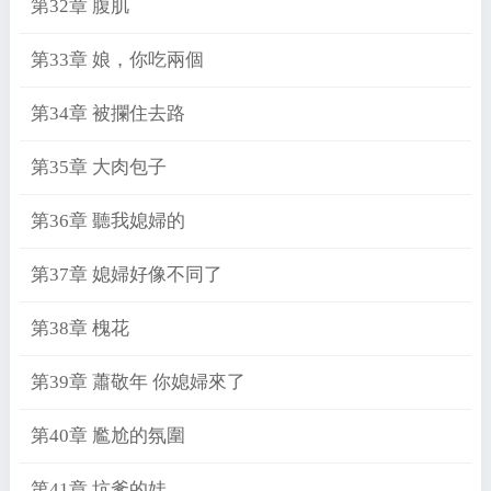
第32章 腹肌
第33章 娘，你吃兩個
第34章 被攔住去路
第35章 大肉包子
第36章 聽我媳婦的
第37章 媳婦好像不同了
第38章 槐花
第39章 蕭敬年 你媳婦來了
第40章 尷尬的氛圍
第41章 坑爹的娃