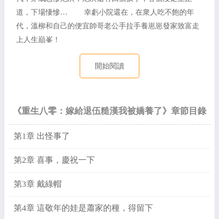
道，下場悽慘… 幸虧小院還在，在衆人吃不飽的年
代，溫柳和自己的便宜帥哥老公手拉手養崽崽發家致富走
上人生巔峯！
開始閱讀
《重生八零：嫁給退伍糙漢我被嬌養了》章節目錄
第1章 出怪事了
第2章 喜事，慶祝一下
第3章 戴綠帽
第4章 這敬年的娃是蕭家的種，得留下