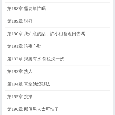
第188章 需要幫忙嗎
第189章 討好
第190章 我介意的話，許小姐會返回去嗎
第191章 暗夜心動
第192章 鍋裏有水 你也洗一洗
第193章 熟人
第194章 真拿她沒辦法
第195章 挑撥
第196章 那個男人太可怕了