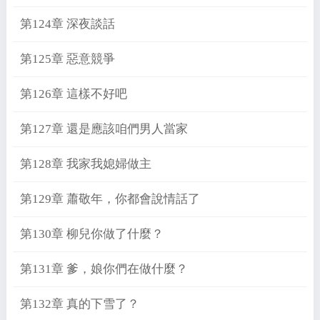
第124章 深夜談話
第125章 惡意競爭
第126章 這樣不好吧
第127章 還是應該咱們男人當家
第128章 我家我媳婦做主
第129章 蕭敬年，你都會說情話了
第130章 柳兒你做了什麼？
第131章 爹，娘你們在做什麼？
第132章 真的下雪了？