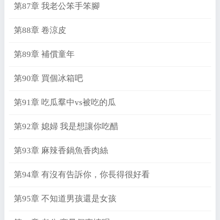
第87章 我老公笨手笨腳
第88章 卷涼皮
第89章 補償童年
第90章 買個冰箱吧
第91章 吃瓜羣中vs被吃的瓜
第92章 媳婦 我是想讓你吃醋
第93章 麻辣香鍋魚香肉絲
第94章 有沒有告訴你，你長得很好看
第95章 不知道男孩還是女孩