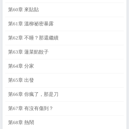
第60章 來貼貼
第61章 溫柳祕密暴露
第62章 不睡？那還繼續
第63章 蓮菜餡餃子
第64章 分家
第65章 出發
第66章 你瘋了，那是刀
第67章 有沒有傷到？
第68章 熱鬧