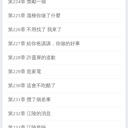
第224章 獎勵一個
第225章 溫柳你做了什麼
第226章 不用找了 我來了
第227章 給你爸講講，你做的好事
第228章 許靈犀的道歉
第229章 造家電
第230章 這會不吃醋了
第231章 攬了個差事
第232章 江陵的消息
第233章 江陵危險