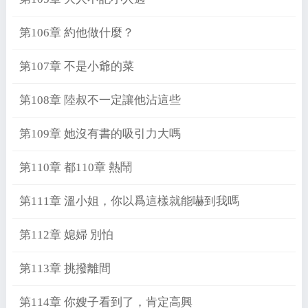
第106章 約他做什麼？
第107章 不是小爺的菜
第108章 陸叔不一定讓他沾這些
第109章 她沒有書的吸引力大嗎
第110章 都110章 熱鬧
第111章 溫小姐，你以爲這樣就能嚇到我嗎
第112章 媳婦 別怕
第113章 挑撥離間
第114章 你嫂子看到了，肯定高興