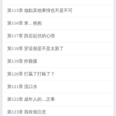
第115章 做點其他事情也不是不可
第116章 來，抱抱
第117章 跌宕起伏的心情
第118章 穿這個是不是太新了
第119章 炸雞腿
第120章 打贏了打輸了？
第121章 流口水
第122章 成年人的…正事
第123章 我有個注意