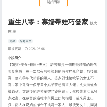
開始閱讀
重生八零：寡婦帶娃巧發家
姣大
憨 著
完結
穿越重生
最後更新：
2026-06-06
小說簡介
【萌寶+美食+種田+爽文】 許芳華是一個廚藝精湛的現代
美食主播，在一次熬夜剪輯視頻的時候猝死穿越，然後成
爲一個八零年代新寡的婦人。婆家對性格軟弱的女主不
喜，家中還有一個穿書小姑子夢想着當大佬，丈夫撫恤金
被霸佔。穿越後的許芳華智鬥婆家衆人，然後帶着女兒發
家致富。在致富的過程中與男主奶奶相遇，後來男主出
獄，兩人在奶奶的撮合下成爲一家人。最後男女主共同努