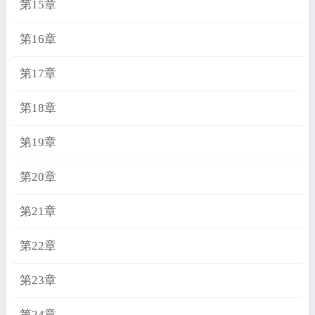
第15章
第16章
第17章
第18章
第19章
第20章
第21章
第22章
第23章
第24章