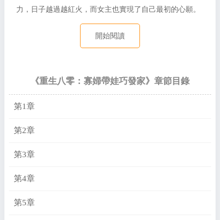
力，日子越過越紅火，而女主也實現了自己最初的心願。
開始閱讀
《重生八零：寡婦帶娃巧發家》章節目錄
第1章
第2章
第3章
第4章
第5章