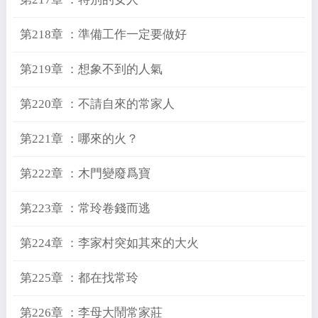
第218章 ：準備工作一定要做好
第219章 ：想象不到的人氣
第220章 ：不請自來的常家人
第221章 ：哪來的火？
第222章 ：木門變廢爲寶
第223章 ：常玲卷錢而逃
第224章 ：李家村突如其來的大火
第225章 ：都在找常玲
第226章 ：李母大鬧常家莊