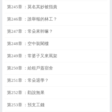
第245章 ：莫名其妙被指責
第246章 ：誰舉報的林工？
第247章 ：常朵來幹嘛？
第248章 ：空中裝閣樓
第249章 ：常婆子又來罵架
第250章 ：給租戶蓋宿舍
第251章 ：常朵退學？
第252章 ：勸說無果
第253章 ：預支工錢