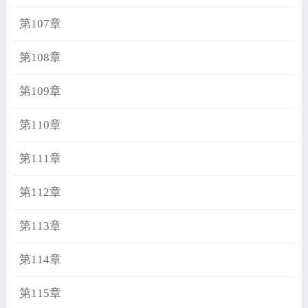
第107章
第108章
第109章
第110章
第111章
第112章
第113章
第114章
第115章