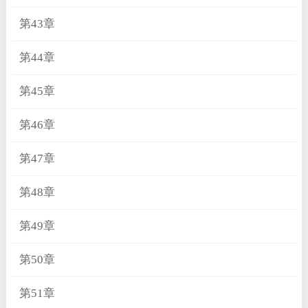
第43章
第44章
第45章
第46章
第47章
第48章
第49章
第50章
第51章